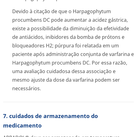
Devido à citação de que o
Harpagophytum
procumbens
DC pode aumentar a acidez gástrica,
existe a possibilidade da diminuição da efetividade
de antiácidos, inibidores da bomba de prótons e
bloqueadores H2; púrpura foi relatada em um
paciente após administração conjunta de varfarina e
Harpagophytum procumbens
DC. Por essa razão,
uma avaliação cuidadosa dessa associação e
mesmo ajuste da dose da varfarina podem ser
necessários.
7. cuidados de armazenamento do
medicamento