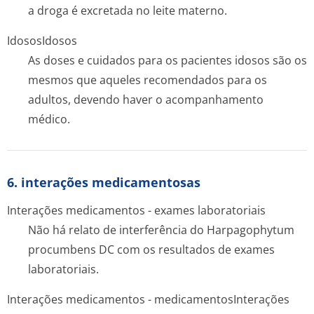
a droga é excretada no leite materno.
Idosos
Idosos
As doses e cuidados para os pacientes idosos são os
mesmos que aqueles recomendados para os
adultos, devendo haver o acompanhamento
médico.
6. interações medicamentosas
Interações medicamentos - exames laboratoriais
Não há relato de interferência do
Harpagophytum
procumbens
DC com os resultados de exames
laboratoriais.
Interações medicamentos - medicamentos
Interações