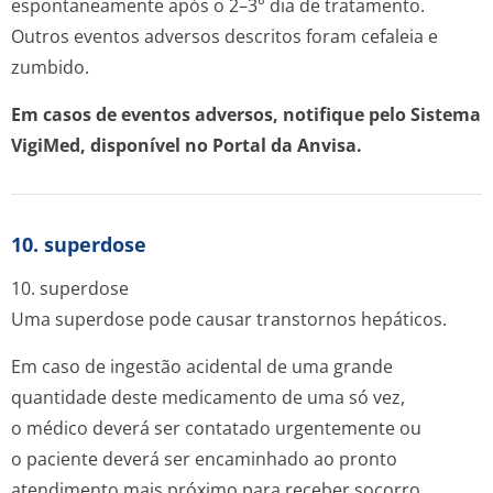
espontaneamente após o 2–3° dia de tratamento.
Outros eventos adversos descritos foram cefaleia e
zumbido.
Em casos de eventos adversos, notifique pelo Sistema
VigiMed, disponível no Portal da Anvisa.
10. superdose
10. superdose
Uma superdose pode causar transtornos hepáticos.
Em caso de ingestão acidental de uma grande
quantidade deste medicamento de uma só vez,
o médico deverá ser contatado urgentemente ou
o paciente deverá ser encaminhado ao pronto
atendimento mais próximo para receber socorro