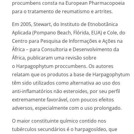
procumbens
consta na
European Pharmacopoeia
para o tratamento de reumatismo e artrites.
Em 2005, Stewart, do Instituto de Etnobotânica
Aplicada (Pompano Beach, Flórida, EUA) e Cole, do
Centro para Pesquisa de Informações e Ações na
África – para Consultoria e Desenvolvimento da
África, publicaram uma revisão sobre
o
Harpagophytum proccumbens
. Os autores
relatam que os produtos a base de
Harpagophytum
têm sido utilizados como alternativa ao uso dos
anti-inflamatórios não esteroides, por seu perfil
extremamente favorável, com poucos efeitos
adversos, especialmente com o uso prolongado.
O maior constituinte químico contido nos
tubérculos secundários é o harpagosídeo, que