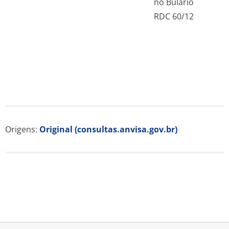
no Bulário
RDC 60/12
Origens:
Original (consultas.anvisa.gov.br)