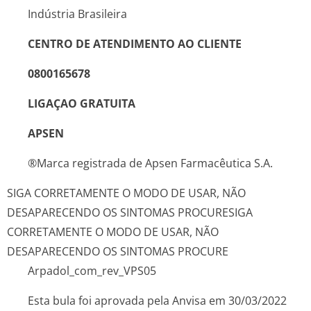
Indústria Brasileira
CENTRO DE ATENDIMENTO AO CLIENTE
0800165678
LIGAÇAO GRATUITA
APSEN
®Marca registrada de Apsen Farmacêutica S.A.
SIGA CORRETAMENTE O MODO DE USAR, NÃO
DESAPARECENDO OS SINTOMAS PROCURE
SIGA
CORRETAMENTE O MODO DE USAR, NÃO
DESAPARECENDO OS SINTOMAS PROCURE
Arpadol_com_rev_­VPS
05
Esta bula foi aprovada pela Anvisa em 30/03/2022