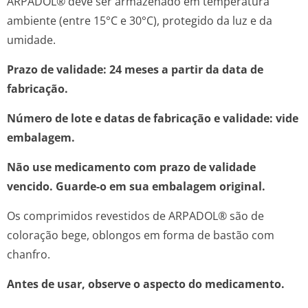
ARPADOL® deve ser armazenado em temperatura
ambiente (entre 15°C e 30°C), protegido da luz e da
umidade.
Prazo de validade: 24 meses a partir da data de
fabricação.
Número de lote e datas de fabricação e validade: vide
embalagem.
Não use medicamento com prazo de validade
vencido. Guarde-o em sua embalagem original.
Os comprimidos revestidos de ARPADOL® são de
coloração bege, oblongos em forma de bastão com
chanfro.
Antes de usar, observe o aspecto do medicamento.