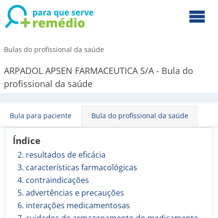
Bulas do profissional da saúde
ARPADOL APSEN FARMACEUTICA S/A - Bula do
profissional da saúde
Bula para paciente
Bula do profissional da saúde
Índice
2. resultados de eficácia
3. características farmacológicas
4. contraindicações
5. advertências e precauções
6. interações medicamentosas