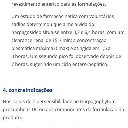
revestimento entérico para as formulações.
Um estudo de farmacocinética com voluntários
sadios determinou que a meia-vida do
harpagosídeo situa-se entre 3,7 e 6,4 horas, com um
clearance
renal de 15L/ min; a concentração
plasmática máxima (Cmax) é atingida em 1,5 a
3 horas. Um segundo pico foi observado depois de
7 horas, sugerindo um ciclo entero-hepático.
4. contraindicações
Nos casos de hipersensibilidade ao
Harpagophytum
procumbens
DC ou aos componentes da formulação do
produto.