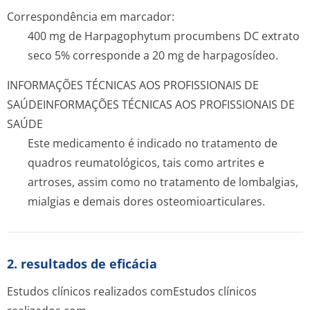
Correspondência em marcador:
400 mg de
Harpagophytum procumbens
DC extrato
seco 5% corresponde a 20 mg de harpagosídeo.
INFORMAÇÕES TÉCNICAS AOS PROFISSIONAIS DE
SAÚDE
INFORMAÇÕES TÉCNICAS AOS PROFISSIONAIS DE
SAÚDE
Este medicamento é indicado no tratamento de
quadros reumatológicos, tais como artrites e
artroses, assim como no tratamento de lombalgias,
mialgias e demais dores osteomioarticu­lares.
2. resultados de eficácia
Estudos clínicos realizados com
Estudos clínicos