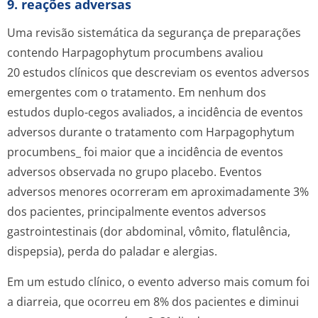
9. reações adversas
Uma revisão sistemática da segurança de preparações
contendo
Harpagophytum procumbens
avaliou
20 estudos clínicos que descreviam os eventos adversos
emergentes com o tratamento. Em nenhum dos
estudos duplo-cegos avaliados, a incidência de eventos
adversos durante o tratamento com
Harpagophytum
procumbens_
foi maior que a incidência de eventos
adversos observada no grupo placebo. Eventos
adversos menores ocorreram em aproximadamente 3%
dos pacientes, principalmente eventos adversos
gastrointestinais (dor abdominal, vômito, flatulência,
dispepsia), perda do paladar e alergias.
Em um estudo clínico, o evento adverso mais comum foi
a diarreia, que ocorreu em 8% dos pacientes e diminui