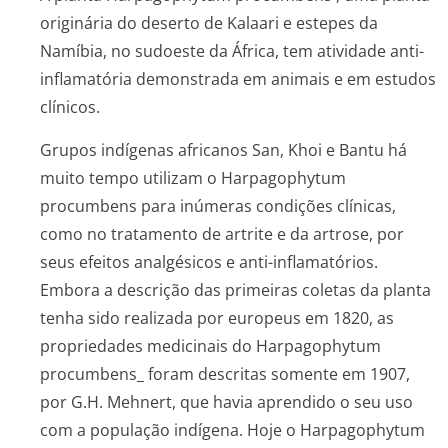
originária do deserto de Kalaari e estepes da
Namíbia, no sudoeste da África, tem atividade anti-
inflamatória demonstrada em animais e em estudos
clínicos.
Grupos indígenas africanos San, Khoi e Bantu há
muito tempo utilizam o
Harpagophytum
procumbens
para inúmeras condições clínicas,
como no tratamento de artrite e da artrose, por
seus efeitos analgésicos e anti-inflamatórios.
Embora a descrição das primeiras coletas da planta
tenha sido realizada por europeus em 1820, as
propriedades medicinais do
Harpagophytum
procumbens_
foram descritas somente em 1907,
por G.H. Mehnert, que havia aprendido o seu uso
com a população indígena. Hoje o
Harpagophytum