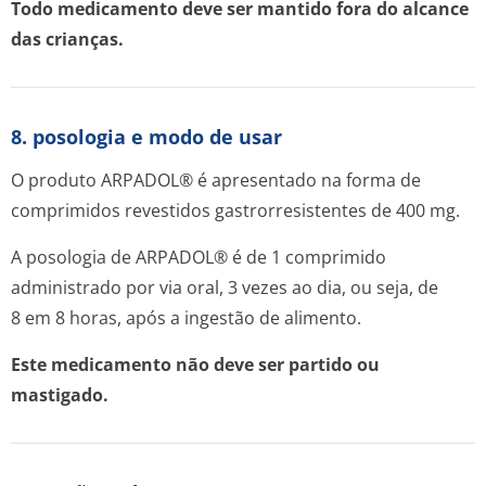
Todo medicamento deve ser mantido fora do alcance
das crianças.
8. posologia e modo de usar
O produto ARPADOL® é apresentado na forma de
comprimidos revestidos gastrorresistentes de 400 mg.
A posologia de ARPADOL® é de 1 comprimido
administrado por via oral, 3 vezes ao dia, ou seja, de
8 em 8 horas, após a ingestão de alimento.
Este medicamento não deve ser partido ou
mastigado.