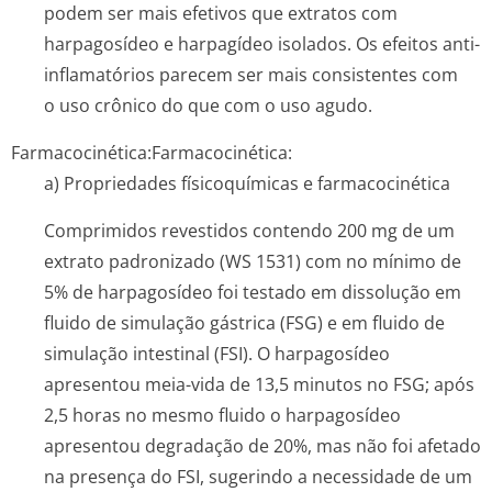
podem ser mais efetivos que extratos com
harpagosídeo e harpagídeo isolados. Os efeitos anti-
inflamatórios parecem ser mais consistentes com
o uso crônico do que com o uso agudo.
Farmacocinética:
Farmacocinética:
a) Propriedades físicoquímicas e farmacocinética
Comprimidos revestidos contendo 200 mg de um
extrato padronizado (WS 1531) com no mínimo de
5% de harpagosídeo foi testado em dissolução em
fluido de simulação gástrica (FSG) e em fluido de
simulação intestinal (FSI). O harpagosídeo
apresentou meia-vida de 13,5 minutos no FSG; após
2,5 horas no mesmo fluido o harpagosídeo
apresentou degradação de 20%, mas não foi afetado
na presença do FSI, sugerindo a necessidade de um