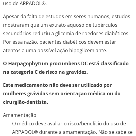
uso de ARPADOL®.
Apesar da falta de estudos em seres humanos, estudos
mostraram que um extrato aquoso de tubérculos
secundários reduziu a glicemia de roedores diabéticos.
Por essa razão, pacientes diabéticos devem estar
atentos a uma possível ação hipoglicemiante.
O
Harpagophytum procumbens
DC está classificado
na categoria C de risco na gravidez.
Este medicamento não deve ser utilizado por
mulheres grávidas sem orientação médica ou do
cirurgião-dentista.
Amamentação
O médico deve avaliar o risco/benefício do uso de
ARPADOL® durante a amamentação. Não se sabe se