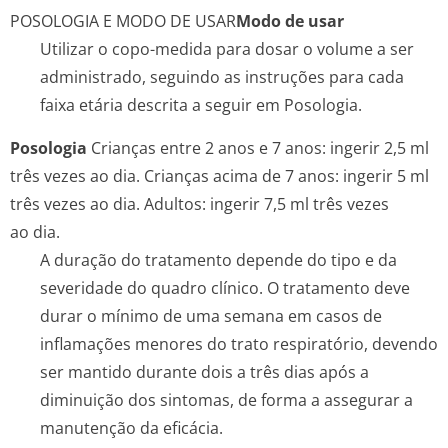
POSOLOGIA E MODO DE USAR
Modo de usar
Utilizar o copo-medida para dosar o volume a ser
administrado, seguindo as instruções para cada
faixa etária descrita a seguir em Posologia.
Posologia
Crianças entre 2 anos e 7 anos: ingerir 2,5 ml
três vezes ao dia. Crianças acima de 7 anos: ingerir 5 ml
três vezes ao dia. Adultos: ingerir 7,5 ml três vezes
ao dia.
A duração do tratamento depende do tipo e da
severidade do quadro clínico. O tratamento deve
durar o mínimo de uma semana em casos de
inflamações menores do trato respiratório, devendo
ser mantido durante dois a três dias após a
diminuição dos sintomas, de forma a assegurar a
manutenção da eficácia.