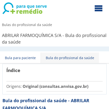
Bulas do profissional da saúde
ABRILAR FARMOQUÍMICA S/A - Bula do profissional
da saúde
Bula para paciente
Bula do profissional da saúde
Índice
Origens:
Original (consultas.anvisa.gov.br)
Bula do profissional da saúde - ABRILAR
FARMOQUÍMICA S/A