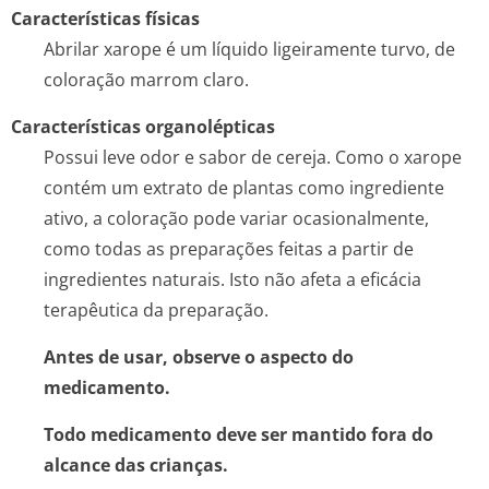
Características físicas
Abrilar xarope é um líquido ligeiramente turvo, de
coloração marrom claro.
Características organolépticas
Possui leve odor e sabor de cereja. Como o xarope
contém um extrato de plantas como ingrediente
ativo, a coloração pode variar ocasionalmente,
como todas as preparações feitas a partir de
ingredientes naturais. Isto não afeta a eficácia
terapêutica da preparação.
Antes de usar, observe o aspecto do
medicamento.
Todo medicamento deve ser mantido fora do
alcance das crianças.