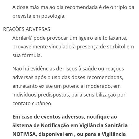
A dose máxima ao dia recomendada é de o triplo da
prevista em posologia.
REAÇÕES ADVERSAS
Abrilar® pode provocar um ligeiro efeito laxante,
provavelmente vinculado à presença de sorbitol em
sua fórmula.
Não há evidências de riscos à saúde ou reações
adversas após o uso das doses recomendadas,
entretanto existe um potencial moderado, em
indivíduos predispostos, para sensibilização por
contato cutâneo.
Em caso de eventos adversos, notifique ao
Sistema de Notificação em Vigilância Sanitária –
NOTIVISA, disponível em
, ou para a Vigilância