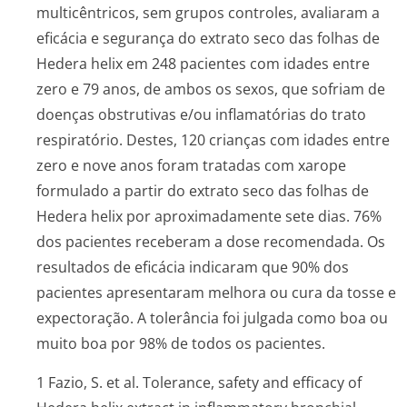
multicêntricos, sem grupos controles, avaliaram a
eficácia e segurança do extrato seco das folhas de
Hedera helix
em 248 pacientes com idades entre
zero e 79 anos, de ambos os sexos, que sofriam de
doenças obstrutivas e/ou inflamatórias do trato
respiratório. Destes, 120 crianças com idades entre
zero e nove anos foram tratadas com xarope
formulado a partir do extrato seco das folhas de
Hedera helix
por aproximadamente sete dias. 76%
dos pacientes receberam a dose recomendada. Os
resultados de eficácia indicaram que 90% dos
pacientes apresentaram melhora ou cura da tosse e
expectoração. A tolerância foi julgada como boa ou
muito boa por 98% de todos os pacientes.
1 Fazio, S.
et al
. Tolerance, safety and efficacy of