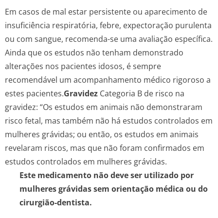
Em casos de mal estar persistente ou aparecimento de
insuficiência respiratória, febre, expectoração purulenta
ou com sangue, recomenda-se uma avaliação específica.
Ainda que os estudos não tenham demonstrado
alterações nos pacientes idosos, é sempre
recomendável um acompanhamento médico rigoroso a
estes pacientes.
Gra­videz
Categoria B de risco na
gravidez: “Os estudos em animais não demonstraram
risco fetal, mas também não há estudos controlados em
mulheres grávidas; ou então, os estudos em animais
revelaram riscos, mas que não foram confirmados em
estudos controlados em mulheres grávidas.
Este medicamento não deve ser utilizado por
mulheres grávidas sem orientação médica ou do
cirurgião-dentista.