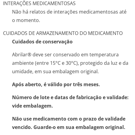
INTERAÇÕES MEDICAMENTOSAS
Não há relatos de interações medicamentosas até
o momento.
CUIDADOS DE ARMAZENAMENTO DO MEDICAMENTO
Cuidados de conservação
Abrilar® deve ser conservado em temperatura
ambiente (entre 15°C e 30°C), protegido da luz e da
umidade, em sua embalagem original.
Após aberto, é válido por três meses.
Número de lote e datas de fabricação e validade:
vide embalagem.
Não use medicamento com o prazo de validade
vencido. Guarde-o em sua embalagem original.