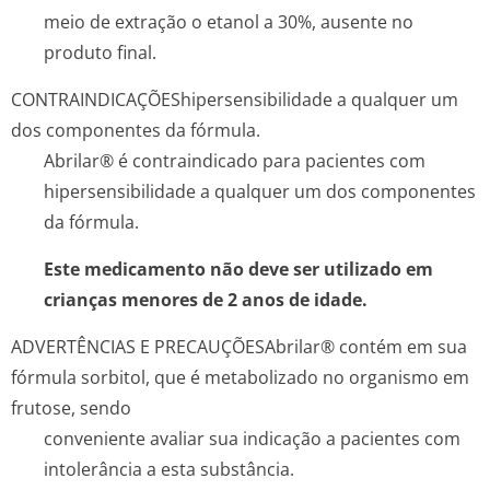
meio de extração o etanol a 30%, ausente no
produto final.
CONTRAINDICAÇÕES
hipersensibilidade a qualquer um
dos componentes da fórmula.
Abrilar® é contraindicado para pacientes com
hipersensibilidade a qualquer um dos componentes
da fórmula.
Este medicamento não deve ser utilizado em
crianças menores de 2 anos de idade.
ADVERTÊNCIAS E PRECAUÇÕES
Abrilar® contém em sua
fórmula sorbitol, que é metabolizado no organismo em
frutose, sendo
conveniente avaliar sua indicação a pacientes com
intolerância a esta substância.