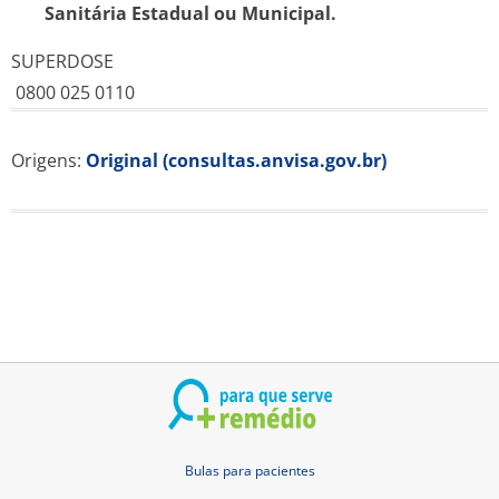
Sanitária Estadual ou Municipal.
SUPERDOSE
0800 025 0110
Origens:
Original (consultas.anvisa.gov.br)
Bulas para pacientes