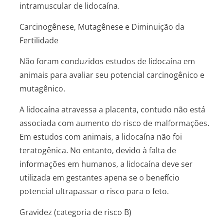
intramuscular de lidocaína.
Carcinogênese, Mutagênese e Diminuição da
Fertilidade
Não foram conduzidos estudos de lidocaína em
animais para avaliar seu potencial carcinogênico e
mutagênico.
A lidocaína atravessa a placenta, contudo não está
associada com aumento do risco de malformações.
Em estudos com animais, a lidocaína não foi
teratogênica. No entanto, devido à falta de
informações em humanos, a lidocaína deve ser
utilizada em gestantes apena se o benefício
potencial ultrapassar o risco para o feto.
Gravidez (categoria de risco B)