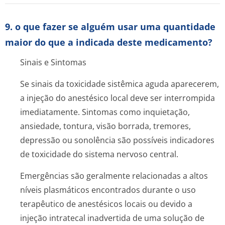
9. o que fazer se alguém usar uma quantidade
maior do que a indicada deste medicamento?
Sinais e Sintomas
Se sinais da toxicidade sistêmica aguda aparecerem,
a injeção do anestésico local deve ser interrompida
imediatamente. Sintomas como inquietação,
ansiedade, tontura, visão borrada, tremores,
depressão ou sonolência são possíveis indicadores
de toxicidade do sistema nervoso central.
Emergências são geralmente relacionadas a altos
níveis plasmáticos encontrados durante o uso
terapêutico de anestésicos locais ou devido a
injeção intratecal inadvertida de uma solução de