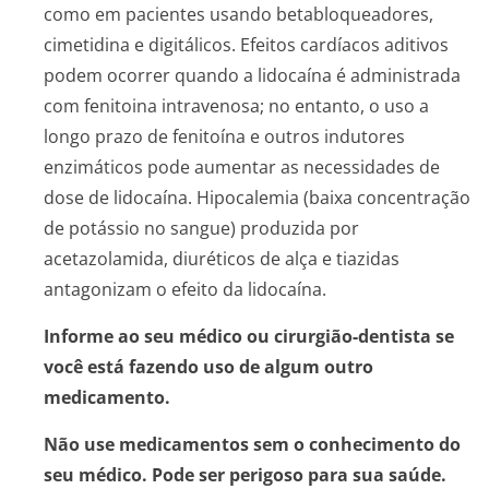
como em pacientes usando betabloqueadores,
cimetidina e digitálicos. Efeitos cardíacos aditivos
podem ocorrer quando a lidocaína é administrada
com fenitoina intravenosa; no entanto, o uso a
longo prazo de fenitoína e outros indutores
enzimáticos pode aumentar as necessidades de
dose de lidocaína. Hipocalemia (baixa concentração
de potássio no sangue) produzida por
acetazolamida, diuréticos de alça e tiazidas
antagonizam o efeito da lidocaína.
Informe ao seu médico ou cirurgião-dentista se
você está fazendo uso de algum outro
medicamento.
Não use medicamentos sem o conhecimento do
seu médico. Pode ser perigoso para sua saúde.