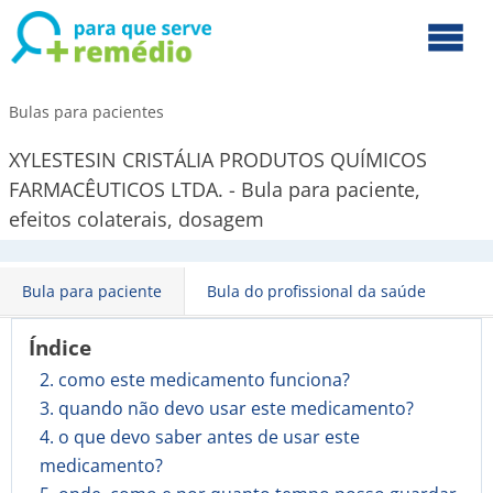
Bulas para pacientes
XYLESTESIN CRISTÁLIA PRODUTOS QUÍMICOS
FARMACÊUTICOS LTDA. - Bula para paciente,
efeitos colaterais, dosagem
Bula para paciente
Bula do profissional da saúde
Índice
2. como este medicamento funciona?
3. quando não devo usar este medicamento?
4. o que devo saber antes de usar este
medicamento?