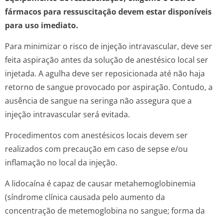
fármacos para ressuscitação devem estar disponíveis
para uso imediato.
Para minimizar o risco de injeção intravascular, deve ser
feita aspiração antes da solução de anestésico local ser
injetada. A agulha deve ser reposicionada até não haja
retorno de sangue provocado por aspiração. Contudo, a
ausência de sangue na seringa não assegura que a
injeção intravascular será evitada.
Procedimentos com anestésicos locais devem ser
realizados com precaução em caso de sepse e/ou
inflamação no local da injeção.
A lidocaína é capaz de causar metahemoglobinemia
(síndrome clínica causada pelo aumento da
concentração de metemoglobina no sangue; forma da