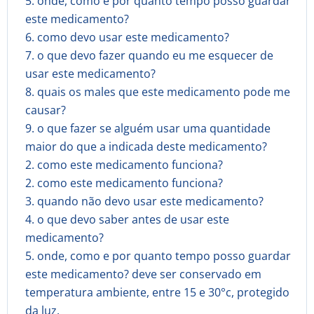
5. onde, como e por quanto tempo posso guardar
este medicamento?
6. como devo usar este medicamento?
7. o que devo fazer quando eu me esquecer de
usar este medicamento?
8. quais os males que este medicamento pode me
causar?
9. o que fazer se alguém usar uma quantidade
maior do que a indicada deste medicamento?
2. como este medicamento funciona?
2. como este medicamento funciona?
3. quando não devo usar este medicamento?
4. o que devo saber antes de usar este
medicamento?
5. onde, como e por quanto tempo posso guardar
este medicamento? deve ser conservado em
temperatura ambiente, entre 15 e 30°c, protegido
da luz.