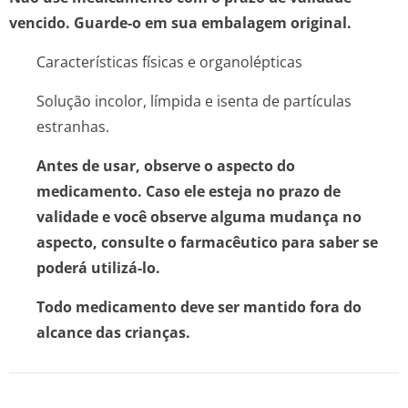
vencido. Guarde-o em sua embalagem original.
Características físicas e organolépticas
Solução incolor, límpida e isenta de partículas
estranhas.
Antes de usar, observe o aspecto do
medicamento. Caso ele esteja no prazo de
validade e você observe alguma mudança no
aspecto, consulte o farmacêutico para saber se
poderá utilizá-lo.
Todo medicamento deve ser mantido fora do
alcance das crianças.