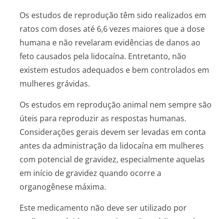
Os estudos de reprodução têm sido realizados em
ratos com doses até 6,6 vezes maiores que a dose
humana e não revelaram evidências de danos ao
feto causados pela lidocaína. Entretanto, não
existem estudos adequados e bem controlados em
mulheres grávidas.
Os estudos em reprodução animal nem sempre são
úteis para reproduzir as respostas humanas.
Considerações gerais devem ser levadas em conta
antes da administração da lidocaína em mulheres
com potencial de gravidez, especialmente aquelas
em início de gravidez quando ocorre a
organogênese máxima.
Este medicamento não deve ser utilizado por