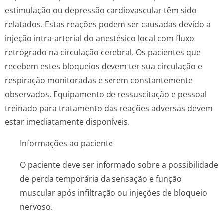
estimulação ou depressão cardiovascular têm sido
relatados. Estas reações podem ser causadas devido a
injeção intra-arterial do anestésico local com fluxo
retrógrado na circulação cerebral. Os pacientes que
recebem estes bloqueios devem ter sua circulação e
respiração monitoradas e serem constantemente
observados. Equipamento de ressuscitação e pessoal
treinado para tratamento das reações adversas devem
estar imediatamente disponíveis.
Informações ao paciente
O paciente deve ser informado sobre a possibilidade
de perda temporária da sensação e função
muscular após infiltração ou injeções de bloqueio
nervoso.