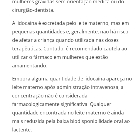
mulheres grávidas sem orientação médica ou do
cirurgião-dentista.
A lidocaína é excretada pelo leite materno, mas em
pequenas quantidades e, geralmente, não há risco
de afetar a criança quando utilizada nas doses
terapêuticas. Contudo, é recomendado cautela ao
utilizar o fármaco em mulheres que estão
amamentando.
Embora alguma quantidade de lidocaína apareça no
leite materno após administração intravenosa, a
concentração não é considerada
farmacologicamente significativa. Qualquer
quantidade encontrada no leite materno é ainda
mais reduzida pela baixa biodisponibilidade oral ao
lactente.