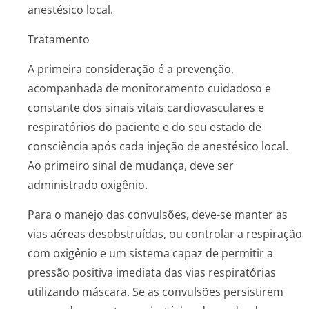
anestésico local.
Tratamento
A primeira consideração é a prevenção,
acompanhada de monitoramento cuidadoso e
constante dos sinais vitais cardiovasculares e
respiratórios do paciente e do seu estado de
consciência após cada injeção de anestésico local.
Ao primeiro sinal de mudança, deve ser
administrado oxigênio.
Para o manejo das convulsões, deve-se manter as
vias aéreas desobstruídas, ou controlar a respiração
com oxigênio e um sistema capaz de permitir a
pressão positiva imediata das vias respiratórias
utilizando máscara. Se as convulsões persistirem