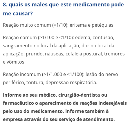
8. quais os males que este medicamento pode
me causar?
Reação muito comum (>1/10): eritema e petéquias
Reação comum (>1/100 e <1/10): edema, contusão,
sangramento no local da aplicação, dor no local da
aplicação, prurido, náuseas, cefaleia postural, tremores
e vômitos.
Reação incomum (>1/1.000 e <1/100): lesão do nervo
periférico, tontura, depressão respiratória.
Informe ao seu médico, cirurgião-dentista ou
farmacêutico o aparecimento de reações indesejáveis
pelo uso do medicamento. Informe também à
empresa através do seu serviço de atendimento.