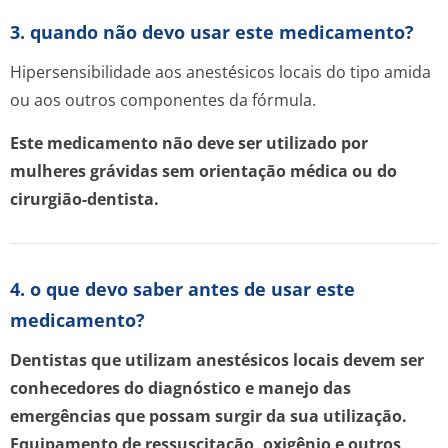
3. quando não devo usar este medicamento?
Hipersensibilidade aos anestésicos locais do tipo amida
ou aos outros componentes da fórmula.
Este medicamento não deve ser utilizado por
mulheres grávidas sem orientação médica ou do
cirurgião-dentista.
4. o que devo saber antes de usar este
medicamento?
Dentistas que utilizam anestésicos locais devem ser
conhecedores do diagnóstico e manejo das
emergências que possam surgir da sua utilização.
Equipamento de ressuscitação, oxigênio e outros