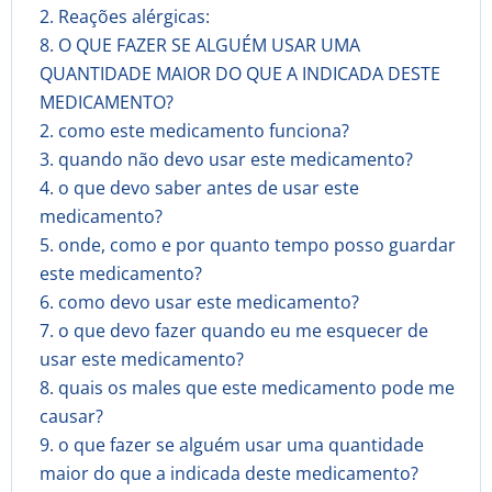
2. Reações alérgicas:
8. O QUE FAZER SE ALGUÉM USAR UMA
QUANTIDADE MAIOR DO QUE A INDICADA DESTE
MEDICAMENTO?
2. como este medicamento funciona?
3. quando não devo usar este medicamento?
4. o que devo saber antes de usar este
medicamento?
5. onde, como e por quanto tempo posso guardar
este medicamento?
6. como devo usar este medicamento?
7. o que devo fazer quando eu me esquecer de
usar este medicamento?
8. quais os males que este medicamento pode me
causar?
9. o que fazer se alguém usar uma quantidade
maior do que a indicada deste medicamento?