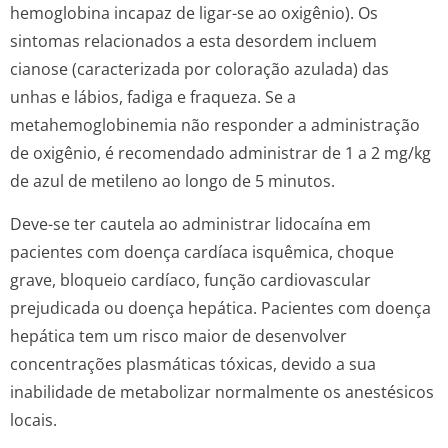
hemoglobina incapaz de ligar-se ao oxigênio). Os
sintomas relacionados a esta desordem incluem
cianose (caracterizada por coloração azulada) das
unhas e lábios, fadiga e fraqueza. Se a
metahemoglobinemia não responder a administração
de oxigênio, é recomendado administrar de 1 a 2 mg/kg
de azul de metileno ao longo de 5 minutos.
Deve-se ter cautela ao administrar lidocaína em
pacientes com doença cardíaca isquêmica, choque
grave, bloqueio cardíaco, função cardiovascular
prejudicada ou doença hepática. Pacientes com doença
hepática tem um risco maior de desenvolver
concentrações plasmáticas tóxicas, devido a sua
inabilidade de metabolizar normalmente os anestésicos
locais.