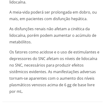
lidocaína.
A meia-vida poderá ser prolongada em dobro, ou
mais, em pacientes com disfunção hepática.
As disfunções renais não afetam a cinética da
lidocaína, porém podem aumentar o acúmulo de
metabólitos.
Os fatores como acidose e o uso de estimulantes e
depressores do SNC afetam os níveis de lidocaína
no SNC, necessários para produzir efeitos
sistêmicos evidentes. As manifestações adversas
tornam-se aparentes com o aumento dos níveis
plasmáticos venosos acima de 6 gg de base livre
por mL.