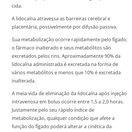
cida.
A lidocaína atravessa as barreiras cerebral e
placentária, possivelmente por difusão passiva.
Sua metabolização ocorre rapidamente pelo fígado;
o fármaco inalterado e seus metabólitos são
excretados pelos rins. Aproximadamente 90% da
lidocaína administrada é excretada na forma de
vários metabólitos e menos que 10% é excretada
inalterada.
A meia-vida de eliminação da lidocaína após injeção
intravenosa em bolus ocorre entre 1,5 a 2,0 horas.
Justamente pelo seu rápido índice de
metabolização, qualquer condição que afete a
função do fígado poderá alterar a cinética da