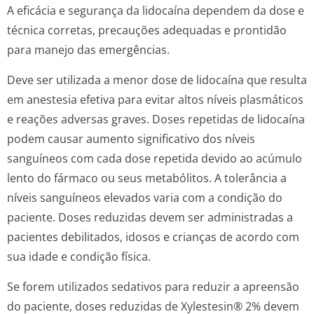
A eficácia e segurança da lidocaína dependem da dose e
técnica corretas, precauções adequadas e prontidão
para manejo das emergências.
Deve ser utilizada a menor dose de lidocaína que resulta
em anestesia efetiva para evitar altos níveis plasmáticos
e reações adversas graves. Doses repetidas de lidocaína
podem causar aumento significativo dos níveis
sanguíneos com cada dose repetida devido ao acúmulo
lento do fármaco ou seus metabólitos. A tolerância a
níveis sanguíneos elevados varia com a condição do
paciente. Doses reduzidas devem ser administradas a
pacientes debilitados, idosos e crianças de acordo com
sua idade e condição física.
Se forem utilizados sedativos para reduzir a apreensão
do paciente, doses reduzidas de Xylestesin® 2% devem