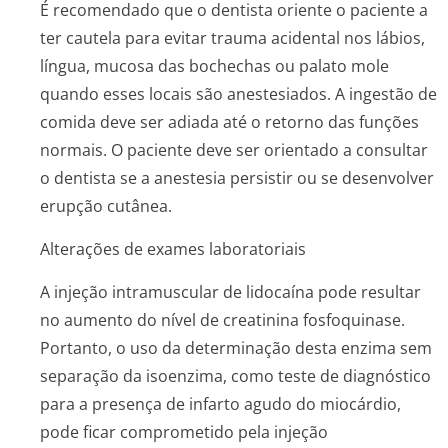
É recomendado que o dentista oriente o paciente a
ter cautela para evitar trauma acidental nos lábios,
língua, mucosa das bochechas ou palato mole
quando esses locais são anestesiados. A ingestão de
comida deve ser adiada até o retorno das funções
normais. O paciente deve ser orientado a consultar
o dentista se a anestesia persistir ou se desenvolver
erupção cutânea.
Alterações de exames laboratoriais
A injeção intramuscular de lidocaína pode resultar
no aumento do nível de creatinina fosfoquinase.
Portanto, o uso da determinação desta enzima sem
separação da isoenzima, como teste de diagnóstico
para a presença de infarto agudo do miocárdio,
pode ficar comprometido pela injeção