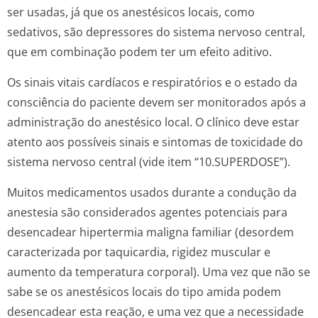
ser usadas, já que os anestésicos locais, como
sedativos, são depressores do sistema nervoso central,
que em combinação podem ter um efeito aditivo.
Os sinais vitais cardíacos e respiratórios e o estado da
consciência do paciente devem ser monitorados após a
administração do anestésico local. O clínico deve estar
atento aos possíveis sinais e sintomas de toxicidade do
sistema nervoso central (vide item “10.SUPERDOSE”).
Muitos medicamentos usados durante a condução da
anestesia são considerados agentes potenciais para
desencadear hipertermia maligna familiar (desordem
caracterizada por taquicardia, rigidez muscular e
aumento da temperatura corporal). Uma vez que não se
sabe se os anestésicos locais do tipo amida podem
desencadear esta reação, e uma vez que a necessidade