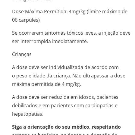
Dose Máxima Permitida: 4mg/kg (limite máximo de
06 carpules)
Se ocorrerem sintomas tóxicos leves, a injeção deve
ser interrompida imediatamente.
Crianças
A dose deve ser individualizada de acordo com
o peso e idade da criança. Não ultrapassar a dose
máxima permitida de 4 mg/kg.
A dose deve ser reduzida em idosos, pacientes
debilitados e em pacientes com cardiopatias e
hepatopatias.
Siga a orientação do seu médico, respeitando