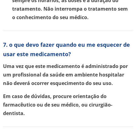
sempre os horários, as doses e a duração do
tratamento. Não interrompa o tratamento sem
o conhecimento do seu médico.
7. o que devo fazer quando eu me esquecer de
usar este medicamento?
Uma vez que este medicamento é administrado por
um profissional da saúde em ambiente hospitalar
não deverá ocorrer esquecimento do seu uso.
Em caso de dúvidas, procure orientação do
farmacêutico ou de seu médico, ou cirurgião-
dentista.