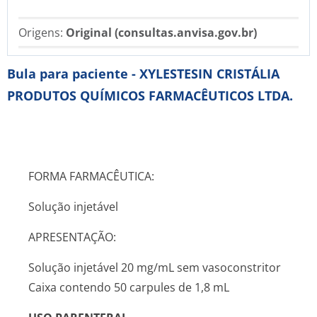
Origens:
Original (consultas.anvisa.gov.br)
Bula para paciente - XYLESTESIN CRISTÁLIA
PRODUTOS QUÍMICOS FARMACÊUTICOS LTDA.
FORMA FARMACÊUTICA:
Solução injetável
APRESENTAÇÃO:
Solução injetável 20 mg/mL sem vasoconstritor
Caixa contendo 50 carpules de 1,8 mL