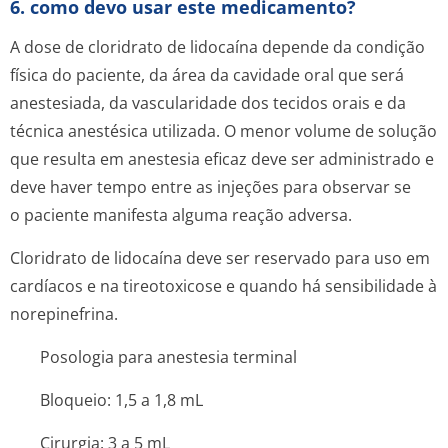
6. como devo usar este medicamento?
A dose de cloridrato de lidocaína depende da condição
física do paciente, da área da cavidade oral que será
anestesiada, da vascularidade dos tecidos orais e da
técnica anestésica utilizada. O menor volume de solução
que resulta em anestesia eficaz deve ser administrado e
deve haver tempo entre as injeções para observar se
o paciente manifesta alguma reação adversa.
Cloridrato de lidocaína deve ser reservado para uso em
cardíacos e na tireotoxicose e quando há sensibilidade à
norepinefrina.
Posologia para anestesia terminal
Bloqueio: 1,5 a 1,8 mL
Cirurgia: 3 a 5 mL