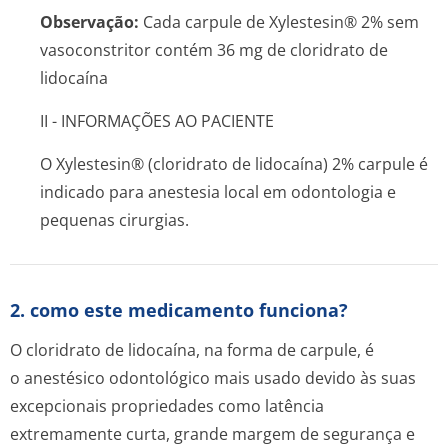
Observação:
Cada carpule de Xylestesin® 2% sem
vasoconstritor contém 36 mg de cloridrato de
lidocaína
II - INFORMAÇÕES AO PACIENTE
O Xylestesin® (cloridrato de lidocaína) 2% carpule é
indicado para anestesia local em odontologia e
pequenas cirurgias.
2. como este medicamento funciona?
O cloridrato de lidocaína, na forma de carpule, é
o anestésico odontológico mais usado devido às suas
excepcionais propriedades como latência
extremamente curta, grande margem de segurança e