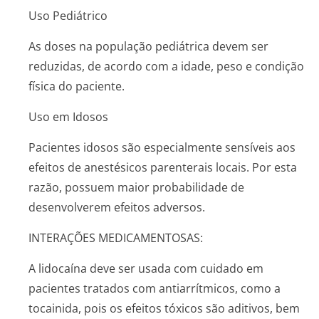
Uso Pediátrico
As doses na população pediátrica devem ser
reduzidas, de acordo com a idade, peso e condição
física do paciente.
Uso em Idosos
Pacientes idosos são especialmente sensíveis aos
efeitos de anestésicos parenterais locais. Por esta
razão, possuem maior probabilidade de
desenvolverem efeitos adversos.
INTERAÇÕES MEDICAMENTOSAS:
A lidocaína deve ser usada com cuidado em
pacientes tratados com antiarrítmicos, como a
tocainida, pois os efeitos tóxicos são aditivos, bem