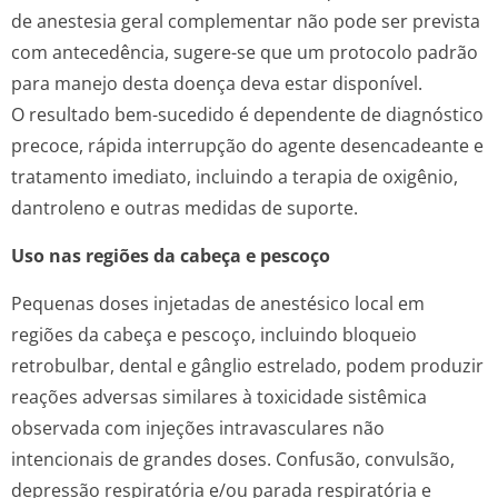
de anestesia geral complementar não pode ser prevista
com antecedência, sugere-se que um protocolo padrão
para manejo desta doença deva estar disponível.
O resultado bem-sucedido é dependente de diagnóstico
precoce, rápida interrupção do agente desencadeante e
tratamento imediato, incluindo a terapia de oxigênio,
dantroleno e outras medidas de suporte.
Uso nas regiões da cabeça e pescoço
Pequenas doses injetadas de anestésico local em
regiões da cabeça e pescoço, incluindo bloqueio
retrobulbar, dental e gânglio estrelado, podem produzir
reações adversas similares à toxicidade sistêmica
observada com injeções intravasculares não
intencionais de grandes doses. Confusão, convulsão,
depressão respiratória e/ou parada respiratória e