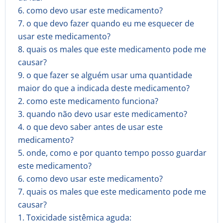
6. como devo usar este medicamento?
7. o que devo fazer quando eu me esquecer de
usar este medicamento?
8. quais os males que este medicamento pode me
causar?
9. o que fazer se alguém usar uma quantidade
maior do que a indicada deste medicamento?
2. como este medicamento funciona?
3. quando não devo usar este medicamento?
4. o que devo saber antes de usar este
medicamento?
5. onde, como e por quanto tempo posso guardar
este medicamento?
6. como devo usar este medicamento?
7. quais os males que este medicamento pode me
causar?
1. Toxicidade sistêmica aguda: