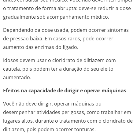
o tratamento de forma abrupta: deve-se reduzir a dose
gradualmente sob acompanhamento médico.
Dependendo da dose usada, podem ocorrer sintomas
de pressão baixa. Em casos raros, pode ocorrer
aumento das enzimas do fígado.
Idosos devem usar o cloridrato de diltiazem com
cautela, pois podem ter a duração do seu efeito
aumentado.
Efeitos na capacidade de dirigir e operar máquinas
Você não deve dirigir, operar máquinas ou
desempenhar atividades perigosas, como trabalhar em
lugares altos, durante o tratamento com o cloridrato de
diltiazem, pois podem ocorrer tonturas.