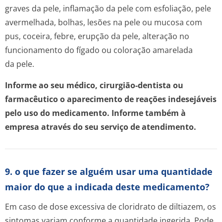
graves da pele, inflamação da pele com esfoliação, pele
avermelhada, bolhas, lesões na pele ou mucosa com
pus, coceira, febre, erupção da pele, alteração no
funcionamento do fígado ou coloração amarelada
da pele.
Informe ao seu médico, cirurgião-dentista ou
farmacêutico o aparecimento de reações indesejáveis
pelo uso do medicamento. Informe também à
empresa através do seu serviço de atendimento.
9. o que fazer se alguém usar uma quantidade
maior do que a indicada deste medicamento?
Em caso de dose excessiva de cloridrato de diltiazem, os
sintomas variam conforme a quantidade ingerida. Pode