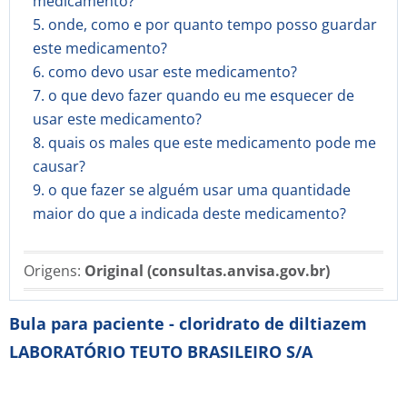
medicamento?
5. onde, como e por quanto tempo posso guardar
este medicamento?
6. como devo usar este medicamento?
7. o que devo fazer quando eu me esquecer de
usar este medicamento?
8. quais os males que este medicamento pode me
causar?
9. o que fazer se alguém usar uma quantidade
maior do que a indicada deste medicamento?
Origens:
Original (consultas.anvisa.gov.br)
Bula para paciente - cloridrato de diltiazem
LABORATÓRIO TEUTO BRASILEIRO S/A