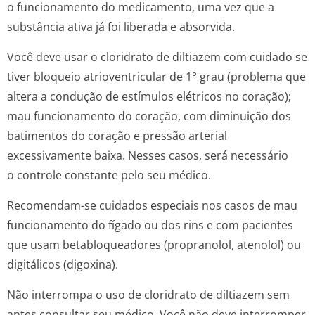
o funcionamento do medicamento, uma vez que a
substância ativa já foi liberada e absorvida.
Você deve usar o cloridrato de diltiazem com cuidado se
tiver bloqueio atrioventricular de 1° grau (problema que
altera a condução de estímulos elétricos no coração);
mau funcionamento do coração, com diminuição dos
batimentos do coração e pressão arterial
excessivamente baixa. Nesses casos, será necessário
o controle constante pelo seu médico.
Recomendam-se cuidados especiais nos casos de mau
funcionamento do fígado ou dos rins e com pacientes
que usam betabloqueadores (propranolol, atenolol) ou
digitálicos (digoxina).
Não interrompa o uso de cloridrato de diltiazem sem
antes consultar seu médico. Você não deve interromper