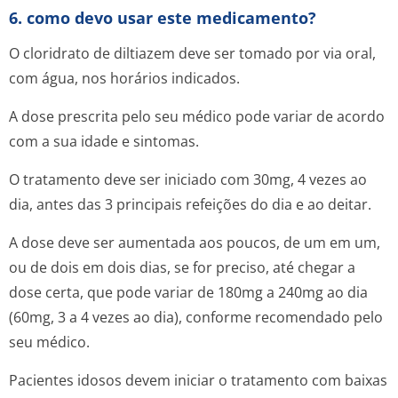
6. como devo usar este medicamento?
O cloridrato de diltiazem deve ser tomado por via oral,
com água, nos horários indicados.
A dose prescrita pelo seu médico pode variar de acordo
com a sua idade e sintomas.
O tratamento deve ser iniciado com 30mg, 4 vezes ao
dia, antes das 3 principais refeições do dia e ao deitar.
A dose deve ser aumentada aos poucos, de um em um,
ou de dois em dois dias, se for preciso, até chegar a
dose certa, que pode variar de 180mg a 240mg ao dia
(60mg, 3 a 4 vezes ao dia), conforme recomendado pelo
seu médico.
Pacientes idosos devem iniciar o tratamento com baixas