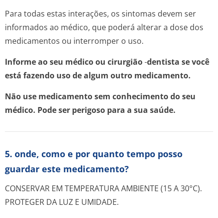
Para todas estas interações, os sintomas devem ser
informados ao médico, que poderá alterar a dose dos
medicamentos ou interromper o uso.
Informe ao seu médico ou cirurgião
-
dentista se você
está fazendo uso de algum outro medicamento.
Não use medicamento sem conhecimento do seu
médico. Pode ser perigoso para a sua saúde.
5. onde, como e por quanto tempo posso
guardar este medicamento?
CONSERVAR EM TEMPERATURA AMBIENTE (15 A 30°C).
PROTEGER DA LUZ E UMIDADE.