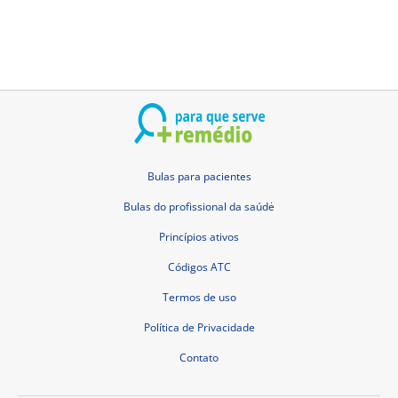
Bulas para pacientes
Bulas do profissional da saúdė
Princípios ativos
Códigos ATC
Termos de uso
Política de Privacidade
Contato