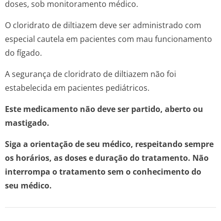
doses, sob monitoramento médico.
O cloridrato de diltiazem deve ser administrado com
especial cautela em pacientes com mau funcionamento
do fígado.
A segurança de cloridrato de diltiazem não foi
estabelecida em pacientes pediátricos.
Este medicamento não deve ser partido, aberto ou
mastigado.
Siga a orientação de seu médico, respeitando sempre
os horários, as doses e duração do tratamento. Não
interrompa o tratamento sem o conhecimento do
seu médico.