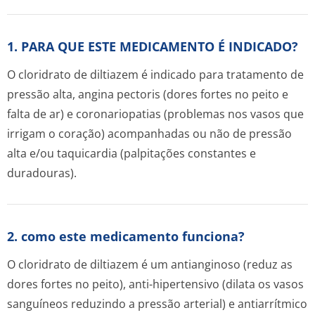
1. PARA QUE ESTE MEDICAMENTO É INDICADO?
O cloridrato de diltiazem é indicado para tratamento de
pressão alta, angina pectoris (dores fortes no peito e
falta de ar) e coronariopatias (problemas nos vasos que
irrigam o coração) acompanhadas ou não de pressão
alta e/ou taquicardia (palpitações constantes e
duradouras).
2. como este medicamento funciona?
O cloridrato de diltiazem é um antianginoso (reduz as
dores fortes no peito), anti-hipertensivo (dilata os vasos
sanguíneos reduzindo a pressão arterial) e antiarrítmico