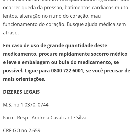
ocorrer queda da pressão, batimentos cardíacos muito
lentos, alteração no ritmo do coração, mau
funcionamento do coração. Busque ajuda médica sem
atraso.
Em caso de uso de grande quantidade deste
medicamento, procure rapidamente socorro médico
e leve a embalagem ou bula do medicamento, se
possível. Ligue para 0800 722 6001, se você precisar de
mais orientações.
DIZERES LEGAIS
M.S. no 1.0370. 0744
Farm. Resp.: Andreia Cavalcante Silva
CRF-GO no 2.659