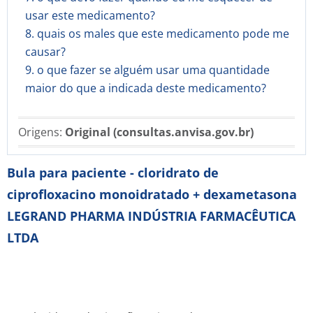
usar este medicamento?
8. quais os males que este medicamento pode me
causar?
9. o que fazer se alguém usar uma quantidade
maior do que a indicada deste medicamento?
Origens:
Original (consultas.anvisa.gov.br)
Bula para paciente - cloridrato de
ciprofloxacino monoidratado + dexametasona
LEGRAND PHARMA INDÚSTRIA FARMACÊUTICA
LTDA