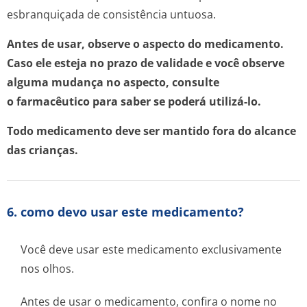
esbranquiçada de consistência untuosa.
Antes de usar, observe o aspecto do medicamento.
Caso ele esteja no prazo de validade e você observe
alguma mudança no aspecto, consulte
o farmacêutico para saber se poderá utilizá-lo.
Todo medicamento deve ser mantido fora do alcance
das crianças.
6. como devo usar este medicamento?
Você deve usar este medicamento exclusivamente
nos olhos.
Antes de usar o medicamento, confira o nome no