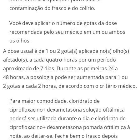
contaminação do frasco e do colírio.
Você deve aplicar o número de gotas da dose
recomendada pelo seu médico em um ou ambos
os olhos.
A dose usual é de 1 ou 2 gota(s) aplicada no(s) olho(s)
afetado(s), a cada quatro horas por um período
aproximado de 7 dias. Durante as primeiras 24 a
48 horas, a posologia pode ser aumentada para 1 ou
2 gotas a cada 2 horas, de acordo com o critério médico.
Para maior comodidade, cloridrato de
ciprofloxacino+ dexametasona solução oftálmica
poderá ser utilizada durante o dia e cloridrato de
ciprofloxacino+ dexametasona pomada oftálmica à
noite, ao deitar-se. Feche bem o frasco depois