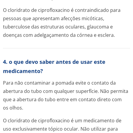
O cloridrato de ciprofloxacino é contraindicado para
pessoas que apresentam afecções micóticas,
tuberculose das estruturas oculares, glaucoma e
doenças com adelgaçamento da córnea e esclera.
4. o que devo saber antes de usar este
medicamento?
Para não contaminar a pomada evite o contato da
abertura do tubo com qualquer superfície. Não permita
que a abertura do tubo entre em contato direto com
os olhos.
O cloridrato de ciprofloxacino é um medicamento de
uso exclusivamente tópico ocular. Não utilizar para