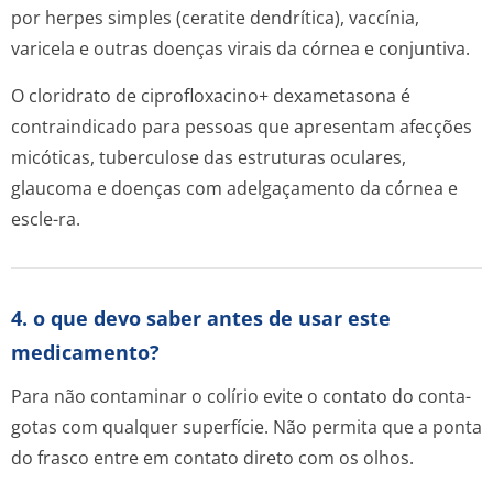
por herpes simples (ceratite dendrítica), vaccínia,
varicela e outras doenças virais da córnea e conjuntiva.
O cloridrato de ciprofloxacino+ dexametasona é
contraindicado para pessoas que apresentam afecções
micóticas, tuberculose das estruturas oculares,
glaucoma e doenças com adelgaçamento da córnea e
escle-ra.
4. o que devo saber antes de usar este
medicamento?
Para não contaminar o colírio evite o contato do conta-
gotas com qualquer superfície. Não permita que a ponta
do frasco entre em contato direto com os olhos.