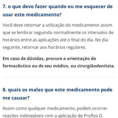
7. o que devo fazer quando eu me esquecer de
usar este medicamento?
Você deve retornar a utilização do medicamento assim
que se lembrar seguindo normalmente os intervalos de
horários entre as aplicações até o final do dia. No dia
seguinte, retornar aos horários regulares.
Em caso de dúvidas, procure a orientação do
farmacêutico ou de seu médico, ou cirurgiãodentista.
8. quais os males que este medicamento pode
me causar?
Assim como qualquer medicamento, podem ocorrer
reações indesejáveis com a aplicação de Proflox D.