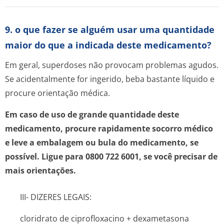
9. o que fazer se alguém usar uma quantidade
maior do que a indicada deste medicamento?
Em geral, superdoses não provocam problemas agudos.
Se acidentalmente for ingerido, beba bastante líquido e
procure orientação médica.
Em caso de uso de grande quantidade deste
medicamento, procure rapidamente socorro médico
e leve a embalagem ou bula do medicamento, se
possível. Ligue para 0800 722 6001, se você precisar de
mais orientações.
III- DIZERES LEGAIS:
cloridrato de ciprofloxacino + dexametasona