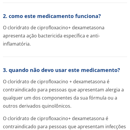
2. como este medicamento funciona?
O cloridrato de ciprofloxacino+ dexametasona
apresenta ação bactericida específica e anti-
inflamatória.
3. quando não devo usar este medicamento?
O cloridrato de ciprofloxacino + dexametasona é
contraindicado para pessoas que apresentam alergia a
qualquer um dos componentes da sua fórmula ou a
outros derivados quinolônicos.
O cloridrato de ciprofloxacino+ dexametasona é
contraindicado para pessoas que apresentam infecções