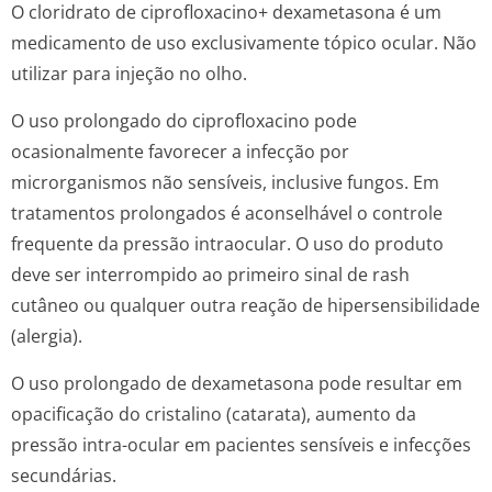
O cloridrato de ciprofloxacino+ dexametasona é um
medicamento de uso exclusivamente tópico ocular. Não
utilizar para injeção no olho.
O uso prolongado do ciprofloxacino pode
ocasionalmente favorecer a infecção por
microrganismos não sensíveis, inclusive fungos. Em
tratamentos prolongados é aconselhável o controle
frequente da pressão intraocular. O uso do produto
deve ser interrompido ao primeiro sinal de
rash
cutâneo ou qualquer outra reação de hipersensibilidade
(alergia).
O uso prolongado de dexametasona pode resultar em
opacificação do cristalino (catarata), aumento da
pressão intra-ocular em pacientes sensíveis e infecções
secundárias.