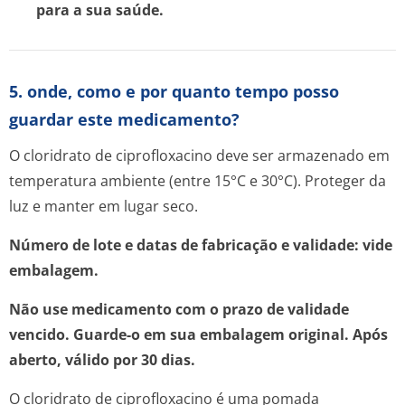
para a sua saúde.
5. onde, como e por quanto tempo posso
guardar este medicamento?
O cloridrato de ciprofloxacino deve ser armazenado em
temperatura ambiente (entre 15°C e 30°C). Proteger da
luz e manter em lugar seco.
Número de lote e datas de fabricação e validade: vide
embalagem.
Não use medicamento com o prazo de validade
vencido. Guarde-o em sua embalagem original. Após
aberto, válido por 30 dias.
O cloridrato de ciprofloxacino é uma pomada