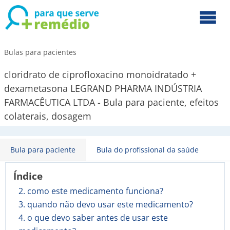
Bulas para pacientes
cloridrato de ciprofloxacino monoidratado +
dexametasona LEGRAND PHARMA INDÚSTRIA
FARMACÊUTICA LTDA - Bula para paciente, efeitos
colaterais, dosagem
Bula para paciente
Bula do profissional da saúde
Índice
2. como este medicamento funciona?
3. quando não devo usar este medicamento?
4. o que devo saber antes de usar este