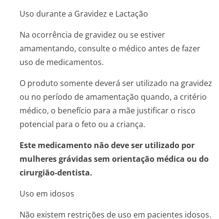
Uso durante a Gravidez e Lactação
Na ocorrência de gravidez ou se estiver
amamentando, consulte o médico antes de fazer
uso de medicamentos.
O produto somente deverá ser utilizado na gravidez
ou no período de amamentação quando, a critério
médico, o benefício para a mãe justificar o risco
potencial para o feto ou a criança.
Este medicamento não deve ser utilizado por
mulheres grávidas sem orientação médica ou do
cirurgião-dentista.
Uso em idosos
Não existem restrições de uso em pacientes idosos.