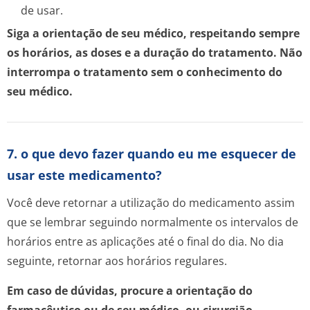
de usar.
Siga a orientação de seu médico, respeitando sempre
os horários, as doses e a duração do tratamento. Não
interrompa o tratamento sem o conhecimento do
seu médico.
7. o que devo fazer quando eu me esquecer de
usar este medicamento?
Você deve retornar a utilização do medicamento assim
que se lembrar seguindo normalmente os intervalos de
horários entre as aplicações até o final do dia. No dia
seguinte, retornar aos horários regulares.
Em caso de dúvidas, procure a orientação do