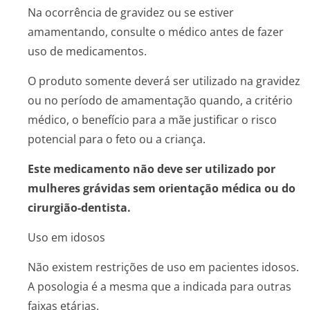
Na ocorrência de gravidez ou se estiver
amamentando, consulte o médico antes de fazer
uso de medicamentos.
O produto somente deverá ser utilizado na gravidez
ou no período de amamentação quando, a critério
médico, o benefício para a mãe justificar o risco
potencial para o feto ou a criança.
Este medicamento não deve ser utilizado por
mulheres grávidas sem orientação médica ou do
cirurgião-dentista.
Uso em idosos
Não existem restrições de uso em pacientes idosos.
A posologia é a mesma que a indicada para outras
faixas etárias.