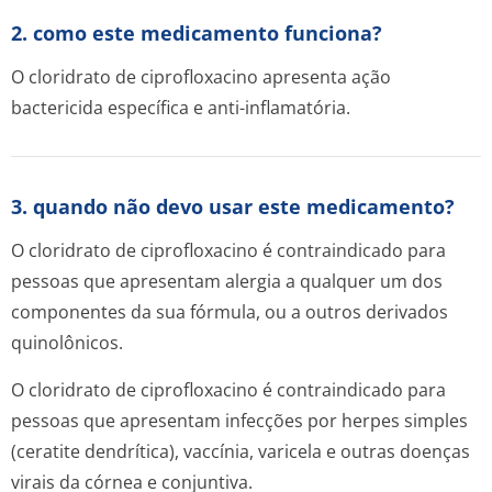
2. como este medicamento funciona?
O cloridrato de ciprofloxacino apresenta ação
bactericida específica e anti-inflamatória.
3. quando não devo usar este medicamento?
O cloridrato de ciprofloxacino é contraindicado para
pessoas que apresentam alergia a qualquer um dos
componentes da sua fórmula, ou a outros derivados
quinolônicos.
O cloridrato de ciprofloxacino é contraindicado para
pessoas que apresentam infecções por herpes simples
(ceratite dendrítica), vaccínia, varicela e outras doenças
virais da córnea e conjuntiva.