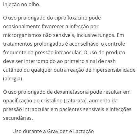
injeção no olho.
O uso prolongado do ciprofloxacino pode
ocasionalmente favorecer a infecção por
microrganismos não sensíveis, inclusive fungos. Em
tratamentos prolongados é aconselhável o controle
frequente da pressão intraocular. O uso do produto
deve ser interrompido ao primeiro sinal de
rash
cutâneo ou qualquer outra reação de hipersensibilidade
(alergia).
O uso prolongado de dexametasona pode resultar em
opacificação do cristalino (catarata), aumento da
pressão intraocular em pacientes sensíveis e infecções
secundárias.
Uso durante a Gravidez e Lactação