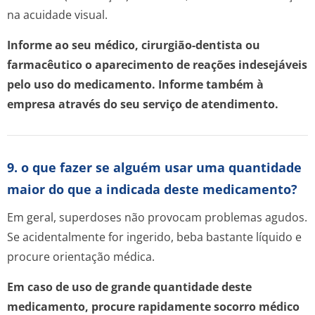
na acuidade visual.
Informe ao seu médico, cirurgião-dentista ou
farmacêutico o aparecimento de reações indesejáveis
pelo uso do medicamento. Informe também à
empresa através do seu serviço de atendimento.
9. o que fazer se alguém usar uma quantidade
maior do que a indicada deste medicamento?
Em geral, superdoses não provocam problemas agudos.
Se acidentalmente for ingerido, beba bastante líquido e
procure orientação médica.
Em caso de uso de grande quantidade deste
medicamento, procure rapidamente socorro médico