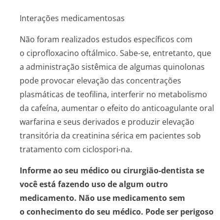
Interações medicamentosas
Não foram realizados estudos específicos com
o ciprofloxacino oftálmico. Sabe-se, entretanto, que
a administração sistêmica de algumas quinolonas
pode provocar elevação das concentrações
plasmáticas de teofilina, interferir no metabolismo
da cafeína, aumentar o efeito do anticoagulante oral
warfarina e seus derivados e produzir elevação
transitória da creatinina sérica em pacientes sob
tratamento com ciclospori-na.
Informe ao seu médico ou cirurgião-dentista se
você está fazendo uso de algum outro
medicamento. Não use medicamento sem
o conhecimento do seu médico. Pode ser perigoso