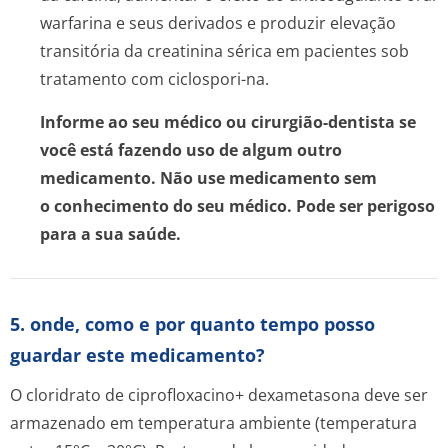
warfarina e seus derivados e produzir elevação
transitória da creatinina sérica em pacientes sob
tratamento com ciclospori-na.
Informe ao seu médico ou cirurgião-dentista se
você está fazendo uso de algum outro
medicamento. Não use medicamento sem
o conhecimento do seu médico. Pode ser perigoso
para a sua saúde.
5. onde, como e por quanto tempo posso
guardar este medicamento?
O cloridrato de ciprofloxacino+ dexametasona deve ser
armazenado em temperatura ambiente (temperatura