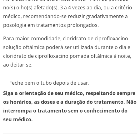
no(s) olho(s) afetado(s), 3 a 4 vezes ao dia, ou a critério
médico, recomendando-se reduzir gradativamente a
posologia em tratamentos prolongados.
Para maior comodidade, cloridrato de ciprofloxacino
solução oftálmica poderá ser utilizada durante o dia e
cloridrato de ciprofloxacino pomada oftálmica à noite,
ao deitar-se.
Feche bem o tubo depois de usar.
Siga a orientação de seu médico, respeitando sempre
os horários, as doses e a duração do tratamento. Não
interrompa o tratamento sem o conhecimento do
seu médico.