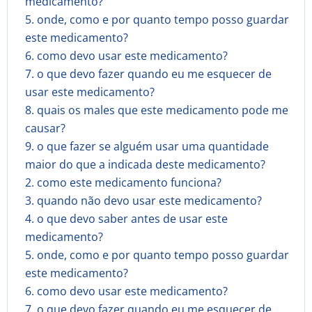
medicamento?
5. onde, como e por quanto tempo posso guardar
este medicamento?
6. como devo usar este medicamento?
7. o que devo fazer quando eu me esquecer de
usar este medicamento?
8. quais os males que este medicamento pode me
causar?
9. o que fazer se alguém usar uma quantidade
maior do que a indicada deste medicamento?
2. como este medicamento funciona?
3. quando não devo usar este medicamento?
4. o que devo saber antes de usar este
medicamento?
5. onde, como e por quanto tempo posso guardar
este medicamento?
6. como devo usar este medicamento?
7. o que devo fazer quando eu me esquecer de