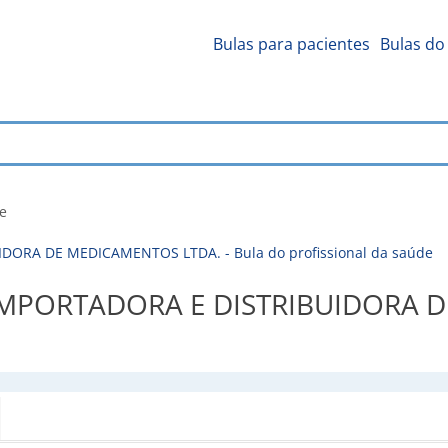
Bulas para pacientes
Bulas do 
de
ORA DE MEDICAMENTOS LTDA. - Bula do profissional da saúde
MPORTADORA E DISTRIBUIDORA D