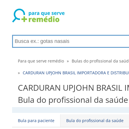
Para que serve remédio
»
Bulas do profissional da saú
»
CARDURAN UPJOHN BRASIL IMPORTADORA E DISTRIBUID
CARDURAN UPJOHN BRASIL I
Bula do profissional da saúde
Bula para paciente
Bula do profissional da saúde