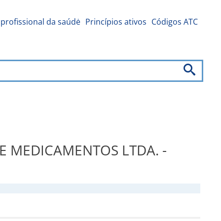
profissional da saúdė
Princípios ativos
Códigos ATC
E MEDICAMENTOS LTDA. -