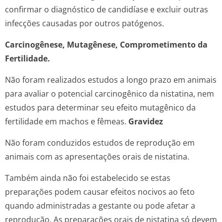
confirmar o diagnóstico de candidíase e excluir outras
infecções causadas por outros patógenos.
Carcinogênese, Mutagênese, Comprometimento da
Fertilidade.
Não foram realizados estudos a longo prazo em animais
para avaliar o potencial carcinogênico da nistatina, nem
estudos para determinar seu efeito mutagênico da
fertilidade em machos e fêmeas.
Gravidez
Não foram conduzidos estudos de reprodução em
animais com as apresentações orais de nistatina.
Também ainda não foi estabelecido se estas
preparações podem causar efeitos nocivos ao feto
quando administradas a gestante ou pode afetar a
reprodução. As preparações orais de nistatina só devem