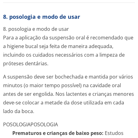
8. posologia e modo de usar
8. posologia e modo de usar
Para a aplicação da suspensão oral é recomendado que
a higiene bucal seja feita de maneira adequada,
incluindo os cuidados necessários com a limpeza de
próteses dentárias.
A suspensão deve ser bochechada e mantida por vários
minutos (o maior tempo possível) na cavidade oral
antes de ser engolida. Nos lactentes e crianças menores
deve-se colocar a metade da dose utilizada em cada
lado da boca.
POSOLOGIA
POSOLOGIA
Prematuros e crianças de baixo peso:
Estudos