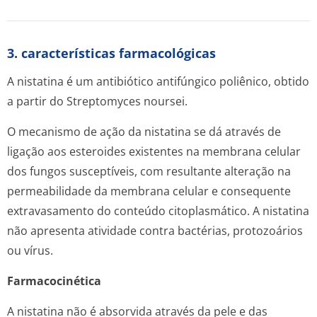
3. características farmacológicas
A nistatina é um antibiótico antifúngico poliênico, obtido
a partir do
Streptomyces noursei
.
O mecanismo de ação da nistatina se dá através de
ligação aos esteroides existentes na membrana celular
dos fungos susceptíveis, com resultante alteração na
permeabilidade da membrana celular e consequente
extravasamento do conteúdo citoplasmático. A nistatina
não apresenta atividade contra bactérias, protozoários
ou vírus.
Farmacocinética
A nistatina não é absorvida através da pele e das