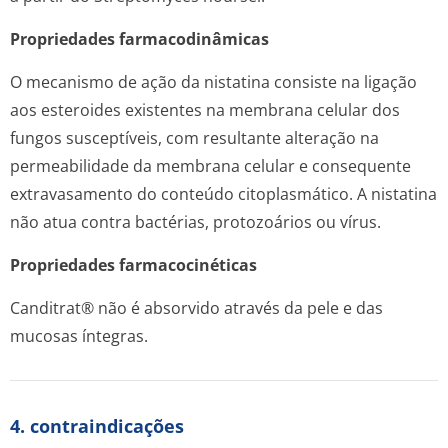
Propriedades farmacodinâmicas
O mecanismo de ação da nistatina consiste na ligação
aos esteroides existentes na membrana celular dos
fungos susceptíveis, com resultante alteração na
permeabilidade da membrana celular e consequente
extravasamento do conteúdo citoplasmático. A nistatina
não atua contra bactérias, protozoários ou vírus.
Propriedades farmacocinéticas
Canditrat® não é absorvido através da pele e das
mucosas íntegras.
4. contraindicações