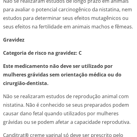
Não se realizaram estudos de longo prazo em animais
para avaliar o potencial carcinogênico da nistatina, nem
estudos para determinar seus efeitos mutagênicos ou
seus efeitos na fertilidade em animais machos e fêmeas.
Gravidez
Categoria de risco na gravidez: C
Este medicamento não deve ser utilizado por
mulheres grávidas sem orientação médica ou do
cirurgião-dentista.
Não se realizaram estudos de reprodução animal com
nistatina. Não é conhecido se seus preparados podem
causar dano fetal quando utilizados por mulheres
grávidas ou se podem afetar a capacidade reprodutiva.
Canditrat® creme vaginal só deve ser prescrito pelo