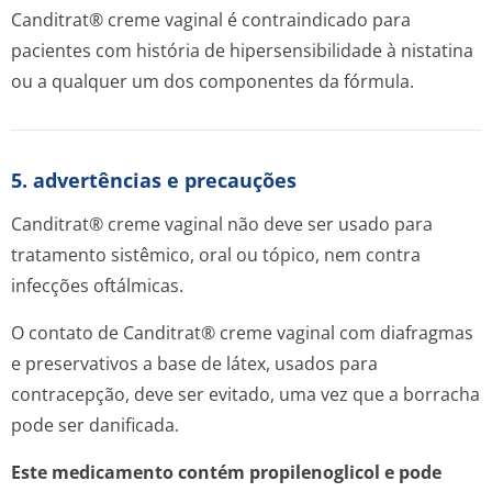
Canditrat® creme vaginal é contraindicado para
pacientes com história de hipersensibilidade à nistatina
ou a qualquer um dos componentes da fórmula.
5. advertências e precauções
Canditrat® creme vaginal não deve ser usado para
tratamento sistêmico, oral ou tópico, nem contra
infecções oftálmicas.
O contato de Canditrat® creme vaginal com diafragmas
e preservativos a base de látex, usados para
contracepção, deve ser evitado, uma vez que a borracha
pode ser danificada.
Este medicamento contém propilenoglicol e pode