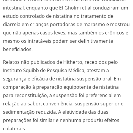
intestinal, enquanto que El-Gholmi et al conduziram um
estudo controlado de nistatina no tratamento de
diarreia em crianças portadoras de marasmo e mostrou
que não apenas casos leves, mas também os crônicos e
mesmo os intratáveis podem ser definitivamente
beneficiados.
Relatos não publicados de Hitherto, recebidos pelo
Instituto Squibb de Pesquisa Médica, atestam a
segurança e eficácia de nistatina suspensão oral. Em
comparação à preparação equipotente de nistatina
para reconstituição, a suspensão foi preferencial em
relação ao sabor, conveniência, suspensão superior e
sedimentação reduzida. A efetividade das duas
preparações foi similar e nenhuma produziu efeitos
colaterais.