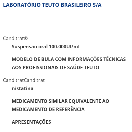
LABORATÓRIO TEUTO BRASILEIRO S/A
Canditrat®
Suspensão oral 100.000UI/mL
MODELO DE BULA COM INFORMAÇÕES TÉCNICAS
AOS PROFISSIONAIS DE SAÚDE
TEUTO
Canditrat
Canditrat
nistatina
MEDICAMENTO SIMILAR EQUIVALENTE AO
MEDICAMENTO DE REFERÊNCIA
APRESENTAÇÕES