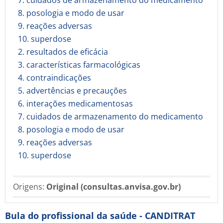
7. cuidados de armazenamento do medicamento
8. posologia e modo de usar
9. reações adversas
10. superdose
2. resultados de eficácia
3. características farmacológicas
4. contraindicações
5. advertências e precauções
6. interações medicamentosas
7. cuidados de armazenamento do medicamento
8. posologia e modo de usar
9. reações adversas
10. superdose
Origens:
Original (consultas.anvisa.gov.br)
Bula do profissional da saúde - CANDITRAT