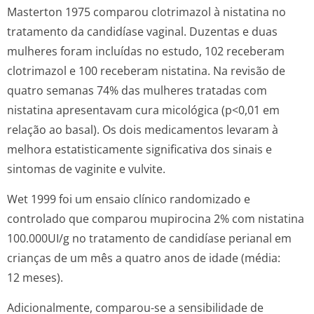
Masterton 1975 comparou clotrimazol à nistatina no
tratamento da candidíase vaginal. Duzentas e duas
mulheres foram incluídas no estudo, 102 receberam
clotrimazol e 100 receberam nistatina. Na revisão de
quatro semanas 74% das mulheres tratadas com
nistatina apresentavam cura micológica (p<0,01 em
relação ao basal). Os dois medicamentos levaram à
melhora estatisticamente significativa dos sinais e
sintomas de vaginite e vulvite.
Wet 1999 foi um ensaio clínico randomizado e
controlado que comparou mupirocina 2% com nistatina
100.000UI/g no tratamento de candidíase perianal em
crianças de um mês a quatro anos de idade (média:
12 meses).
Adicionalmente, comparou-se a sensibilidade de