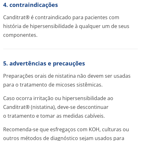
4. contraindicações
Canditrat® é contraindicado para pacientes com
história de hipersensibilidade à qualquer um de seus
componentes.
5. advertências e precauções
Preparações orais de nistatina não devem ser usadas
para o tratamento de micoses sistêmicas.
Caso ocorra irritação ou hipersensibilidade ao
Canditrat® (nistatina), deve-se descontinuar
o tratamento e tomar as medidas cabíveis.
Recomenda-se que esfregaços com KOH, culturas ou
outros métodos de diagnóstico sejam usados para