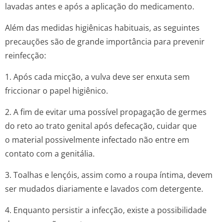
lavadas antes e após a aplicação do medicamento.
Além das medidas higiênicas habituais, as seguintes
precauções são de grande importância para prevenir
reinfecção:
1. Após cada micção, a vulva deve ser enxuta sem
friccionar o papel higiênico.
2. A fim de evitar uma possível propagação de germes
do reto ao trato genital após defecação, cuidar que
o material possivelmente infectado não entre em
contato com a genitália.
3. Toalhas e lençóis, assim como a roupa íntima, devem
ser mudados diariamente e lavados com detergente.
4. Enquanto persistir a infecção, existe a possibilidade