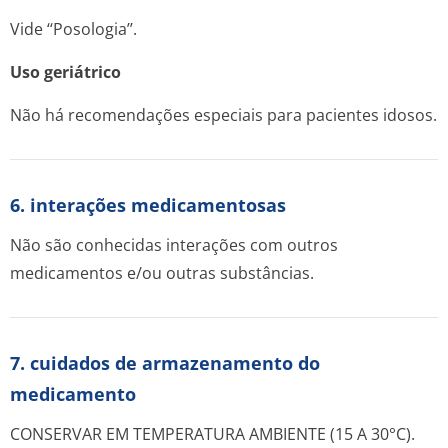
Vide ‘‘Posologia’’.
Uso geriátrico
Não há recomendações especiais para pacientes idosos.
6. interações medicamentosas
Não são conhecidas interações com outros
medicamentos e/ou outras substâncias.
7. cuidados de armazenamento do
medicamento
CONSERVAR EM TEMPERATURA AMBIENTE (15 A 30°C).