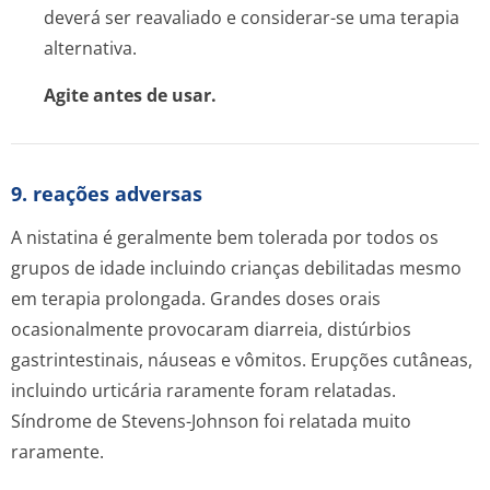
deverá ser reavaliado e considerar-se uma terapia
alternativa.
Agite antes de usar.
9. reações adversas
A nistatina é geralmente bem tolerada por todos os
grupos de idade incluindo crianças debilitadas mesmo
em terapia prolongada. Grandes doses orais
ocasionalmente provocaram diarreia, distúrbios
gastrintestinais, náuseas e vômitos. Erupções cutâneas,
incluindo urticária raramente foram relatadas.
Síndrome de Stevens-Johnson foi relatada muito
raramente.