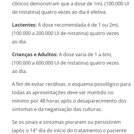
clínicos demonstram que a dose de 1mL (100.000 UI
de nistatina) quatro vezes ao dia é efetiva.
Lactentes:
A dose recomendada é de 1 ou 2mL
(100.000 a 200.000 UI de nistatina) quatro vezes
ao dia.
Crianças e Adultos:
A dose varia de 1 a 6mL
(100.000 a 600.000 UI de nistatina) quatro vezes
ao dia.
A fim de evitar recidivas, o esquema posológico para
todas as apresentações deve ser mantido no
mínimo por 48 horas após o desaparecimento dos
sintomas e da negativação das culturas.
Se os sinais e sintomas piorarem ou persistirem
(após o 14° dia do início do tratamento) o paciente