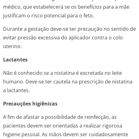
médico, que estabelecerá se os benefícios para a mãe
justificam o risco potencial para o feto.
Durante a gestação deve-se ter precaução no sentido de
evitar pressão excessiva do aplicador contra o colo
uterino.
Lactantes
Não é conhecido se a nistatina é excretada no leite
humano. Deve-se ter cautela na prescrição de nistatina
a lactantes.
Precauções higiênicas
A fim de afastar a possibilidade de reinfecção, as
pacientes devem ser orientadas a realizar rigorosa
higiene pessoal. As mãos devem ser cuidadosamente