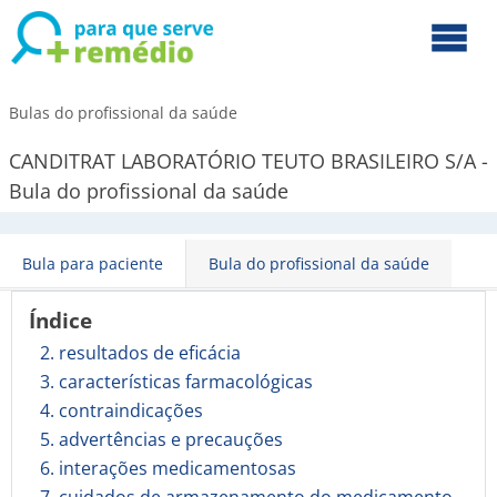
Bulas do profissional da saúde
CANDITRAT LABORATÓRIO TEUTO BRASILEIRO S/A -
Bula do profissional da saúde
Bula para paciente
Bula do profissional da saúde
Índice
2. resultados de eficácia
3. características farmacológicas
4. contraindicações
5. advertências e precauções
6. interações medicamentosas