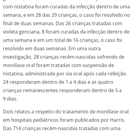
com nistatina foram curadas da infecção dentro de uma
semana, e em 28 das 29 crianças, o caso foi resolvido no
final de duas semanas. Das 26 crianças tratadas com
violeta genciana, 8 foram curadas da infecção dentro de
uma semana e em um total de 16 crianças, o caso foi
resolvido em duas semanas. Em uma outra
investigação, 28 crianças recém-nascidas sofrendo de
monilíase oral foram tratadas com suspensão de
nistatina, administrada por via oral após cada refeição.
24 responderam dentro de 1 a 4 dias e as quatro
crianças remanescentes responderam dentro de 5 a
9 dias.
Dois relatos a respeito do tratamento de monilíase oral
em hospitais pediátricos foram publicados por Harris.
Das 714 crianças recém-nascidas tratadas com uma