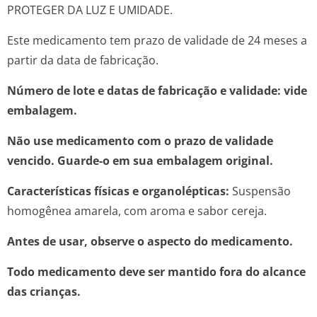
PROTEGER DA LUZ E UMIDADE.
Este medicamento tem prazo de validade de 24 meses a
partir da data de fabricação.
Número de lote e datas de fabricação e validade: vide
embalagem.
Não use medicamento com o prazo de validade
vencido. Guarde-o em sua embalagem original.
Características físicas e organolépticas:
Suspensão
homogênea amarela, com aroma e sabor cereja.
Antes de usar, observe o aspecto do medicamento.
Todo medicamento deve ser mantido fora do alcance
das crianças.