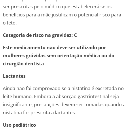
ser prescritas pelo médico que estabelecerá se os
benefícios para a mãe justificam o potencial risco para
o feto.
Categoria de risco na gravidez: C
Este medicamento não deve ser utilizado por
mulheres grávidas sem orientação médica ou do
cirurgião dentista
Lactantes
Ainda não foi comprovado se a nistatina é excretada no
leite humano. Embora a absorção gastrintestinal seja
insignificante, precauções devem ser tomadas quando a
nistatina for prescrita a lactantes.
Uso pediátrico