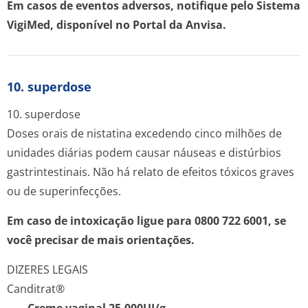
Em casos de eventos adversos, notifique pelo Sistema
VigiMed, disponível no Portal da Anvisa.
10. superdose
10. superdose
Doses orais de nistatina excedendo cinco milhões de
unidades diárias podem causar náuseas e distúrbios
gastrintestinais. Não há relato de efeitos tóxicos graves
ou de superinfecções.
Em caso de intoxicação ligue para 0800 722 6001, se
você precisar de mais orientações.
DIZERES LEGAIS
Canditrat®