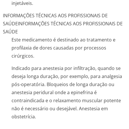
injetáveis.
INFORMAÇÕES TÉCNICAS AOS PROFISSIONAIS DE
SAÚDE
INFORMAÇÕES TÉCNICAS AOS PROFISSIONAIS DE
SAÚDE
Este medicamento é destinado ao tratamento e
profilaxia de dores causadas por processos
cirúrgicos.
Indicado para anestesia por infiltração, quando se
deseja longa duração, por exemplo, para analgesia
pós-operatória. Bloqueios de longa duração ou
anestesia peridural onde a epinefrina é
contraindicada e o relaxamento muscular potente
não é necessário ou desejável. Anestesia em
obstetrícia.