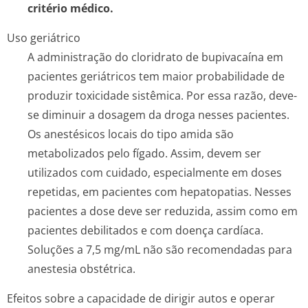
critério médico.
Uso geriátrico
A administração do cloridrato de bupivacaína em
pacientes geriátricos tem maior probabilidade de
produzir toxicidade sistêmica. Por essa razão, deve-
se diminuir a dosagem da droga nesses pacientes.
Os anestésicos locais do tipo amida são
metabolizados pelo fígado. Assim, devem ser
utilizados com cuidado, especialmente em doses
repetidas, em pacientes com hepatopatias. Nesses
pacientes a dose deve ser reduzida, assim como em
pacientes debilitados e com doença cardíaca.
Soluções a 7,5 mg/mL não são recomendadas para
anestesia obstétrica.
Efeitos sobre a capacidade de dirigir autos e operar