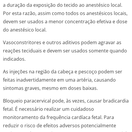
a duração da exposição do tecido ao anestésico local.
Por esta razão, assim como todos os anestésicos locais,
devem ser usados a menor concentração efetiva e dose
do anestésico local.
Vasoconstritores e outros aditivos podem agravar as
reações teciduais e devem ser usados somente quando
indicados.
As injeções na região da cabeça e pescoço podem ser
feitas inadvertidamente em uma artéria, causando
sintomas graves, mesmo em doses baixas.
Bloqueio paracervical pode, às vezes, causar bradicardia
fetal. É necessário realizar um cuidadoso
monitoramento da frequência cardíaca fetal. Para
reduzir o risco de efeitos adversos potencialmente