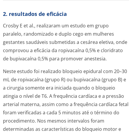
2. resultados de eficácia
Crosby E
et al.,
realizaram um estudo em grupo
paralelo, randomizado e duplo cego em mulheres
gestantes saudáveis submetidas a cesárea eletiva, onde
comprovou a eficácia da ropivacaína 0,5% e cloridrato
de bupivacaína 0,5% para promover anestesia.
Neste estudo foi realizado bloqueio epidural com 20–30
mL de ropivacaína (grupo R) ou bupivacaína (grupo B) e
a cirurgia somente era iniciada quando o bloqueio
atingia o nível de T6. A frequência cardíaca e a pressão
arterial materna, assim como a frequência cardíaca fetal
foram verificadas a cada 5 minutos até o término do
procedimento. Nos mesmos intervalos foram
determinadas as características do bloqueio motor e