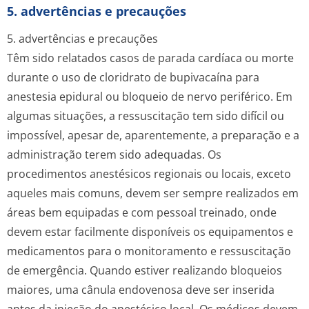
5. advertências e precauções
5. advertências e precauções
Têm sido relatados casos de parada cardíaca ou morte
durante o uso de cloridrato de bupivacaína para
anestesia epidural ou bloqueio de nervo periférico. Em
algumas situações, a ressuscitação tem sido difícil ou
impossível, apesar de, aparentemente, a preparação e a
administração terem sido adequadas. Os
procedimentos anestésicos regionais ou locais, exceto
aqueles mais comuns, devem ser sempre realizados em
áreas bem equipadas e com pessoal treinado, onde
devem estar facilmente disponíveis os equipamentos e
medicamentos para o monitoramento e ressuscitação
de emergência. Quando estiver realizando bloqueios
maiores, uma cânula endovenosa deve ser inserida