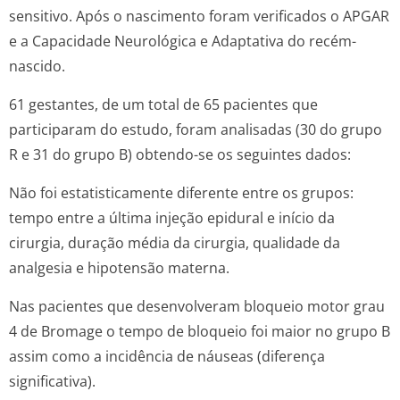
sensitivo. Após o nascimento foram verificados o APGAR
e a Capacidade Neurológica e Adaptativa do recém-
nascido.
61 gestantes, de um total de 65 pacientes que
participaram do estudo, foram analisadas (30 do grupo
R e 31 do grupo B) obtendo-se os seguintes dados:
Não foi estatisticamente diferente entre os grupos:
tempo entre a última injeção epidural e início da
cirurgia, duração média da cirurgia, qualidade da
analgesia e hipotensão materna.
Nas pacientes que desenvolveram bloqueio motor grau
4 de Bromage o tempo de bloqueio foi maior no grupo B
assim como a incidência de náuseas (diferença
significativa).