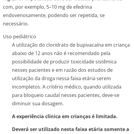
com, por exemplo, 5–10 mg de efedrina
endovenosamente, podendo ser repetida, se
necessário.
Uso pediátrico
A utilização do cloridrato de bupivacaína em criança
abaixo de 12 anos não é recomendado pela
possibilidade de produzir toxicidade sistêmica
nesses pacientes e em razão dos estudos de
utilização da droga nessa faixa etária serem
incompletos. A critério médico, quando utilizada
para bloqueio caudal nesses pacientes, deve-se
diminuir sua dosagem.
A experiência clínica em crianças é limitada.
Deverá ser utilizado nesta faixa etária somente a