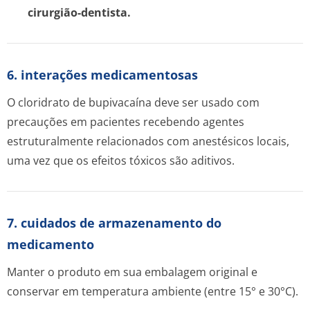
cirurgião-dentista.
6. interações medicamentosas
O cloridrato de bupivacaína deve ser usado com
precauções em pacientes recebendo agentes
estruturalmente relacionados com anestésicos locais,
uma vez que os efeitos tóxicos são aditivos.
7. cuidados de armazenamento do
medicamento
Manter o produto em sua embalagem original e
conservar em temperatura ambiente (entre 15° e 30°C).