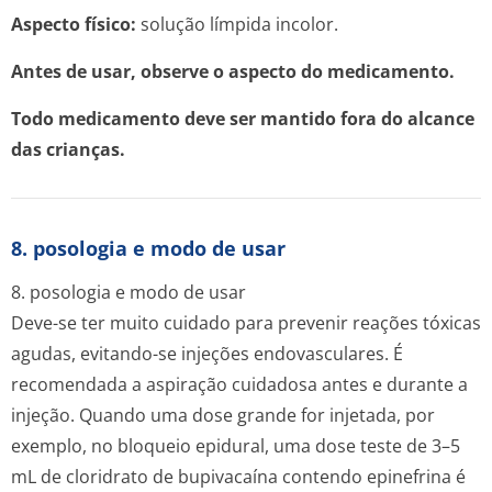
Aspecto físico:
solução límpida incolor.
Antes de usar, observe o aspecto do medicamento.
Todo medicamento deve ser mantido fora do alcance
das crianças.
8. posologia e modo de usar
8. posologia e modo de usar
Deve-se ter muito cuidado para prevenir reações tóxicas
agudas, evitando-se injeções endovasculares. É
recomendada a aspiração cuidadosa antes e durante a
injeção. Quando uma dose grande for injetada, por
exemplo, no bloqueio epidural, uma dose teste de 3–5
mL de cloridrato de bupivacaína contendo epinefrina é