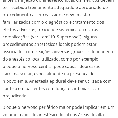
antes da injeção do anestésico local. Os médicos devem
ter recebido treinamento adequado e apropriado do
procedimento a ser realizado e devem estar
familiarizados com o diagnóstico e tratamento dos
efeitos adversos, toxicidade sistêmica ou outras
complicações (ver item”10. Superdose”). Alguns
procedimentos anestésicos locais podem estar
associados com reações adversas graves, independente
do anestésico local utilizado, como por exemplo:
bloqueio nervoso central pode causar depressão
cardiovascular, especialmente na presença de
hipovolemia. Anestesia epidural deve ser utilizada com
cautela em pacientes com função cardiovascular
prejudicada.
Bloqueio nervoso periférico maior pode implicar em um
volume maior de anestésico local nas áreas de alta