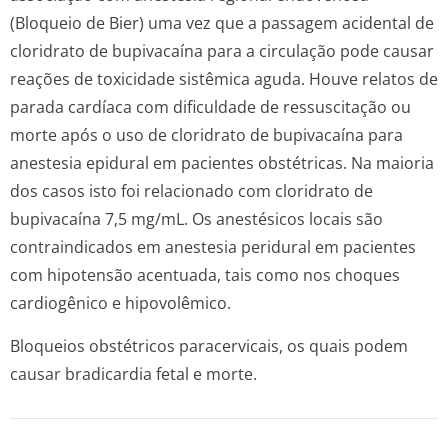
(Bloqueio de Bier) uma vez que a passagem acidental de
cloridrato de bupivacaína para a circulação pode causar
reações de toxicidade sistêmica aguda. Houve relatos de
parada cardíaca com dificuldade de ressuscitação ou
morte após o uso de cloridrato de bupivacaína para
anestesia epidural em pacientes obstétricas. Na maioria
dos casos isto foi relacionado com cloridrato de
bupivacaína 7,5 mg/mL. Os anestésicos locais são
contraindicados em anestesia peridural em pacientes
com hipotensão acentuada, tais como nos choques
cardiogênico e hipovolêmico.
Bloqueios obstétricos paracervicais, os quais podem
causar bradicardia fetal e morte.