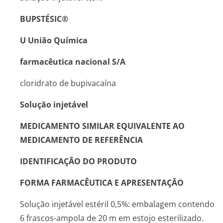
BUPSTÉSIC®
U
União Química
farmacêutica nacional S/A
cloridrato de bupivacaína
Solução injetável
MEDICAMENTO SIMILAR EQUIVALENTE AO
MEDICAMENTO DE REFERÊNCIA
IDENTIFICAÇÃO DO PRODUTO
FORMA FARMACÊUTICA E APRESENTAÇÃO
Solução injetável estéril 0,5%: embalagem contendo
6 frascos-ampola de 20 m em estojo esterilizado.