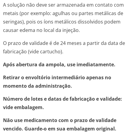
A solução não deve ser armazenada em contato com
metais (por exemplo: agulhas ou partes metálicas de
seringas), pois os íons metálicos dissolvidos podem
causar edema no local da injeção.
O prazo de validade é de 24 meses a partir da data de
fabricação (vide cartucho).
Após abertura da ampola, use imediatamente.
Retirar o envoltório intermediário apenas no
momento da administração.
Número de lotes e datas de fabricação e validade:
vide embalagem.
Não use medicamento com o prazo de validade
vencido. Guarde-o em sua embalagem original.