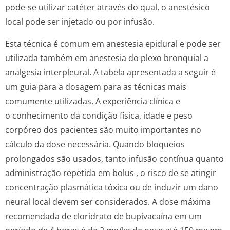
pode-se utilizar catéter através do qual, o anestésico
local pode ser injetado ou por infusão.
Esta técnica é comum em anestesia epidural e pode ser
utilizada também em anestesia do plexo bronquial a
analgesia interpleural. A tabela apresentada a seguir é
um guia para a dosagem para as técnicas mais
comumente utilizadas. A experiência clínica e
o conhecimento da condição física, idade e peso
corpóreo dos pacientes são muito importantes no
cálculo da dose necessária. Quando bloqueios
prolongados são usados, tanto infusão contínua quanto
administração repetida em
bolus
, o risco de se atingir
concentração plasmática tóxica ou de induzir um dano
neural local devem ser considerados. A dose máxima
recomendada de cloridrato de bupivacaína em um