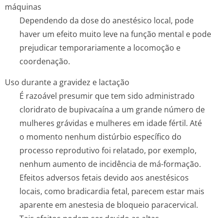
máquinas
Dependendo da dose do anestésico local, pode
haver um efeito muito leve na função mental e pode
prejudicar temporariamente a locomoção e
coordenação.
Uso durante a gravidez e lactação
É razoável presumir que tem sido administrado
cloridrato de bupivacaína a um grande número de
mulheres grávidas e mulheres em idade fértil. Até
o momento nenhum distúrbio específico do
processo reprodutivo foi relatado, por exemplo,
nenhum aumento de incidência de má-formação.
Efeitos adversos fetais devido aos anestésicos
locais, como bradicardia fetal, parecem estar mais
aparente em anestesia de bloqueio paracervical.