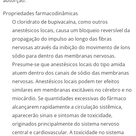
absorção.
Propriedades farmacodinâmicas
O cloridrato de bupivacaína, como outros
anestésicos locais, causa um bloqueio reversível da
propagação do impulso ao longo das fibras
nervosas através da inibição do movimento de íons
sódio para dentro das membranas nervosas.
Presume-se que anestésicos locais do tipo amida
atuem dentro dos canais de sódio das membranas
nervosas. Anestésicos locais podem ter efeitos
similares em membranas excitáveis no cérebro e no
miocárdio. Se quantidades excessivas do fármaco
alcançarem rapidamente a circulação sistêmica,
aparecerão sinais e sintomas de toxicidade,
originados principalmente do sistema nervoso
central e cardiovascular. A toxicidade no sistema