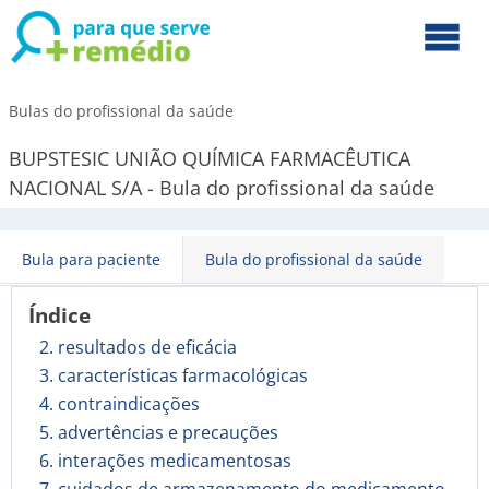
Bulas do profissional da saúde
BUPSTESIC UNIÃO QUÍMICA FARMACÊUTICA
NACIONAL S/A - Bula do profissional da saúde
Bula para paciente
Bula do profissional da saúde
Índice
2. resultados de eficácia
3. características farmacológicas
4. contraindicações
5. advertências e precauções
6. interações medicamentosas