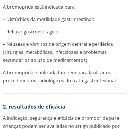
A bromoprida está indicada para:
– Distúrbios da motilidade gastrintestinal;
– Refluxo gastroesofágico;
– Náuseas e vômitos de origem central e periférica
(cirurgias, metabólicas, infecciosas e problemas
secundários ao uso de medicamentos).
A bromoprida é utilizada também para facilitar os
procedimentos radiológicos do trato gastrintestinal.
2. resultados de eficácia
A indicação, segurança e eficácia de bromoprida para
crianças podem ser avaliadas no artigo publicado por