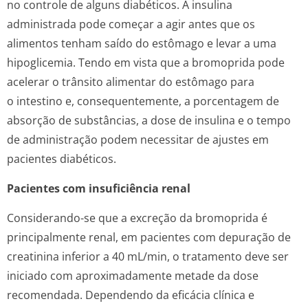
no controle de alguns diabéticos. A insulina
administrada pode começar a agir antes que os
alimentos tenham saído do estômago e levar a uma
hipoglicemia. Tendo em vista que a bromoprida pode
acelerar o trânsito alimentar do estômago para
o intestino e, consequentemente, a porcentagem de
absorção de substâncias, a dose de insulina e o tempo
de administração podem necessitar de ajustes em
pacientes diabéticos.
Pacientes com insuficiência renal
Considerando-se que a excreção da bromoprida é
principalmente renal, em pacientes com depuração de
creatinina inferior a 40 mL/min, o tratamento deve ser
iniciado com aproximadamente metade da dose
recomendada. Dependendo da eficácia clínica e