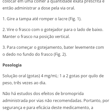
colocar em uma colher a quantidade exata prescrita e
então administrar a dose pela via oral.
1. Gire a tampa até romper o lacre (Fig. 1).
2. Vire o frasco com o gotejador para o lado de baixo.
Manter o frasco na posição vertical.
3. Para começar o gotejamento, bater levemente com
o dedo no fundo do frasco (Fig. 2).
Posologia
Solução oral (gotas) 4 mg/mL: 1 a 2 gotas por quilo de
peso, três vezes ao dia.
Não há estudos dos efeitos de bromoprida
administrada por vias não recomendadas. Portanto, por
segurança e para eficácia deste medicamento, a