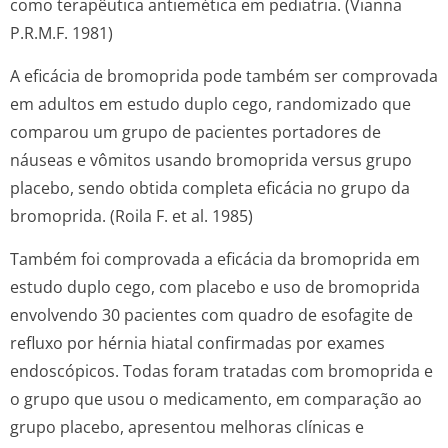
como terapêutica antiemética em pediatria. (Vianna
P.R.M.F. 1981)
A eficácia de bromoprida pode também ser comprovada
em adultos em estudo duplo cego, randomizado que
comparou um grupo de pacientes portadores de
náuseas e vômitos usando bromoprida versus grupo
placebo, sendo obtida completa eficácia no grupo da
bromoprida. (Roila F. et al. 1985)
Também foi comprovada a eficácia da bromoprida em
estudo duplo cego, com placebo e uso de bromoprida
envolvendo 30 pacientes com quadro de esofagite de
refluxo por hérnia hiatal confirmadas por exames
endoscópicos. Todas foram tratadas com bromoprida e
o grupo que usou o medicamento, em comparação ao
grupo placebo, apresentou melhoras clínicas e