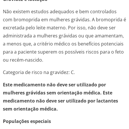
Não existem estudos adequados e bem controlados
com bromoprida em mulheres grávidas. A bromoprida é
excretada pelo leite materno. Por isso, não deve ser
administrada a mulheres grávidas ou que amamentam,
a menos que, a critério médico os benefícios potenciais
para a paciente superem os possíveis riscos para o feto
ou recém-nascido.
Categoria de risco na gravidez: C.
Este medicamento não deve ser utilizado por
mulheres grávidas sem orientação médica. Este
medicamento não deve ser utilizado por lactantes
sem orientação médica.
Populações especiais