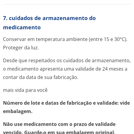
7. cuidados de armazenamento do
medicamento
Conservar em temperatura ambiente (entre 15 e 30°C).
Proteger da luz.
Desde que respeitados os cuidados de armazenamento,
o medicamento apresenta uma validade de 24 meses a
contar da data de sua fabricação.
mais vida para você
Número de lote e datas de fabricação e validade: vide
embalagem.
Não use medicamento com o prazo de validade
vencido. Guarde-o em sua embalagem original.