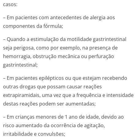
casos:
– Em pacientes com antecedentes de alergia aos
componentes da fórmula;
– Quando a estimulação da motilidade gastrintestinal
seja perigosa, como por exemplo, na presença de
hemorragia, obstrução mecânica ou perfuração
gastrintestinal;
– Em pacientes epilépticos ou que estejam recebendo
outras drogas que possam causar reações
extrapiramidais, uma vez que a frequência e intensidade
destas reações podem ser aumentadas;
– Em crianças menores de 1 ano de idade, devido ao
risco aumentado da ocorrência de agitação,
irritabilidade e convulsões;