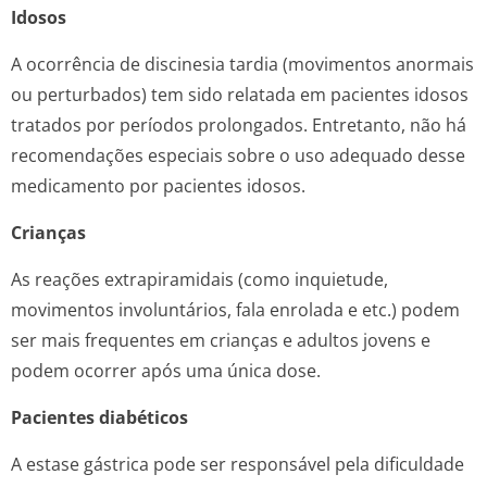
Idosos
A ocorrência de discinesia tardia (movimentos anormais
ou perturbados) tem sido relatada em pacientes idosos
tratados por períodos prolongados. Entretanto, não há
recomendações especiais sobre o uso adequado desse
medicamento por pacientes idosos.
Crianças
As reações extrapiramidais (como inquietude,
movimentos involuntários, fala enrolada e etc.) podem
ser mais frequentes em crianças e adultos jovens e
podem ocorrer após uma única dose.
Pacientes diabéticos
A estase gástrica pode ser responsável pela dificuldade