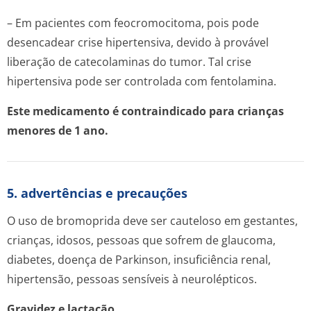
– Em pacientes com feocromocitoma, pois pode
desencadear crise hipertensiva, devido à provável
liberação de catecolaminas do tumor. Tal crise
hipertensiva pode ser controlada com fentolamina.
Este medicamento é contraindicado para crianças
menores de 1 ano.
5. advertências e precauções
O uso de bromoprida deve ser cauteloso em gestantes,
crianças, idosos, pessoas que sofrem de glaucoma,
diabetes, doença de Parkinson, insuficiência renal,
hipertensão, pessoas sensíveis à neurolépticos.
Gravidez e lactação