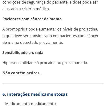
condições de segurança do paciente, a dose pode ser
ajustada a critério médico.
Pacientes com câncer de mama
A bromoprida pode aumentar os níveis de prolactina,
o que deve ser considerado em pacientes com câncer
de mama detectado previamente.
Sensibilidade cruzada
Hipersensibilidade à procaína ou procainamida.
Não contém açúcar.
6. interações medicamentosas
– Medicamento-medicamento