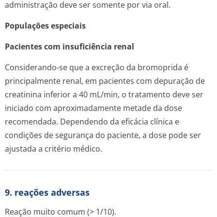
administração deve ser somente por via oral.
Populações especiais
Pacientes com insuficiência renal
Considerando-se que a excreção da bromoprida é
principalmente renal, em pacientes com depuração de
creatinina inferior a 40 mL/min, o tratamento deve ser
iniciado com aproximadamente metade da dose
recomendada. Dependendo da eficácia clínica e
condições de segurança do paciente, a dose pode ser
ajustada a critério médico.
9. reações adversas
Reação muito comum (> 1/10).