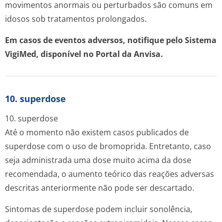
movimentos anormais ou perturbados são comuns em
idosos sob tratamentos prolongados.
Em casos de eventos adversos, notifique pelo Sistema
VigiMed, disponível no Portal da Anvisa.
10. superdose
10. superdose
Até o momento não existem casos publicados de
superdose com o uso de bromoprida. Entretanto, caso
seja administrada uma dose muito acima da dose
recomendada, o aumento teórico das reações adversas
descritas anteriormente não pode ser descartado.
Sintomas de superdose podem incluir sonolência,