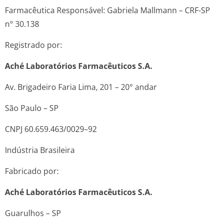
Farmacêutica Responsável: Gabriela Mallmann – CRF-SP
n° 30.138
Registrado por:
Aché Laboratórios Farmacêuticos S.A.
Av. Brigadeiro Faria Lima, 201 – 20° andar
São Paulo – SP
CNPJ 60.659.463/0029–92
Indústria Brasileira
Fabricado por:
Aché Laboratórios Farmacêuticos S.A.
Guarulhos – SP