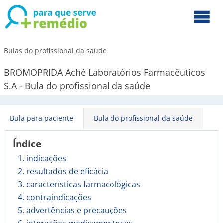
Bulas do profissional da saúde
BROMOPRIDA Aché Laboratórios Farmacêuticos
S.A - Bula do profissional da saúde
Bula para paciente
Bula do profissional da saúde
Índice
1. indicações
2. resultados de eficácia
3. características farmacológicas
4. contraindicações
5. advertências e precauções