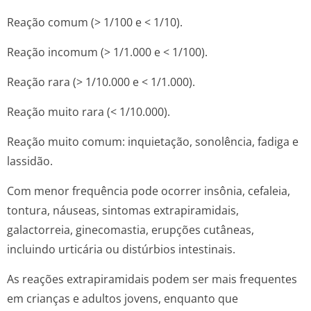
Reação comum (> 1/100 e < 1/10).
Reação incomum (> 1/1.000 e < 1/100).
Reação rara (> 1/10.000 e < 1/1.000).
Reação muito rara (< 1/10.000).
Reação muito comum: inquietação, sonolência, fadiga e
lassidão.
Com menor frequência pode ocorrer insônia, cefaleia,
tontura, náuseas, sintomas extrapiramidais,
galactorreia, ginecomastia, erupções cutâneas,
incluindo urticária ou distúrbios intestinais.
As reações extrapiramidais podem ser mais frequentes
em crianças e adultos jovens, enquanto que