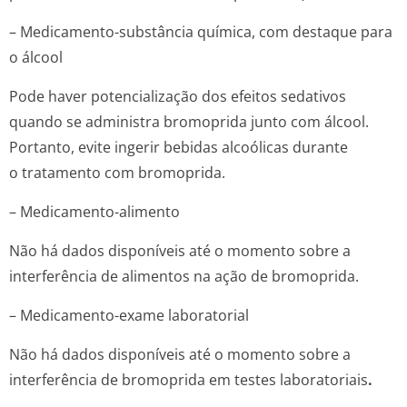
– Medicamento-substância química, com destaque para
o álcool
Pode haver potencialização dos efeitos sedativos
quando se administra bromoprida junto com álcool.
Portanto, evite ingerir bebidas alcoólicas durante
o tratamento com bromoprida.
– Medicamento-alimento
Não há dados disponíveis até o momento sobre a
interferência de alimentos na ação de bromoprida.
– Medicamento-exame laboratorial
Não há dados disponíveis até o momento sobre a
interferência de bromoprida em testes laboratoriais
.