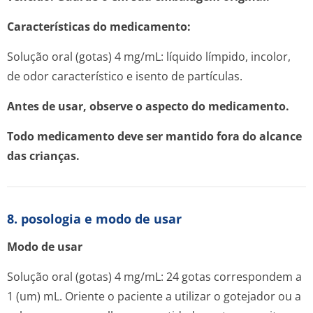
Características do medicamento:
Solução oral (gotas) 4 mg/mL: líquido límpido, incolor,
de odor característico e isento de partículas.
Antes de usar, observe o aspecto do medicamento.
Todo medicamento deve ser mantido fora do alcance
das crianças.
8. posologia e modo de usar
Modo de usar
Solução oral (gotas) 4 mg/mL: 24 gotas correspondem a
1 (um) mL. Oriente o paciente a utilizar o gotejador ou a