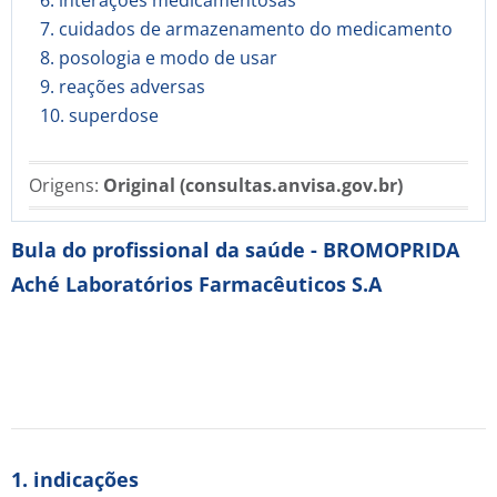
6. interações medicamentosas
7. cuidados de armazenamento do medicamento
8. posologia e modo de usar
9. reações adversas
10. superdose
Origens:
Original (consultas.anvisa.gov.br)
Bula do profissional da saúde - BROMOPRIDA
Aché Laboratórios Farmacêuticos S.A
1. indicações