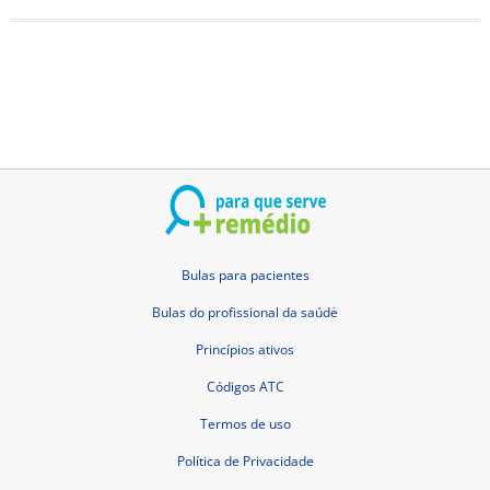
Bulas para pacientes
Bulas do profissional da saúdė
Princípios ativos
Códigos ATC
Termos de uso
Política de Privacidade