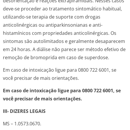
desorientação e reações extrapiramidais. Nesses casos
deve-se proceder ao tratamento sintomático habitual,
utilizando-se terapia de suporte com drogas
anticolinérgicas ou antiparkinsonianas e anti-
histamínicos com propriedades anticolinérgicas. Os
sintomas são autolimitados e geralmente desaparecem
em 24 horas. A diálise não parece ser método efetivo de
remoção de bromoprida em caso de superdose.
Em caso de intoxicação ligue para 0800 722 6001, se
você precisar de mais orientações.
Em caso de intoxicação ligue para 0800 722 6001, se
você precisar de mais orientações.
III- DIZERES LEGAIS
MS – 1.0573.0670.