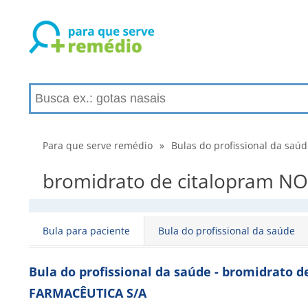
Para que serve remédio
»
Bulas do profissional da saú
bromidrato de citalopram NO
Bula para paciente
Bula do profissional da saúde
Bula do profissional da saúde - bromidrato
FARMACÊUTICA S/A