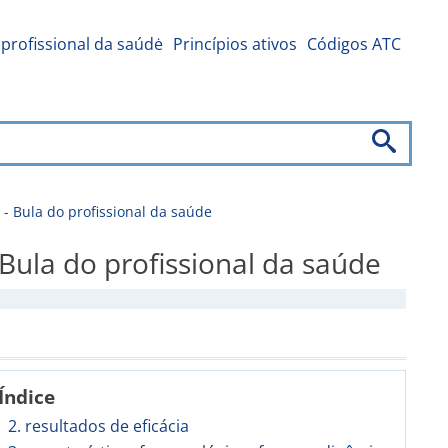
profissional da saúdė
Princípios ativos
Códigos ATC
 Bula do profissional da saúde
la do profissional da saúde
Índice
2. resultados de eficácia