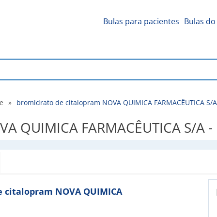
Bulas para pacientes
Bulas do 
de
»
bromidrato de citalopram NOVA QUIMICA FARMACÊUTICA S/A -
VA QUIMICA FARMACÊUTICA S/A - Bu
 de citalopram NOVA QUIMICA