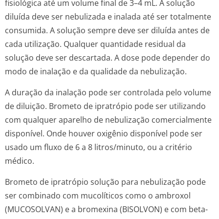
fisiológica até um volume final de 3–4 mL. A solução
diluída deve ser nebulizada e inalada até ser totalmente
consumida. A solução sempre deve ser diluída antes de
cada utilização. Qualquer quantidade residual da
solução deve ser descartada. A dose pode depender do
modo de inalação e da qualidade da nebulização.
A duração da inalação pode ser controlada pelo volume
de diluição. Brometo de ipratrópio pode ser utilizando
com qualquer aparelho de nebulização comercialmente
disponível. Onde houver oxigênio disponível pode ser
usado um fluxo de 6 a 8 litros/minuto, ou a critério
médico.
Brometo de ipratrópio solução para nebulização pode
ser combinado com mucolíticos como o ambroxol
(MUCOSOLVAN) e a bromexina (BISOLVON) e com beta-