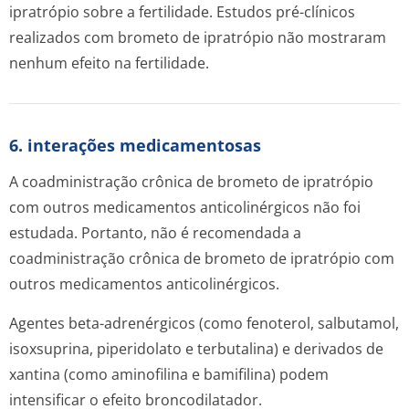
ipratrópio sobre a fertilidade. Estudos pré-clínicos
realizados com brometo de ipratrópio não mostraram
nenhum efeito na fertilidade.
6. interações medicamentosas
A coadministração crônica de brometo de ipratrópio
com outros medicamentos anticolinérgicos não foi
estudada. Portanto, não é recomendada a
coadministração crônica de brometo de ipratrópio com
outros medicamentos anticolinérgicos.
Agentes beta-adrenérgicos (como fenoterol, salbutamol,
isoxsuprina, piperidolato e terbutalina) e derivados de
xantina (como aminofilina e bamifilina) podem
intensificar o efeito broncodilatador.