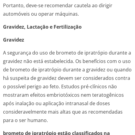
Portanto, deve-se recomendar cautela ao dirigir
automóveis ou operar máquinas.
Gravidez, Lactação e Fertilização
Gravidez
A segurança do uso de brometo de ipratrópio durante a
gravidez não está estabelecida. Os benefícios com o uso
de brometo de ipratrópio durante a gravidez ou quando
há suspeita de gravidez devem ser considerados contra
o possível perigo ao feto. Estudos pré-clínicos não
mostraram efeitos embriotóxicos nem teratogênicos
após inalação ou aplicação intranasal de doses
consideravelmente mais altas que as recomendadas
para o ser humano.
brometo de ipratrópio estão classificados na