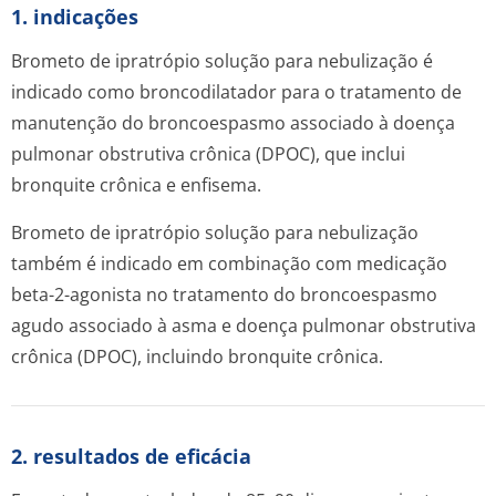
1. indicações
Brometo de ipratrópio solução para nebulização é
indicado como broncodilatador para o tratamento de
manutenção do broncoespasmo associado à doença
pulmonar obstrutiva crônica (DPOC), que inclui
bronquite crônica e enfisema.
Brometo de ipratrópio solução para nebulização
também é indicado em combinação com medicação
beta-2-agonista no tratamento do broncoespasmo
agudo associado à asma e doença pulmonar obstrutiva
crônica (DPOC), incluindo bronquite crônica.
2. resultados de eficácia