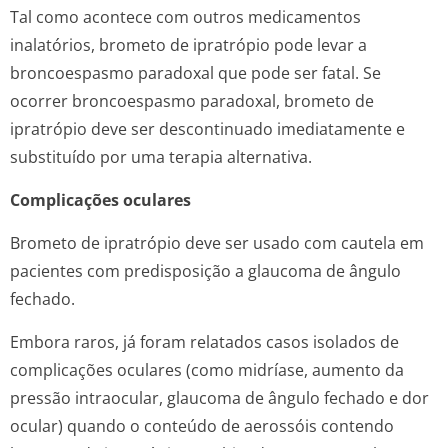
Tal como acontece com outros medicamentos
inalatórios, brometo de ipratrópio pode levar a
broncoespasmo paradoxal que pode ser fatal. Se
ocorrer broncoespasmo paradoxal, brometo de
ipratrópio deve ser descontinuado imediatamente e
substituído por uma terapia alternativa.
Complicações oculares
Brometo de ipratrópio deve ser usado com cautela em
pacientes com predisposição a glaucoma de ângulo
fechado.
Embora raros, já foram relatados casos isolados de
complicações oculares (como midríase, aumento da
pressão intraocular, glaucoma de ângulo fechado e dor
ocular) quando o conteúdo de aerossóis contendo