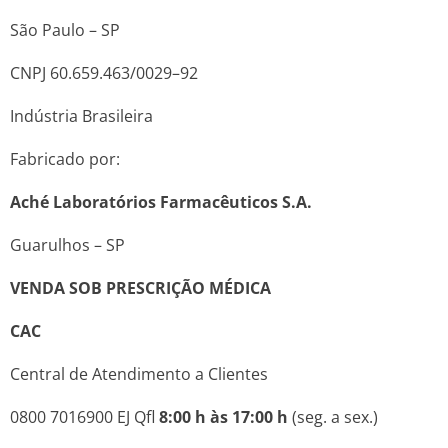
São Paulo – SP
CNPJ 60.659.463/0029–92
Indústria Brasileira
Fabricado por:
Aché Laboratórios Farmacêuticos S.A.
Guarulhos – SP
VENDA SOB PRESCRIÇÃO MÉDICA
CAC
Central de Atendimento a Clientes
0800 7016900 EJ Qfl
8:00 h às 17:00 h
(seg. a sex.)