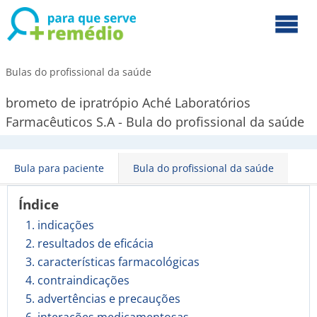
Bulas do profissional da saúde
brometo de ipratrópio Aché Laboratórios
Farmacêuticos S.A - Bula do profissional da saúde
Bula para paciente
Bula do profissional da saúde
Índice
1. indicações
2. resultados de eficácia
3. características farmacológicas
4. contraindicações
5. advertências e precauções