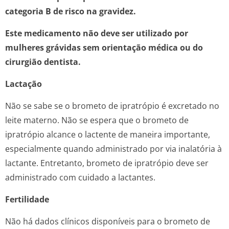
categoria B de risco na gravidez.
Este medicamento não deve ser utilizado por
mulheres grávidas sem orientação médica ou do
cirurgião dentista.
Lactação
Não se sabe se o brometo de ipratrópio é excretado no
leite materno. Não se espera que o brometo de
ipratrópio alcance o lactente de maneira importante,
especialmente quando administrado por via inalatória à
lactante. Entretanto, brometo de ipratrópio deve ser
administrado com cuidado a lactantes.
Fertilidade
Não há dados clínicos disponíveis para o brometo de