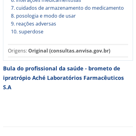
6. interações medicamentosas
7. cuidados de armazenamento do medicamento
8. posologia e modo de usar
9. reações adversas
10. superdose
Origens:
Original (consultas.anvisa.gov.br)
Bula do profissional da saúde - brometo de
ipratrópio Aché Laboratórios Farmacêuticos
S.A