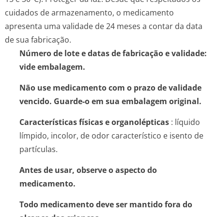
cuidados de armazenamento, o medicamento
apresenta uma validade de 24 meses a contar da data
de sua fabricação.
Número de lote e datas de fabricação e validade:
vide embalagem.
Não use medicamento com o prazo de validade
vencido. Guarde-o em sua embalagem original.
Características físicas e organolépticas
: líquido
límpido, incolor, de odor característico e isento de
partículas.
Antes de usar, observe o aspecto do
medicamento.
Todo medicamento deve ser mantido fora do