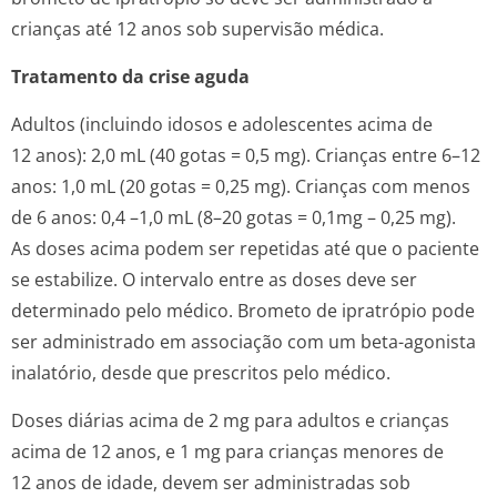
crianças até 12 anos sob supervisão médica.
Tratamento da crise aguda
Adultos (incluindo idosos e adolescentes acima de
12 anos): 2,0 mL (40 gotas = 0,5 mg). Crianças entre 6–12
anos: 1,0 mL (20 gotas = 0,25 mg). Crianças com menos
de 6 anos: 0,4 –1,0 mL (8–20 gotas = 0,1mg – 0,25 mg).
As doses acima podem ser repetidas até que o paciente
se estabilize. O intervalo entre as doses deve ser
determinado pelo médico. Brometo de ipratrópio pode
ser administrado em associação com um beta-agonista
inalatório, desde que prescritos pelo médico.
Doses diárias acima de 2 mg para adultos e crianças
acima de 12 anos, e 1 mg para crianças menores de
12 anos de idade, devem ser administradas sob