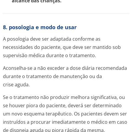
alcance das crianças.
8. posologia e modo de usar
A posologia deve ser adaptada conforme as
necessidades do paciente, que deve ser mantido sob
supervisão médica durante o tratamento.
Aconselha-se a não exceder a dose diária recomendada
durante o tratamento de manutenção ou da
crise aguda.
Se o tratamento não produzir melhora significativa, ou
se houver piora do paciente, deverá ser determinado
um novo esquema terapêutico. Os pacientes devem ser
instruídos a procurar imediatamente o médico em caso
de dispneia aguda ou piora rápida da mesma.