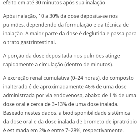
efeito em até 30 minutos após sua inalação.
Após inalação, 10 a 30% da dose deposita-se nos
pulmões, dependendo da formulação e da técnica de
inalação. A maior parte da dose é deglutida e passa para
o trato gastrintestinal.
A porção da dose depositada nos pulmões atinge
rapidamente a circulação (dentro de minutos).
A excreção renal cumulativa (0–24 horas), do composto
inalterado é de aproximadamente 46% de uma dose
administrada por via endovenosa, abaixo de 1 % de uma
dose oral e cerca de 3–13% de uma dose inalada.
Baseado nestes dados, a biodisponibilidade sistêmica
da dose oral e da dose inalada de brometo de ipratrópio
é estimada em 2% e entre 7–28%, respectivamente.