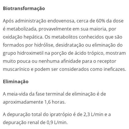
Biotransformação
Após administração endovenosa, cerca de 60% da dose
é metabolizada, provavelmente em sua maioria, por
oxidação hepática. Os metabolitos conhecidos que são
formados por hidrólise, desidratação ou eliminação do
grupo hidroximetil na porção de ácido trópico, mostram
muito pouca ou nenhuma afinidade para o receptor
muscarínico e podem ser considerados como ineficazes.
Eliminação
A meia-vida da fase terminal de eliminação é de
aproximadamente 1,6 horas.
A depuração total do ipratrópio é de 2,3 L/min e a
depuração renal de 0,9 L/min.