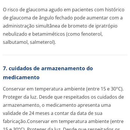
O risco de glaucoma agudo em pacientes com histórico
de glaucoma de ângulo fechado pode aumentar com a
administração simultânea de brometo de ipratrópio
nebulizado e betamiméticos (como fenoterol,
salbutamol, salmeterol).
7. cuidados de armazenamento do
medicamento
Conservar em temperatura ambiente (entre 15 e 30°C).
Proteger da luz. Desde que respeitados os cuidados de
armazenamento, o medicamento apresenta uma
validade de 24 meses a contar da data de sua
fabricação.
Conservar em temperatura ambiente (entre
15 e 30°C). Proteger da luz. Desde que respeitados os