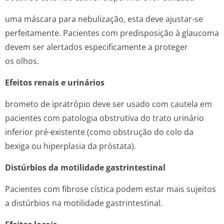
uma máscara para nebulização, esta deve ajustar-se
perfeitamente. Pacientes com predisposição à glaucoma
devem ser alertados especificamente a proteger
os olhos.
Efeitos renais e urinários
brometo de ipratrópio deve ser usado com cautela em
pacientes com patologia obstrutiva do trato urinário
inferior pré-existente (como obstrução do colo da
bexiga ou hiperplasia da próstata).
Distúrbios da motilidade gastrintestinal
Pacientes com fibrose cística podem estar mais sujeitos
a distúrbios na motilidade gastrintestinal.