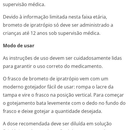
supervisão médica.
Devido à informação limitada nesta faixa etária,
brometo de ipratrópio só deve ser administrado a
crianças até 12 anos sob supervisão médica.
Modo de usar
As instruções de uso devem ser cuidadosamente lidas
para garantir o uso correto do medicamento.
O frasco de brometo de ipratrópio vem com um
moderno gotejador fácil de usar: rompa o lacre da
tampa e vire o frasco na posição vertical. Para começar
o gotejamento bata levemente com o dedo no fundo do
frasco e deixe gotejar a quantidade desejada.
A dose recomendada deve ser diluída em solução