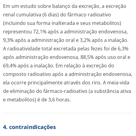
Em um estudo sobre balanço da excreção, a excreção
renal cumulativa (6 dias) do fármaco radioativo
(incluindo sua forma inalterada e seus metabolitos)
representou 72,1% após a administração endovenosa,
9,3% após a administração oral e 3,2% após a inalação.
A radioatividade total excretada pelas fezes foi de 6,3%
após administração endovenosa, 88,5% após uso oral e
69,4% após a inalação. Em relação à excreção do
composto radioativo após a administração endovenosa,
ela ocorre principalmente através dos rins. A meia-vida
de eliminação do fármaco-radioativo (a substância ativa
e metabolitos) é de 3,6 horas.
4. contraindicações