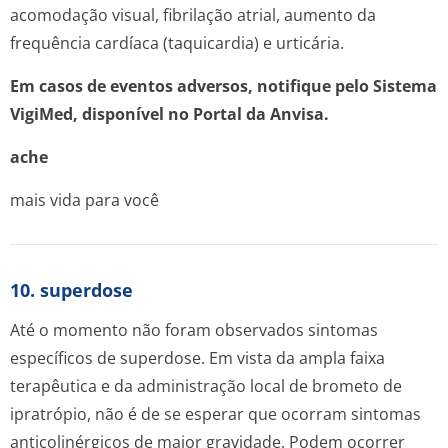
acomodação visual, fibrilação atrial, aumento da
frequência cardíaca (taquicardia) e urticária.
Em casos de eventos adversos, notifique pelo Sistema
VigiMed, disponível no Portal da Anvisa.
ache
mais vida para você
10. superdose
Até o momento não foram observados sintomas
específicos de superdose. Em vista da ampla faixa
terapêutica e da administração local de brometo de
ipratrópio, não é de se esperar que ocorram sintomas
anticolinérgicos de maior gravidade. Podem ocorrer