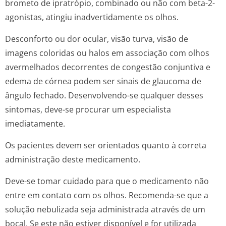
brometo de ipratrópio, combinado ou não com beta-2-
agonistas, atingiu inadvertidamente os olhos.
Desconforto ou dor ocular, visão turva, visão de
imagens coloridas ou halos em associação com olhos
avermelhados decorrentes de congestão conjuntiva e
edema de córnea podem ser sinais de glaucoma de
ângulo fechado. Desenvolvendo-se qualquer desses
sintomas, deve-se procurar um especialista
imediatamente.
Os pacientes devem ser orientados quanto à correta
administração deste medicamento.
Deve-se tomar cuidado para que o medicamento não
entre em contato com os olhos. Recomenda-se que a
solução nebulizada seja administrada através de um
bocal. Se este não estiver disponível e for utilizada