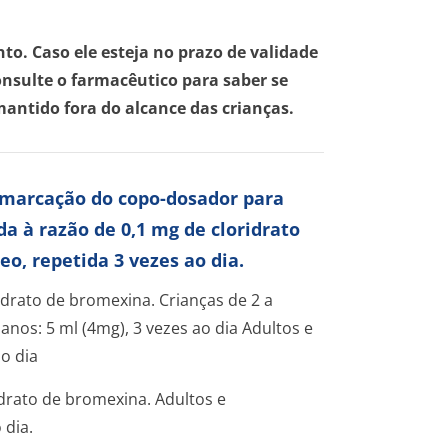
o. Caso ele esteja no prazo de validade
nsulte o farmacêutico para saber se
antido fora do alcance das crianças.
 marcação do copo-dosador para
da à razão de 0,1 mg de cloridrato
o, repetida 3 vezes ao dia.
drato de bromexina. Crianças de 2 a
 anos: 5 ml (4mg), 3 vezes ao dia Adultos e
o dia
idrato de bromexina. Adultos e
 dia.