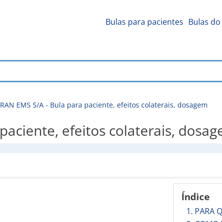
Bulas para pacientes
Bulas do 
RAN EMS S/A - Bula para paciente, efeitos colaterais, dosagem
paciente, efeitos colaterais, dosa
Índice
1. PARA 