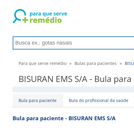
Para que serve remédio
»
Bulas para pacientes
»
BISU
BISURAN EMS S/A - Bula para 
Bula para paciente
Bula do profissional da saúde
Bula para paciente - BISURAN EMS S/A