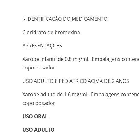
I- IDENTIFICAÇÃO DO MEDICAMENTO
Cloridrato de bromexina
APRESENTAÇÕES
Xarope Infantil de 0,8 mg/mL. Embalagens conten
copo dosador
USO ADULTO E PEDIÁTRICO ACIMA DE 2 ANOS
Xarope adulto de 1,6 mg/mL. Embalagens contend
copo dosador
USO ORAL
USO ADULTO