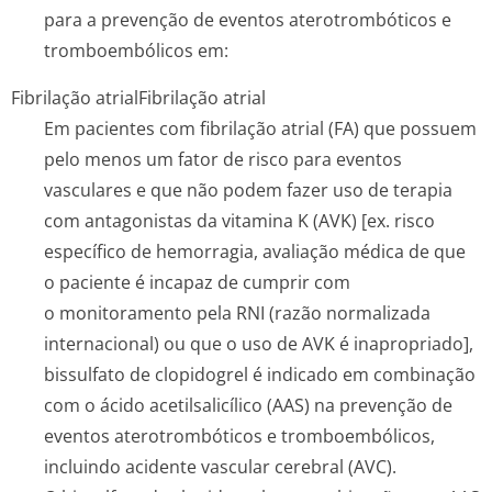
para a prevenção de eventos aterotrombóticos e
tromboembólicos em:
Fibrilação atrial
Fibrilação atrial
Em pacientes com fibrilação atrial (FA) que possuem
pelo menos um fator de risco para eventos
vasculares e que não podem fazer uso de terapia
com antagonistas da vitamina K (AVK) [ex. risco
específico de hemorragia, avaliação médica de que
o paciente é incapaz de cumprir com
o monitoramento pela RNI (razão normalizada
internacional) ou que o uso de AVK é inapropriado],
bissulfato de clopidogrel é indicado em combinação
com o ácido acetilsalicílico (AAS) na prevenção de
eventos aterotrombóticos e tromboembólicos,
incluindo acidente vascular cerebral (AVC).