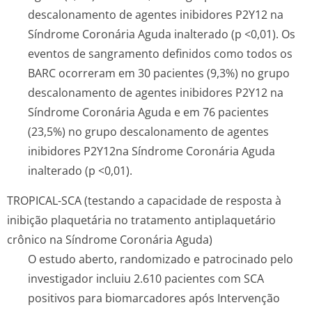
descalonamento de agentes inibidores P2Y12 na
Síndrome Coronária Aguda inalterado (p <0,01). Os
eventos de sangramento definidos como todos os
BARC ocorreram em 30 pacientes (9,3%) no grupo
descalonamento de agentes inibidores P2Y12 na
Síndrome Coronária Aguda e em 76 pacientes
(23,5%) no grupo descalonamento de agentes
inibidores P2Y12na Síndrome Coronária Aguda
inalterado (p <0,01).
TROPICAL-SCA (testando a capacidade de resposta à
inibição plaquetária no tratamento antiplaquetário
crônico na Síndrome Coronária Aguda)
O estudo aberto, randomizado e patrocinado pelo
investigador incluiu 2.610 pacientes com SCA
positivos para biomarcadores após Intervenção