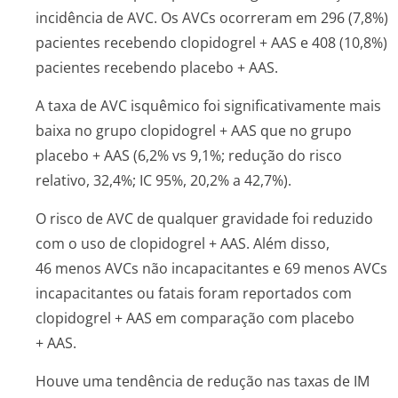
incidência de AVC. Os AVCs ocorreram em 296 (7,8%)
pacientes recebendo clopidogrel + AAS e 408 (10,8%)
pacientes recebendo placebo + AAS.
A taxa de AVC isquêmico foi significativamente mais
baixa no grupo clopidogrel + AAS que no grupo
placebo + AAS (6,2% vs 9,1%; redução do risco
relativo, 32,4%; IC 95%, 20,2% a 42,7%).
O risco de AVC de qualquer gravidade foi reduzido
com o uso de clopidogrel + AAS. Além disso,
46 menos AVCs não incapacitantes e 69 menos AVCs
incapacitantes ou fatais foram reportados com
clopidogrel + AAS em comparação com placebo
+ AAS.
Houve uma tendência de redução nas taxas de IM