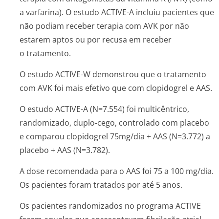
a varfarina). O estudo ACTIVE-A incluiu pacientes que
não podiam receber terapia com AVK por não
estarem aptos ou por recusa em receber
o tratamento.
O estudo ACTIVE-W demonstrou que o tratamento
com AVK foi mais efetivo que com clopidogrel e AAS.
O estudo ACTIVE-A (N=7.554) foi multicêntrico,
randomizado, duplo-cego, controlado com placebo
e comparou clopidogrel 75mg/dia + AAS (N=3.772) a
placebo + AAS (N=3.782).
A dose recomendada para o AAS foi 75 a 100 mg/dia.
Os pacientes foram tratados por até 5 anos.
Os pacientes randomizados no programa ACTIVE