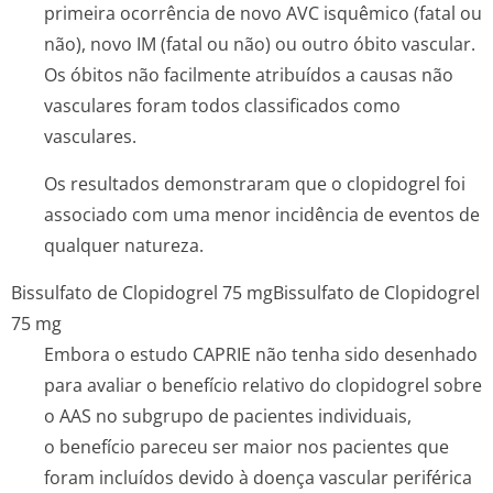
primeira ocorrência de novo AVC isquêmico (fatal ou
não), novo IM (fatal ou não) ou outro óbito vascular.
Os óbitos não facilmente atribuídos a causas não
vasculares foram todos classificados como
vasculares.
Os resultados demonstraram que o clopidogrel foi
associado com uma menor incidência de eventos de
qualquer natureza.
Bissulfato de Clopidogrel 75 mg
Bissulfato de Clopidogrel
75 mg
Embora o estudo CAPRIE não tenha sido desenhado
para avaliar o benefício relativo do clopidogrel sobre
o AAS no subgrupo de pacientes individuais,
o benefício pareceu ser maior nos pacientes que
foram incluídos devido à doença vascular periférica