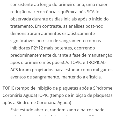
consistente ao longo do primeiro ano, uma maior
redução na recorrência isquêmica pós-SCA foi
observada durante os dias iniciais após o início do
tratamento. Em contraste, as análises post-hoc
demonstraram aumentos estatisticamente
significativos no risco de sangramento com os
inibidores P2Y12 mais potentes, ocorrendo
predominantemente durante a fase de manutenção,
após o primeiro mês pós-SCA. TOPIC e TROPICAL-
ACS foram projetados para estudar como mitigar os
eventos de sangramento, mantendo a eficácia.
TOPIC (tempo de inibição de plaquetas após a Síndrome
Coronária Aguda)
TOPIC (tempo de inibição de plaquetas
após a Síndrome Coronária Aguda)
Este estudo aberto, randomizado e patrocinado