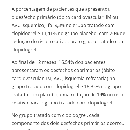
A porcentagem de pacientes que apresentou
o desfecho primário (óbito cardiovascular, IM ou
AVC isquêmico), foi 9,3% no grupo tratado com
clopidogrel e 11,41% no grupo placebo, com 20% de
redução do risco relativo para o grupo tratado com
clopidogrel.
Ao final de 12 meses, 16,54% dos pacientes
apresentaram os desfechos coprimários (óbito
cardiovascular, IM, AVC, isquemia refratária) no
grupo tratado com clopidogrel e 18,83% no grupo
tratado com placebo, uma redução de 14% no risco
relativo para o grupo tratado com clopidogrel.
No grupo tratado com clopidogrel, cada
componente dos dois desfechos primários ocorreu