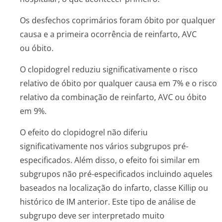
Os desfechos coprimários foram óbito por qualquer
causa e a primeira ocorrência de reinfarto, AVC
ou óbito.
O clopidogrel reduziu significativamente o risco
relativo de óbito por qualquer causa em 7% e o risco
relativo da combinação de reinfarto, AVC ou óbito
em 9%.
O efeito do clopidogrel não diferiu
significativamente nos vários subgrupos pré-
especificados. Além disso, o efeito foi similar em
subgrupos não pré-especificados incluindo aqueles
baseados na localização do infarto, classe Killip ou
histórico de IM anterior. Este tipo de análise de
subgrupo deve ser interpretado muito