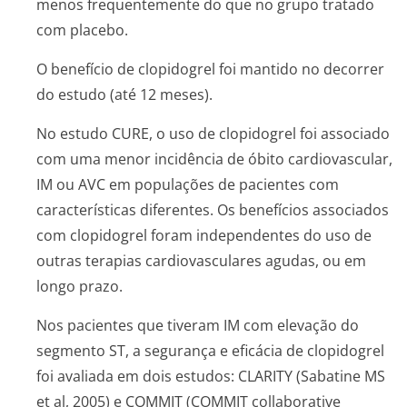
menos frequentemente do que no grupo tratado
com placebo.
O benefício de clopidogrel foi mantido no decorrer
do estudo (até 12 meses).
No estudo CURE, o uso de clopidogrel foi associado
com uma menor incidência de óbito cardiovascular,
IM ou AVC em populações de pacientes com
características diferentes. Os benefícios associados
com clopidogrel foram independentes do uso de
outras terapias cardiovasculares agudas, ou em
longo prazo.
Nos pacientes que tiveram IM com elevação do
segmento ST, a segurança e eficácia de clopidogrel
foi avaliada em dois estudos: CLARITY (Sabatine MS
et al, 2005) e COMMIT (COMMIT collaborative