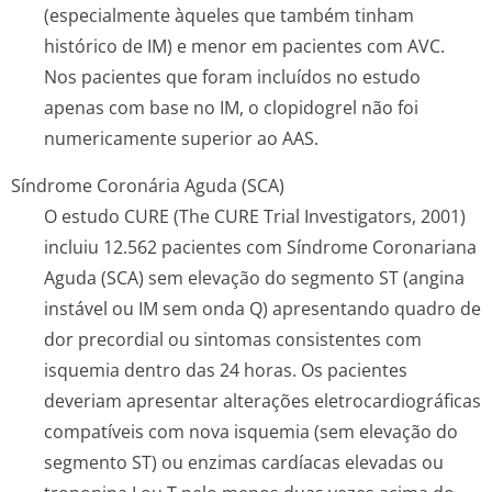
(especialmente àqueles que também tinham
histórico de IM) e menor em pacientes com AVC.
Nos pacientes que foram incluídos no estudo
apenas com base no IM, o clopidogrel não foi
numericamente superior ao AAS.
Síndrome Coronária Aguda (SCA)
O estudo CURE (The CURE Trial Investigators, 2001)
incluiu 12.562 pacientes com Síndrome Coronariana
Aguda (SCA) sem elevação do segmento ST (angina
instável ou IM sem onda Q) apresentando quadro de
dor precordial ou sintomas consistentes com
isquemia dentro das 24 horas. Os pacientes
deveriam apresentar alterações eletrocardiográ­ficas
compatíveis com nova isquemia (sem elevação do
segmento ST) ou enzimas cardíacas elevadas ou