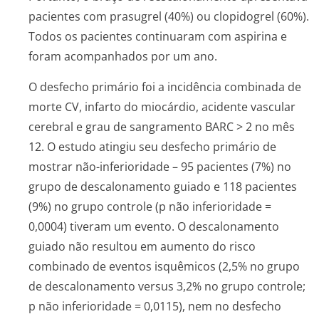
pacientes com prasugrel (40%) ou clopidogrel (60%).
Todos os pacientes continuaram com aspirina e
foram acompanhados por um ano.
O desfecho primário foi a incidência combinada de
morte CV, infarto do miocárdio, acidente vascular
cerebral e grau de sangramento BARC > 2 no mês
12. O estudo atingiu seu desfecho primário de
mostrar não-inferioridade – 95 pacientes (7%) no
grupo de descalonamento guiado e 118 pacientes
(9%) no grupo controle (p não inferioridade =
0,0004) tiveram um evento. O descalonamento
guiado não resultou em aumento do risco
combinado de eventos isquêmicos (2,5% no grupo
de descalonamento versus 3,2% no grupo controle;
p não inferioridade = 0,0115), nem no desfecho