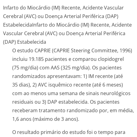
Infarto do Miocárdio (IM) Recente, Acidente Vascular
Cerebral (AVC) ou Doença Arterial Periférica (DAP)
Estabelecida
Infarto do Miocárdio (IM) Recente, Acidente
Vascular Cerebral (AVC) ou Doença Arterial Periférica
(DAP) Estabelecida
O estudo CAPRIE (CAPRIE Steering Committee, 1996)
incluiu 19.185 pacientes e comparou clopidogrel
(75 mg/dia) com AAS (325 mg/dia). Os pacientes
randomizados apresentavam: 1) IM recente (até
35 dias), 2) AVC isquêmico recente (até 6 meses)
com ao menos uma semana de sinais neurológicos
residuais ou 3) DAP estabelecida. Os pacientes
receberam tratamento randomizado por, em média,
1,6 anos (máximo de 3 anos).
O resultado primário do estudo foi o tempo para