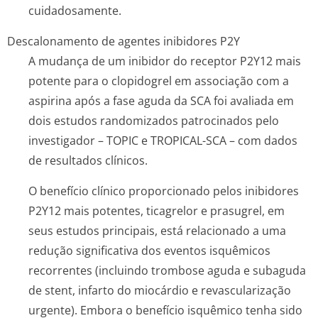
cuidadosamente.
Descalonamento de agentes inibidores P2Y
A mudança de um inibidor do receptor P2Y12 mais
potente para o clopidogrel em associação com a
aspirina após a fase aguda da SCA foi avaliada em
dois estudos randomizados patrocinados pelo
investigador – TOPIC e TROPICAL-SCA – com dados
de resultados clínicos.
O benefício clínico proporcionado pelos inibidores
P2Y12 mais potentes, ticagrelor e prasugrel, em
seus estudos principais, está relacionado a uma
redução significativa dos eventos isquêmicos
recorrentes (incluindo trombose aguda e subaguda
de stent, infarto do miocárdio e revascularização
urgente). Embora o benefício isquêmico tenha sido