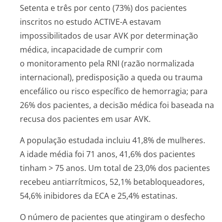
Setenta e três por cento (73%) dos pacientes
inscritos no estudo ACTIVE-A estavam
impossibilitados de usar AVK por determinação
médica, incapacidade de cumprir com
o monitoramento pela RNI (razão normalizada
internacional), predisposição a queda ou trauma
encefálico ou risco específico de hemorragia; para
26% dos pacientes, a decisão médica foi baseada na
recusa dos pacientes em usar AVK.
A população estudada incluiu 41,8% de mulheres.
A idade média foi 71 anos, 41,6% dos pacientes
tinham > 75 anos. Um total de 23,0% dos pacientes
recebeu antiarrítmicos, 52,1% betabloqueadores,
54,6% inibidores da ECA e 25,4% estatinas.
O número de pacientes que atingiram o desfecho