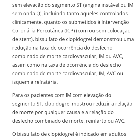
sem elevação do segmento ST (angina instável ou IM
sem onda Q), incluindo tanto aqueles controlados
clinicamente, quanto os submetidos à Intervenção
Coronária Percutânea (ICP) (com ou sem colocação
de stent), bissulfato de clopidogrel demonstrou uma
redução na taxa de ocorrência do desfecho
combinado de morte cardiovascular, IM ou AVC,
assim como na taxa de ocorrência do desfecho
combinado de morte cardiovascular, IM, AVC ou
isquemia refratária.
Para os pacientes com IM com elevação do
segmento ST, clopidogrel mostrou reduzir a relação
de morte por qualquer causa e a relação do
desfecho combinado de morte, reinfarto ou AVC.
O bissulfato de clopidogrel é indicado em adultos