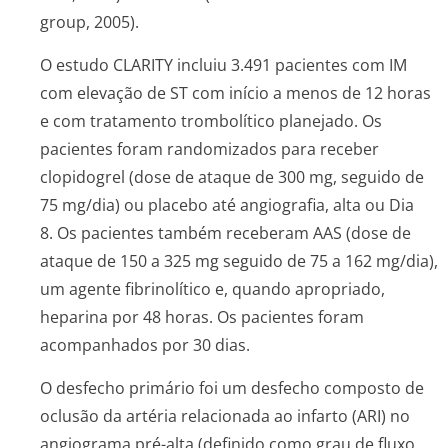
group, 2005).
O estudo CLARITY incluiu 3.491 pacientes com IM
com elevação de ST com início a menos de 12 horas
e com tratamento trombolítico planejado. Os
pacientes foram randomizados para receber
clopidogrel (dose de ataque de 300 mg, seguido de
75 mg/dia) ou placebo até angiografia, alta ou Dia
8. Os pacientes também receberam AAS (dose de
ataque de 150 a 325 mg seguido de 75 a 162 mg/dia),
um agente fibrinolítico e, quando apropriado,
heparina por 48 horas. Os pacientes foram
acompanhados por 30 dias.
O desfecho primário foi um desfecho composto de
oclusão da artéria relacionada ao infarto (ARI) no
angiograma pré-alta (definido como grau de fluxo