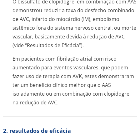
O bissulfato de clopidogrel em combinação com AAS
demonstrou reduzir a taxa do desfecho combinado
de AVC, infarto do miocárdio (IM), embolismo
sistêmico fora do sistema nervoso central, ou morte
vascular, basicamente devida à redução de AVC
(vide “Resultados de Eficácia”).
Em pacientes com fibrilação atrial com risco
aumentado para eventos vasculares, que podem
fazer uso de terapia com AVK, estes demonstraram
ter um benefício clínico melhor que o AAS
isoladamente ou em combinação com clopidogrel
na redução de AVC.
2. resultados de eficácia