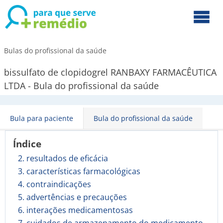
Bulas do profissional da saúde
bissulfato de clopidogrel RANBAXY FARMACÊUTICA
LTDA - Bula do profissional da saúde
Bula para paciente
Bula do profissional da saúde
Índice
2. resultados de eficácia
3. características farmacológicas
4. contraindicações
5. advertências e precauções
6. interações medicamentosas