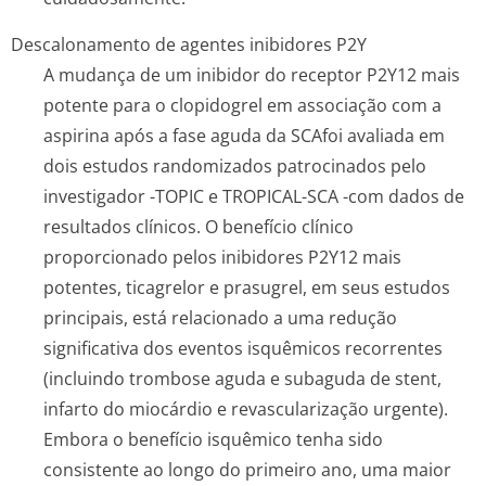
Descalonamento de agentes inibidores P2Y
A mudança de um inibidor do receptor P2Y12 mais
potente para o clopidogrel em associação com a
aspirina após a fase aguda da SCAfoi avaliada em
dois estudos randomizados patrocinados pelo
investigador -TOPIC e TROPICAL-SCA -com dados de
resultados clínicos. O benefício clínico
proporcionado pelos inibidores P2Y12 mais
potentes, ticagrelor e prasugrel, em seus estudos
principais, está relacionado a uma redução
significativa dos eventos isquêmicos recorrentes
(incluindo trombose aguda e subaguda de stent,
infarto do miocárdio e revascularização urgente).
Embora o benefício isquêmico tenha sido
consistente ao longo do primeiro ano, uma maior