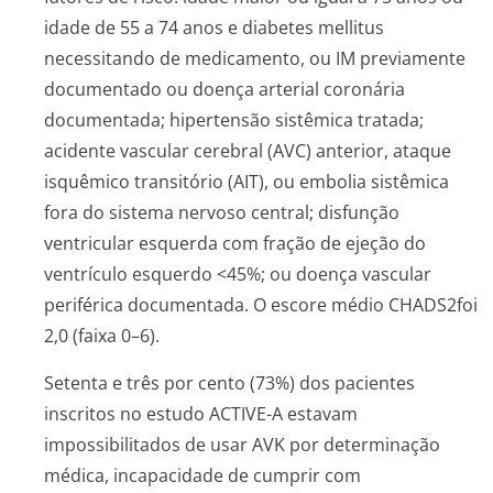
idade de 55 a 74 anos e diabetes
mellitus
necessitando de medicamento, ou IM previamente
documentado ou doença arterial coronária
documentada; hipertensão sistêmica tratada;
acidente vascular cerebral (AVC) anterior, ataque
isquêmico transitório (AIT), ou embolia sistêmica
fora do sistema nervoso central; disfunção
ventricular esquerda com fração de ejeção do
ventrículo esquerdo <45%; ou doença vascular
periférica documentada. O escore médio CHADS2foi
2,0 (faixa 0–6).
Setenta e três por cento (73%) dos pacientes
inscritos no estudo ACTIVE-A estavam
impossibilitados de usar AVK por determinação
médica, incapacidade de cumprir com