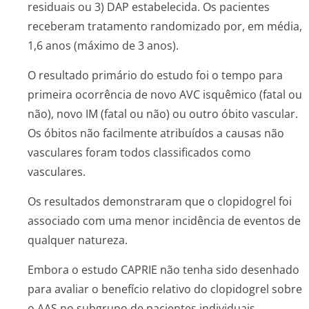
residuais ou 3) DAP estabelecida. Os pacientes
receberam tratamento randomizado por, em média,
1,6 anos (máximo de 3 anos).
O resultado primário do estudo foi o tempo para
primeira ocorrência de novo AVC isquêmico (fatal ou
não), novo IM (fatal ou não) ou outro óbito vascular.
Os óbitos não facilmente atribuídos a causas não
vasculares foram todos classificados como
vasculares.
Os resultados demonstraram que o clopidogrel foi
associado com uma menor incidência de eventos de
qualquer natureza.
Embora o estudo CAPRIE não tenha sido desenhado
para avaliar o benefício relativo do clopidogrel sobre
o AAS no subgrupo de pacientes individuais,