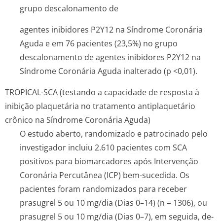
grupo descalonamento de
agentes inibidores P2Y12 na Síndrome Coronária
Aguda e em 76 pacientes (23,5%) no grupo
descalonamento de agentes inibidores P2Y12 na
Síndrome Coronária Aguda inalterado (p <0,01).
TROPICAL-SCA (testando a capacidade de resposta à
inibição plaquetária no tratamento antiplaquetário
crônico na Síndrome Coronária Aguda)
O estudo aberto, randomizado e patrocinado pelo
investigador incluiu 2.610 pacientes com SCA
positivos para biomarcadores após Intervenção
Coronária Percutânea (ICP) bem-sucedida. Os
pacientes foram randomizados para receber
prasugrel 5 ou 10 mg/dia (Dias 0–14) (n = 1306), ou
prasugrel 5 ou 10 mg/dia (Dias 0–7), em seguida, de-