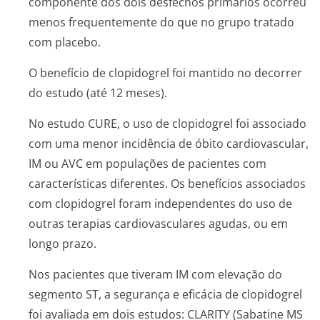
componente dos dois desfechos primários ocorreu
menos frequentemente do que no grupo tratado
com placebo.
O benefício de clopidogrel foi mantido no decorrer
do estudo (até 12 meses).
No estudo CURE, o uso de clopidogrel foi associado
com uma menor incidência de óbito cardiovascular,
IM ou AVC em populações de pacientes com
características diferentes. Os benefícios associados
com clopidogrel foram independentes do uso de
outras terapias cardiovasculares agudas, ou em
longo prazo.
Nos pacientes que tiveram IM com elevação do
segmento ST, a segurança e eficácia de clopidogrel
foi avaliada em dois estudos: CLARITY (Sabatine MS