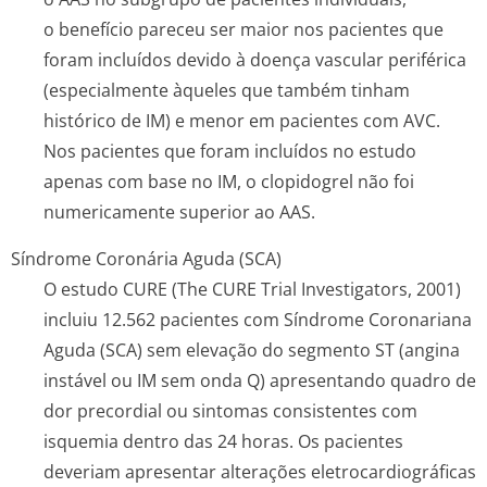
o benefício pareceu ser maior nos pacientes que
foram incluídos devido à doença vascular periférica
(especialmente àqueles que também tinham
histórico de IM) e menor em pacientes com AVC.
Nos pacientes que foram incluídos no estudo
apenas com base no IM, o clopidogrel não foi
numericamente superior ao AAS.
Síndrome Coronária Aguda (SCA)
O estudo CURE (The CURE Trial Investigators, 2001)
incluiu 12.562 pacientes com Síndrome Coronariana
Aguda (SCA) sem elevação do segmento ST (angina
instável ou IM sem onda Q) apresentando quadro de
dor precordial ou sintomas consistentes com
isquemia dentro das 24 horas. Os pacientes
deveriam apresentar alterações eletrocardiográ­ficas