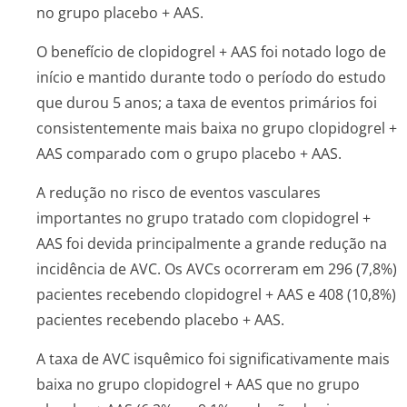
no grupo placebo + AAS.
O benefício de clopidogrel + AAS foi notado logo de
início e mantido durante todo o período do estudo
que durou 5 anos; a taxa de eventos primários foi
consistentemente mais baixa no grupo clopidogrel +
AAS comparado com o grupo placebo + AAS.
A redução no risco de eventos vasculares
importantes no grupo tratado com clopidogrel +
AAS foi devida principalmente a grande redução na
incidência de AVC. Os AVCs ocorreram em 296 (7,8%)
pacientes recebendo clopidogrel + AAS e 408 (10,8%)
pacientes recebendo placebo + AAS.
A taxa de AVC isquêmico foi significativamente mais
baixa no grupo clopidogrel + AAS que no grupo