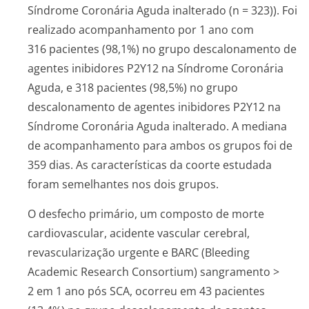
Síndrome Coronária Aguda inalterado (n = 323)). Foi
realizado acompanhamento por 1 ano com
316 pacientes (98,1%) no grupo descalonamento de
agentes inibidores P2Y12 na Síndrome Coronária
Aguda, e 318 pacientes (98,5%) no grupo
descalonamento de agentes inibidores P2Y12 na
Síndrome Coronária Aguda inalterado. A mediana
de acompanhamento para ambos os grupos foi de
359 dias. As características da coorte estudada
foram semelhantes nos dois grupos.
O desfecho primário, um composto de morte
cardiovascular, acidente vascular cerebral,
revascularização urgente e BARC (Bleeding
Academic Research Consortium) sangramento >
2 em 1 ano pós SCA, ocorreu em 43 pacientes