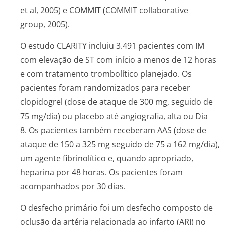
et al, 2005) e COMMIT (COMMIT collaborative
group, 2005).
O estudo CLARITY incluiu 3.491 pacientes com IM
com elevação de ST com início a menos de 12 horas
e com tratamento trombolítico planejado. Os
pacientes foram randomizados para receber
clopidogrel (dose de ataque de 300 mg, seguido de
75 mg/dia) ou placebo até angiografia, alta ou Dia
8. Os pacientes também receberam AAS (dose de
ataque de 150 a 325 mg seguido de 75 a 162 mg/dia),
um agente fibrinolítico e, quando apropriado,
heparina por 48 horas. Os pacientes foram
acompanhados por 30 dias.
O desfecho primário foi um desfecho composto de
oclusão da artéria relacionada ao infarto (ARI) no