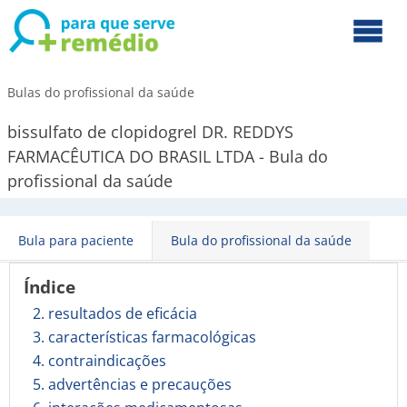
Bulas do profissional da saúde
bissulfato de clopidogrel DR. REDDYS
FARMACÊUTICA DO BRASIL LTDA - Bula do
profissional da saúde
Bula para paciente
Bula do profissional da saúde
Índice
2. resultados de eficácia
3. características farmacológicas
4. contraindicações
5. advertências e precauções