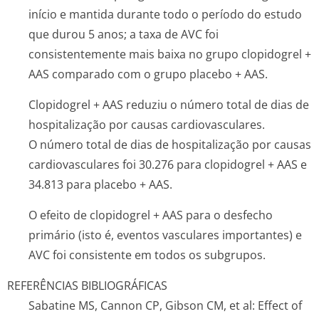
início e mantida durante todo o período do estudo
que durou 5 anos; a taxa de AVC foi
consistentemente mais baixa no grupo clopidogrel +
AAS comparado com o grupo placebo + AAS.
Clopidogrel + AAS reduziu o número total de dias de
hospitalização por causas cardiovasculares.
O número total de dias de hospitalização por causas
cardiovasculares foi 30.276 para clopidogrel + AAS e
34.813 para placebo + AAS.
O efeito de clopidogrel + AAS para o desfecho
primário (isto é, eventos vasculares importantes) e
AVC foi consistente em todos os subgrupos.
REFERÊNCIAS BIBLIOGRÁFICAS
Sabatine MS, Cannon CP, Gibson CM, et al: Effect of