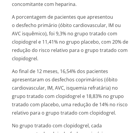
concomitante com heparina.
A porcentagem de pacientes que apresentou
o desfecho primário (óbito cardiovascular, IM ou
AVC isquêmico), foi 9,3% no grupo tratado com
clopidogrel e 11,41% no grupo placebo, com 20% de
redução do risco relativo para o grupo tratado com
clopidogrel.
Ao final de 12 meses, 16,54% dos pacientes
apresentaram os desfechos coprimários (óbito
cardiovascular, IM, AVC, isquemia refratária) no
grupo tratado com clopidogrel e 18,83% no grupo
tratado com placebo, uma redução de 14% no risco
relativo para o grupo tratado com clopidogrel.
No grupo tratado com clopidogrel, cada