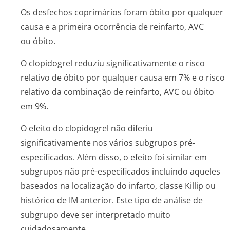
Os desfechos coprimários foram óbito por qualquer
causa e a primeira ocorrência de reinfarto, AVC
ou óbito.
O clopidogrel reduziu significativamente o risco
relativo de óbito por qualquer causa em 7% e o risco
relativo da combinação de reinfarto, AVC ou óbito
em 9%.
O efeito do clopidogrel não diferiu
significativamente nos vários subgrupos pré-
especificados. Além disso, o efeito foi similar em
subgrupos não pré-especificados incluindo aqueles
baseados na localização do infarto, classe Killip ou
histórico de IM anterior. Este tipo de análise de
subgrupo deve ser interpretado muito
cuidadosamente.