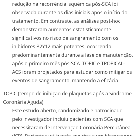
redução na recorrência isquêmica pós-SCA foi
observada durante os dias iniciais após o início do
tratamento. Em contraste, as análises post-hoc
demonstraram aumentos estatisticamente
significativos no risco de sangramento com os
inibidores P2Y12 mais potentes, ocorrendo
predominantemente durante a fase de manutenção,
após o primeiro mês pós-SCA. TOPIC e TROPICAL-
ACS foram projetados para estudar como mitigar os
eventos de sangramento, mantendo a eficácia.
TOPIC (tempo de inibição de plaquetas após a Síndrome
Coronária Aguda)
Este estudo aberto, randomizado e patrocinado
pelo investigador incluiu pacientes com SCA que
necessitaram de Intervenção Coronária Percutânea