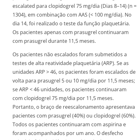
escalated para clopidogrel 75 mg/dia (Dias 8–14) (n =
1304), em combinação com AAS (< 100 mg/dia). No
dia 14, foi realizado o teste da função plaquetária.
Os pacientes apenas com prasugrel continuaram
com prasugrel durante 11,5 meses.
Os pacientes não escalados foram submetidos a
testes de alta reatividade plaquetária (ARP). Se as
unidades ARP > 46, os pacientes foram escalados de
volta para prasugrel 5 ou 10 mg/dia por 11,5 meses;
se ARP < 46 unidades, os pacientes continuaram
com clopidogrel 75 mg/dia por 11,5 meses.
Portanto, o braço de reescalonamento apresentava
pacientes com prasugrel (40%) ou clopidogrel (60%).
Todos os pacientes continuaram com aspirina e
foram acompanhados por um ano. O desfecho