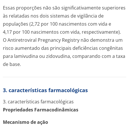
Essas proporções não são significativamente superiores
às relatadas nos dois sistemas de vigilância de
populações (2,72 por 100 nascimentos com vida e
4,17 por 100 nascimentos com vida, respectivamente).
O
Antiretroviral Pregnancy Registry
não demonstra um
risco aumentado das principais deficiências congênitas
para lamivudina ou zidovudina, comparando com a taxa
de base.
3. características farmacológicas
3. características farmacológicas
Propriedades Farmacodinâmicas
Mecanismo de ação