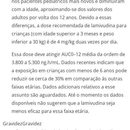
nos pacientes pediátricos mais novos e diminuíram
com a idade, aproximando-se dos valores dos
adultos por volta dos 12 anos. Devido a essas
diferenças, a dose recomendada de lamivudina para
crianças (com idade superior a 3 meses e peso
inferior a 30 kg) é de 4 mg/kg duas vezes por dia.
Essa dose deve atingir AUC0–12 média da ordem de
3.800 a 5.300 ng.h/mL. Dados recentes indicam que
a exposição em crianças com menos de 6 anos pode
reduzir-se cerca de 30% em comparação às outras
faixas etárias. Dados adicionais relativos a esse
assunto são aguardados. Até o momento os dados
disponíveis não sugerem que a lamivudina seja
menos eficaz para essa faixa etária.
Gravidez
Gravidez