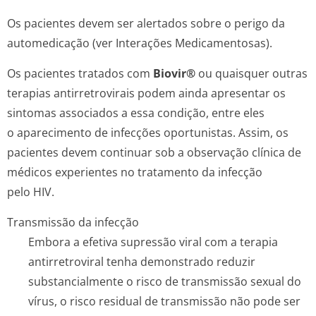
Os pacientes devem ser alertados sobre o perigo da
automedicação (ver Interações Medicamentosas).
Os pacientes tratados com
Biovir®
ou quaisquer outras
terapias antirretrovirais podem ainda apresentar os
sintomas associados a essa condição, entre eles
o aparecimento de infecções oportunistas. Assim, os
pacientes devem continuar sob a observação clínica de
médicos experientes no tratamento da infecção
pelo HIV.
Transmissão da infecção
Embora a efetiva supressão viral com a terapia
antirretroviral tenha demonstrado reduzir
substancialmente o risco de transmissão sexual do
vírus, o risco residual de transmissão não pode ser