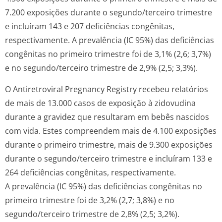
7.200 exposições durante o segundo/terceiro trimestre
e incluíram 143 e 207 deficiências congênitas,
respectivamente. A prevalência (IC 95%) das deficiências
congênitas no primeiro trimestre foi de 3,1% (2,6; 3,7%)
e no segundo/terceiro trimestre de 2,9% (2,5; 3,3%).
O
Antiretroviral Pregnancy Registry
recebeu relatórios
de mais de 13.000 casos de exposição à zidovudina
durante a gravidez que resultaram em bebês nascidos
com vida. Estes compreendem mais de 4.100 exposições
durante o primeiro trimestre, mais de 9.300 exposições
durante o segundo/terceiro trimestre e incluíram 133 e
264 deficiências congênitas, respectivamente.
A prevalência (IC 95%) das deficiências congênitas no
primeiro trimestre foi de 3,2% (2,7; 3,8%) e no
segundo/terceiro trimestre de 2,8% (2,5; 3,2%).