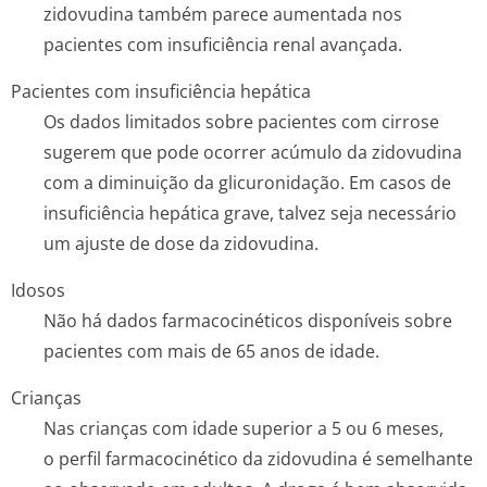
zidovudina também parece aumentada nos
pacientes com insuficiência renal avançada.
Pacientes com insuficiência hepática
Os dados limitados sobre pacientes com cirrose
sugerem que pode ocorrer acúmulo da zidovudina
com a diminuição da glicuronidação. Em casos de
insuficiência hepática grave, talvez seja necessário
um ajuste de dose da zidovudina.
Idosos
Não há dados farmacocinéticos disponíveis sobre
pacientes com mais de 65 anos de idade.
Crianças
Nas crianças com idade superior a 5 ou 6 meses,
o perfil farmacocinético da zidovudina é semelhante