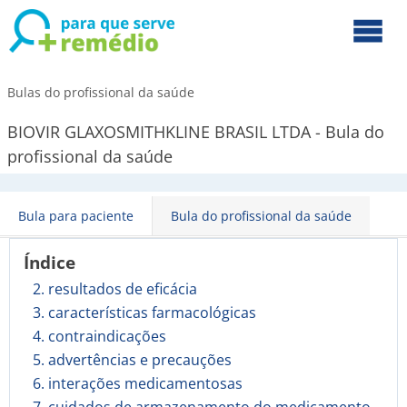
Bulas do profissional da saúde
BIOVIR GLAXOSMITHKLINE BRASIL LTDA - Bula do
profissional da saúde
Bula para paciente
Bula do profissional da saúde
Índice
2. resultados de eficácia
3. características farmacológicas
4. contraindicações
5. advertências e precauções
6. interações medicamentosas