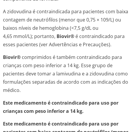
A zidovudina é contraindicada para pacientes com baixa
contagem de neutrófilos (menor que 0,75 × 109/L) ou
baixos níveis de hemoglobina (<7,5 g/dL ou
4,65 mmol/L); portanto,
Biovir®
é contraindicado para
esses pacientes (ver Advertências e Precauções).
Biovir®
comprimidos é também contraindicado para
crianças com peso inferior a 14 kg. Esse grupo de
pacientes deve tomar a lamivudina e a zidovudina como
formulações separadas de acordo com as indicações do
médico.
Este medicamento é contraindicado para uso por
crianças com peso inferior a 14 kg.
Este medicamento é contraindicado para uso por