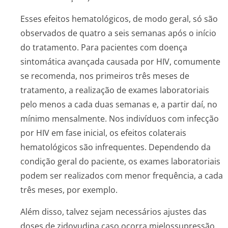
Esses efeitos hematológicos, de modo geral, só são
observados de quatro a seis semanas após o início
do tratamento. Para pacientes com doença
sintomática avançada causada por HIV, comumente
se recomenda, nos primeiros três meses de
tratamento, a realização de exames laboratoriais
pelo menos a cada duas semanas e, a partir daí, no
mínimo mensalmente. Nos indivíduos com infecção
por HIV em fase inicial, os efeitos colaterais
hematológicos são infrequentes. Dependendo da
condição geral do paciente, os exames laboratoriais
podem ser realizados com menor frequência, a cada
três meses, por exemplo.
Além disso, talvez sejam necessários ajustes das
doses de zidovudina caso ocorra mielossupressão