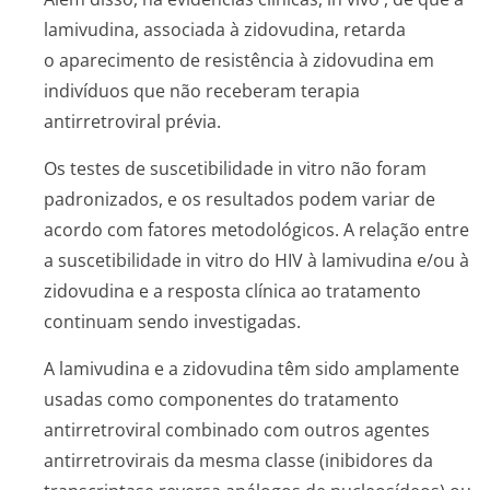
lamivudina, associada à zidovudina, retarda
o aparecimento de resistência à zidovudina em
indivíduos que não receberam terapia
antirretroviral prévia.
Os testes de suscetibilidade
in vitro
não foram
padronizados, e os resultados podem variar de
acordo com fatores metodológicos. A relação entre
a suscetibilidade
in vitro
do HIV à lamivudina e/ou à
zidovudina e a resposta clínica ao tratamento
continuam sendo investigadas.
A lamivudina e a zidovudina têm sido amplamente
usadas como componentes do tratamento
antirretroviral combinado com outros agentes
antirretrovirais da mesma classe (inibidores da