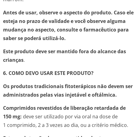
Antes de usar, observe o aspecto do produto. Caso ele
esteja no prazo de validade e você observe alguma
mudança no aspecto, consulte o farmacêutico para
saber se poderá utilizá-lo.
Este produto deve ser mantido fora do alcance das
crianças
.
6. COMO DEVO USAR ESTE PRODUTO?
Os produtos tradicionais fitoterápicos não devem ser
administrados pelas vias injetável e oftálmica.
Comprimidos revestidos de liberação retardada de
150 mg:
deve ser utilizado por via oral na dose de
1 comprimido, 2 a 3 vezes ao dia, ou a critério médico.