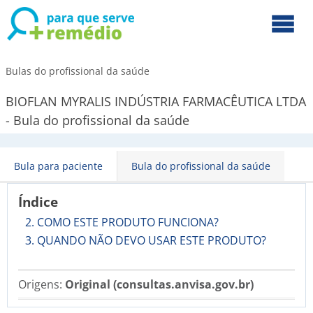
Bulas do profissional da saúde
BIOFLAN MYRALIS INDÚSTRIA FARMACÊUTICA LTDA
- Bula do profissional da saúde
Bula para paciente
Bula do profissional da saúde
Índice
2. COMO ESTE PRODUTO FUNCIONA?
3. QUANDO NÃO DEVO USAR ESTE PRODUTO?
Origens:
Original (consultas.anvisa.gov.br)