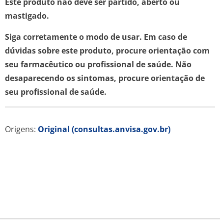
Este produto não deve ser partido, aberto ou
mastigado.
Siga corretamente o modo de usar. Em caso de
dúvidas sobre este produto, procure orientação com
seu farmacêutico ou profissional de saúde. Não
desaparecendo os sintomas, procure orientação de
seu profissional de saúde.
Origens:
Original (consultas.anvisa.gov.br)