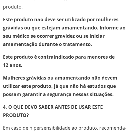
produto.
Este produto não deve ser utilizado por mulheres
grávidas ou que estejam amamentando. Informe ao
seu médico se ocorrer gravidez ou se iniciar
amamentação durante o tratamento.
Este produto é contraindicado para menores de
12 anos.
Mulheres grávidas ou amamentando não devem
utilizar este produto, já que não há estudos que
possam garantir a segurança nessas situações.
4. O QUE DEVO SABER ANTES DE USAR ESTE
PRODUTO?
Em caso de hipersensibilidade ao produto, recomenda-