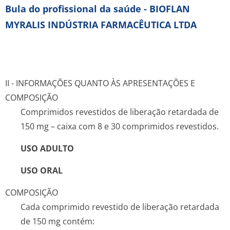
Bula do profissional da saúde - BIOFLAN
MYRALIS INDÚSTRIA FARMACÊUTICA LTDA
II - INFORMAÇÕES QUANTO ÀS APRESENTAÇÕES E
COMPOSIÇÃO
Comprimidos revestidos de liberação retardada de
150 mg – caixa com 8 e 30 comprimidos revestidos.
USO ADULTO
USO ORAL
COMPOSIÇÃO
Cada comprimido revestido de liberação retardada
de 150 mg contém: