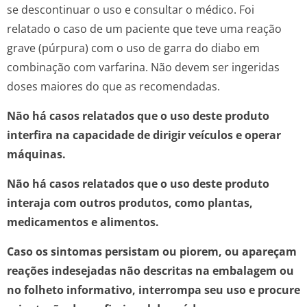
se descontinuar o uso e consultar o médico. Foi
relatado o caso de um paciente que teve uma reação
grave (púrpura) com o uso de garra do diabo em
combinação com varfarina. Não devem ser ingeridas
doses maiores do que as recomendadas.
Não há casos relatados que o uso deste produto
interfira na capacidade de dirigir veículos e operar
máquinas.
Não há casos relatados que o uso deste produto
interaja com outros produtos, como plantas,
medicamentos e alimentos.
Caso os sintomas persistam ou piorem, ou apareçam
reações indesejadas não descritas na embalagem ou
no folheto informativo, interrompa seu uso e procure