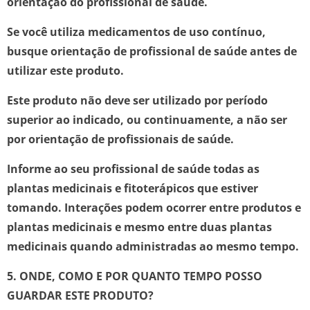
orientação do profissional de saúde.
Se você utiliza medicamentos de uso contínuo,
busque orientação de profissional de saúde antes de
utilizar este produto.
Este produto não deve ser utilizado por período
superior ao indicado, ou continuamente, a não ser
por orientação de profissionais de saúde.
Informe ao seu profissional de saúde todas as
plantas medicinais e fitoterápicos que estiver
tomando. Interações podem ocorrer entre produtos e
plantas medicinais e mesmo entre duas plantas
medicinais quando administradas ao mesmo tempo.
5. ONDE, COMO E POR QUANTO TEMPO POSSO
GUARDAR ESTE PRODUTO?