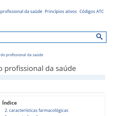
profissional da saúdė
Princípios ativos
Códigos ATC
o profissional da saúde
profissional da saúde
Índice
2. características farmacológicas