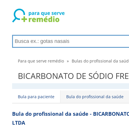
Para que serve remédio
»
Bulas do profissional da saú
BICARBONATO DE SÓDIO FRESEN
Bula para paciente
Bula do profissional da saúde
Bula do profissional da saúde - BICARBONA
LTDA