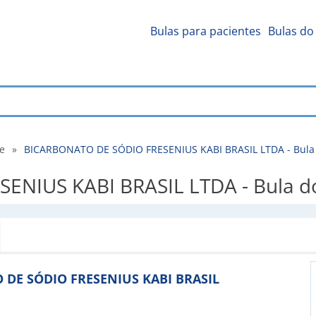
Bulas para pacientes
Bulas do 
de
»
BICARBONATO DE SÓDIO FRESENIUS KABI BRASIL LTDA - Bula d
IUS KABI BRASIL LTDA - Bula do 
TO DE SÓDIO FRESENIUS KABI BRASIL