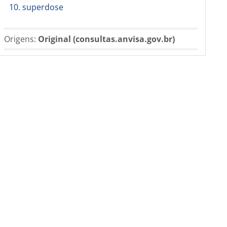
10. superdose
Origens:
Original (consultas.anvisa.gov.br)