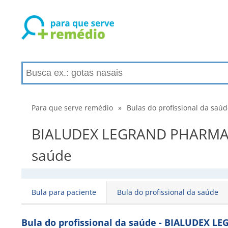
Para que serve remédio
»
Bulas do profissional da saú
BIALUDEX LEGRAND PHARMA I
saúde
Bula para paciente
Bula do profissional da saúde
Bula do profissional da saúde - BIALUDEX