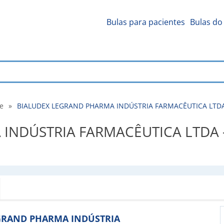
Bulas para pacientes
Bulas do 
de
»
BIALUDEX LEGRAND PHARMA INDÚSTRIA FARMACÊUTICA LTDA - 
NDÚSTRIA FARMACÊUTICA LTDA - Bu
 LEGRAND PHARMA INDÚSTRIA