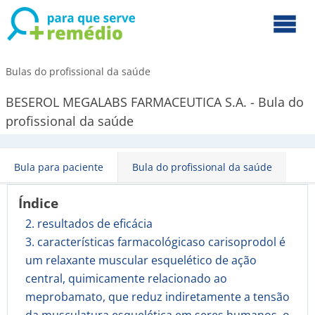
Bulas do profissional da saúde
BESEROL MEGALABS FARMACEUTICA S.A. - Bula do
profissional da saúde
Bula para paciente
Bula do profissional da saúde
Índice
2. resultados de eficácia
3. características farmacológicaso carisoprodol é
um relaxante muscular esquelético de ação
central, quimicamente relacionado ao
meprobamato, que reduz indiretamente a tensão