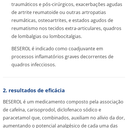
traumáticos e pós-cirúrgicos, exacerbações agudas
de artrite reumatoide ou outras artropatias
reumáticas, osteoartrites, e estados agudos de
reumatismo nos tecidos extra-articulares, quadros
de lombalgias ou lombocitalgias.
BESEROL é indicado como coadjuvante em
processos inflamatórios graves decorrentes de
quadros infecciosos.
2. resultados de eficácia
BESEROL é um medicamento composto pela associação
de cafeína, carisoprodol, diclofenaco sódico e
paracetamol que, combinados, auxiliam no alívio da dor,
aumentando o potencial analgésico de cada uma das