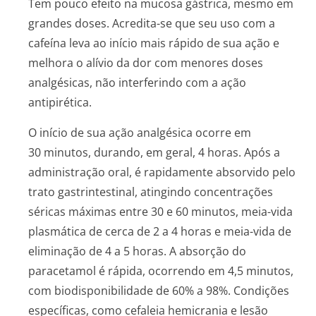
Tem pouco efeito na mucosa gástrica, mesmo em
grandes doses. Acredita-se que seu uso com a
cafeína leva ao início mais rápido de sua ação e
melhora o alívio da dor com menores doses
analgésicas, não interferindo com a ação
antipirética.
O início de sua ação analgésica ocorre em
30 minutos, durando, em geral, 4 horas. Após a
administração oral, é rapidamente absorvido pelo
trato gastrintestinal, atingindo concentrações
séricas máximas entre 30 e 60 minutos, meia-vida
plasmática de cerca de 2 a 4 horas e meia-vida de
eliminação de 4 a 5 horas. A absorção do
paracetamol é rápida, ocorrendo em 4,5 minutos,
com biodisponibilidade de 60% a 98%. Condições
específicas, como cefaleia hemicrania e lesão