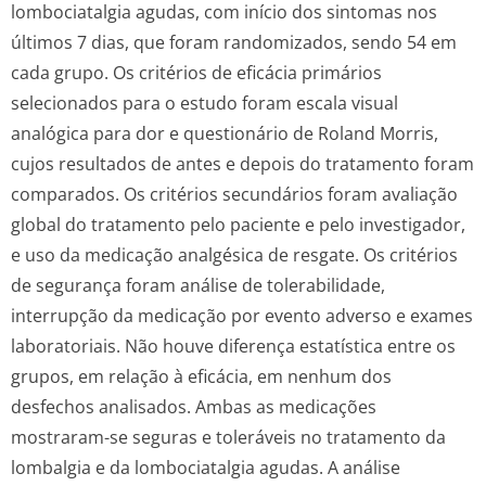
lombociatalgia agudas, com início dos sintomas nos
últimos 7 dias, que foram randomizados, sendo 54 em
cada grupo. Os critérios de eficácia primários
selecionados para o estudo foram escala visual
analógica para dor e questionário de Roland Morris,
cujos resultados de antes e depois do tratamento foram
comparados. Os critérios secundários foram avaliação
global do tratamento pelo paciente e pelo investigador,
e uso da medicação analgésica de resgate. Os critérios
de segurança foram análise de tolerabilidade,
interrupção da medicação por evento adverso e exames
laboratoriais. Não houve diferença estatística entre os
grupos, em relação à eficácia, em nenhum dos
desfechos analisados. Ambas as medicações
mostraram-se seguras e toleráveis no tratamento da
lombalgia e da lombociatalgia agudas. A análise