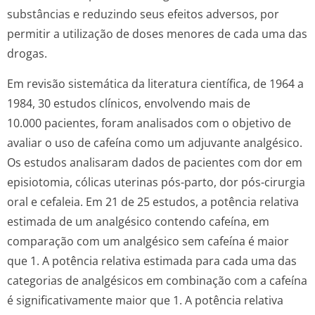
substâncias e reduzindo seus efeitos adversos, por
permitir a utilização de doses menores de cada uma das
drogas.
Em revisão sistemática da literatura científica, de 1964 a
1984, 30 estudos clínicos, envolvendo mais de
10.000 pacientes, foram analisados com o objetivo de
avaliar o uso de cafeína como um adjuvante analgésico.
Os estudos analisaram dados de pacientes com dor em
episiotomia, cólicas uterinas pós-parto, dor pós-cirurgia
oral e cefaleia. Em 21 de 25 estudos, a potência relativa
estimada de um analgésico contendo cafeína, em
comparação com um analgésico sem cafeína é maior
que 1. A potência relativa estimada para cada uma das
categorias de analgésicos em combinação com a cafeína
é significativamente maior que 1. A potência relativa