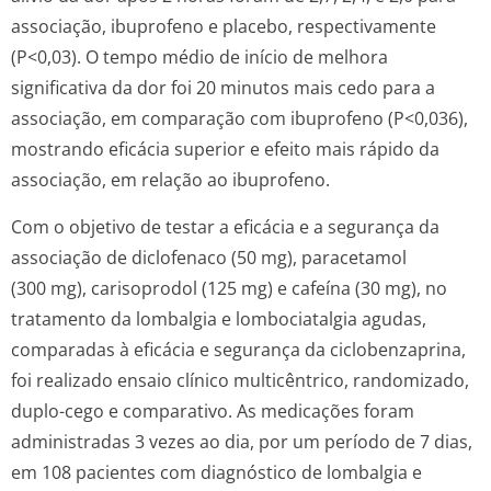
associação, ibuprofeno e placebo, respectivamente
(P<0,03). O tempo médio de início de melhora
significativa da dor foi 20 minutos mais cedo para a
associação, em comparação com ibuprofeno (P<0,036),
mostrando eficácia superior e efeito mais rápido da
associação, em relação ao ibuprofeno.
Com o objetivo de testar a eficácia e a segurança da
associação de diclofenaco (50 mg), paracetamol
(300 mg), carisoprodol (125 mg) e cafeína (30 mg), no
tratamento da lombalgia e lombociatalgia agudas,
comparadas à eficácia e segurança da ciclobenzaprina,
foi realizado ensaio clínico multicêntrico, randomizado,
duplo-cego e comparativo. As medicações foram
administradas 3 vezes ao dia, por um período de 7 dias,
em 108 pacientes com diagnóstico de lombalgia e