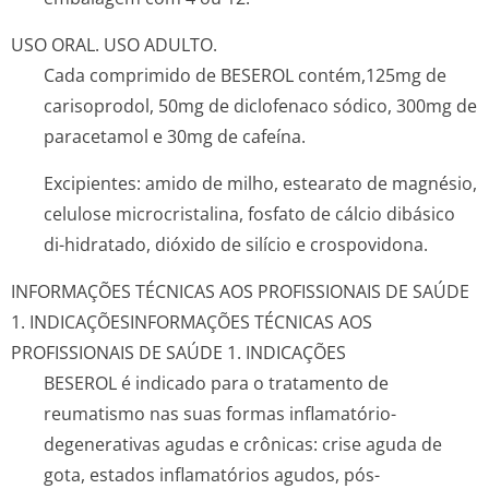
USO ORAL. USO ADULTO.
Cada comprimido de BESEROL contém,125mg de
carisoprodol, 50mg de diclofenaco sódico, 300mg de
paracetamol e 30mg de cafeína.
Excipientes: amido de milho, estearato de magnésio,
celulose microcristalina, fosfato de cálcio dibásico
di-hidratado, dióxido de silício e crospovidona.
INFORMAÇÕES TÉCNICAS AOS PROFISSIONAIS DE SAÚDE
1. INDICAÇÕES
INFORMAÇÕES TÉCNICAS AOS
PROFISSIONAIS DE SAÚDE 1. INDICAÇÕES
BESEROL é indicado para o tratamento de
reumatismo nas suas formas inflamatório-
degenerativas agudas e crônicas: crise aguda de
gota, estados inflamatórios agudos, pós-