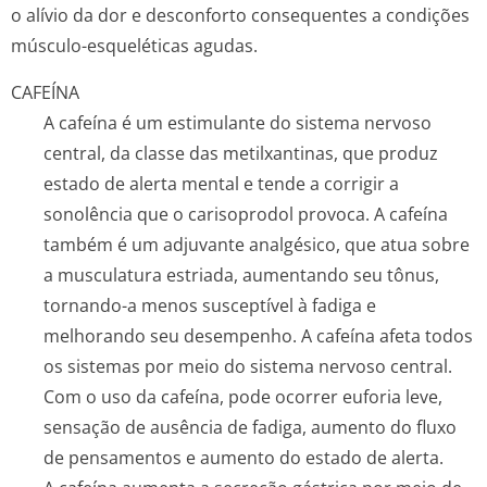
o alívio da dor e desconforto consequentes a condições
músculo-esqueléticas agudas.
CAFEÍNA
A cafeína é um estimulante do sistema nervoso
central, da classe das metilxantinas, que produz
estado de alerta mental e tende a corrigir a
sonolência que o carisoprodol provoca. A cafeína
também é um adjuvante analgésico, que atua sobre
a musculatura estriada, aumentando seu tônus,
tornando-a menos susceptível à fadiga e
melhorando seu desempenho. A cafeína afeta todos
os sistemas por meio do sistema nervoso central.
Com o uso da cafeína, pode ocorrer euforia leve,
sensação de ausência de fadiga, aumento do fluxo
de pensamentos e aumento do estado de alerta.