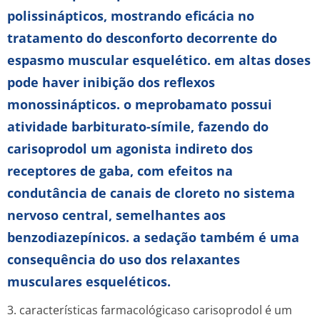
polissinápticos, mostrando eficácia no
tratamento do desconforto decorrente do
espasmo muscular esquelético. em altas doses
pode haver inibição dos reflexos
monossinápticos. o meprobamato possui
atividade barbiturato-símile, fazendo do
carisoprodol um agonista indireto dos
receptores de gaba, com efeitos na
condutância de canais de cloreto no sistema
nervoso central, semelhantes aos
benzodiazepínicos. a sedação também é uma
consequência do uso dos relaxantes
musculares esqueléticos.
3. características farmacológicaso carisoprodol é um