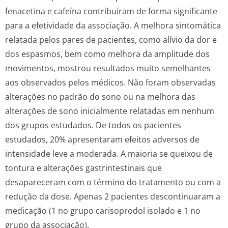
fenacetina e cafeína contribuíram de forma significante
para a efetividade da associação. A melhora sintomática
relatada pelos pares de pacientes, como alívio da dor e
dos espasmos, bem como melhora da amplitude dos
movimentos, mostrou resultados muito semelhantes
aos observados pelos médicos. Não foram observadas
alterações no padrão do sono ou na melhora das
alterações de sono inicialmente relatadas em nenhum
dos grupos estudados. De todos os pacientes
estudados, 20% apresentaram efeitos adversos de
intensidade leve a moderada. A maioria se queixou de
tontura e alterações gastrintestinais que
desapareceram com o término do tratamento ou com a
redução da dose. Apenas 2 pacientes descontinuaram a
medicação (1 no grupo carisoprodol isolado e 1 no
grupo da associação).