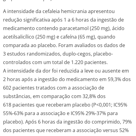
A intensidade da cefaleia hemicrania apresentou
redução significativa após 1 a 6 horas da ingestão de
medicamento contendo paracetamol (250 mg), ácido
acetilsalicílico (250 mg) e cafeína (65 mg), quando
comparada ao placebo. Foram avaliados os dados de
3 estudos randomizados, duplo-cegos, placebo-
controlados com um total de 1.220 pacientes.
A intensidade da dor foi reduzida a leve ou ausente em
2 horas após a ingestão do medicamento em 59,3% dos
602 pacientes tratados com a associação de
substâncias, em comparação com 32,8% dos
618 pacientes que receberam placebo (P<0,001; IC95%
55%-63% para a associação e IC95% 29%-37% para
placebo). Após 6 horas da ingestão do comprimido, 79%
dos pacientes que receberam a associação versus 52%