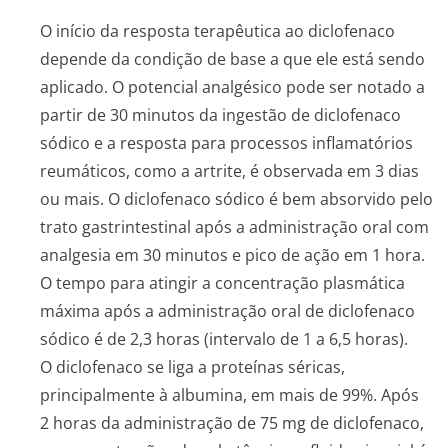
O início da resposta terapêutica ao diclofenaco
depende da condição de base a que ele está sendo
aplicado. O potencial analgésico pode ser notado a
partir de 30 minutos da ingestão de diclofenaco
sódico e a resposta para processos inflamatórios
reumáticos, como a artrite, é observada em 3 dias
ou mais. O diclofenaco sódico é bem absorvido pelo
trato gastrintestinal após a administração oral com
analgesia em 30 minutos e pico de ação em 1 hora.
O tempo para atingir a concentração plasmática
máxima após a administração oral de diclofenaco
sódico é de 2,3 horas (intervalo de 1 a 6,5 horas).
O diclofenaco se liga a proteínas séricas,
principalmente à albumina, em mais de 99%. Após
2 horas da administração de 75 mg de diclofenaco,