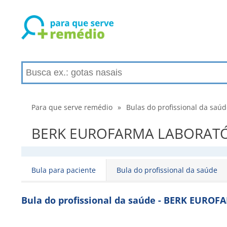
Para que serve remédio
»
Bulas do profissional da saú
BERK EUROFARMA LABORATÓRIO
Bula para paciente
Bula do profissional da saúde
Bula do profissional da saúde - BERK EURO