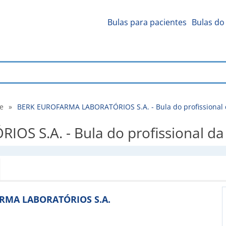
Bulas para pacientes
Bulas do 
de
»
BERK EUROFARMA LABORATÓRIOS S.A. - Bula do profissional
S S.A. - Bula do profissional da
FARMA LABORATÓRIOS S.A.