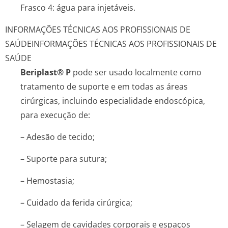
Frasco 4: água para injetáveis.
INFORMAÇÕES TÉCNICAS AOS PROFISSIONAIS DE
SAÚDE
INFORMAÇÕES TÉCNICAS AOS PROFISSIONAIS DE
SAÚDE
Beriplast® P
pode ser usado localmente como
tratamento de suporte e em todas as áreas
cirúrgicas, incluindo especialidade endoscópica,
para execução de:
– Adesão de tecido;
– Suporte para sutura;
– Hemostasia;
– Cuidado da ferida cirúrgica;
– Selagem de cavidades corporais e espaços