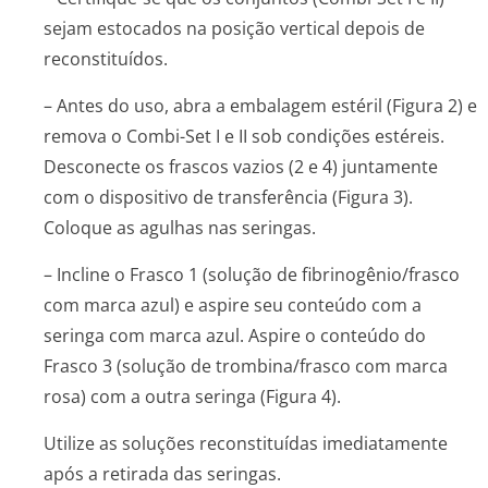
sejam estocados na posição vertical depois de
reconstituídos.
– Antes do uso, abra a embalagem estéril (Figura 2) e
remova o Combi-Set I e II sob condições estéreis.
Desconecte os frascos vazios (2 e 4) juntamente
com o dispositivo de transferência (Figura 3).
Coloque as agulhas nas seringas.
– Incline o Frasco 1 (solução de fibrinogênio/frasco
com marca azul) e aspire seu conteúdo com a
seringa com marca azul. Aspire o conteúdo do
Frasco 3 (solução de trombina/frasco com marca
rosa) com a outra seringa (Figura 4).
Utilize as soluções reconstituídas imediatamente
após a retirada das seringas.