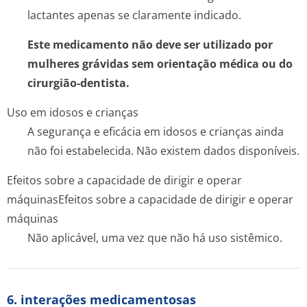
lactantes apenas se claramente indicado.
Este medicamento não deve ser utilizado por
mulheres grávidas sem orientação médica ou do
cirurgião-dentista.
Uso em idosos e crianças
A segurança e eficácia em idosos e crianças ainda
não foi estabelecida. Não existem dados disponíveis.
Efeitos sobre a capacidade de dirigir e operar
máquinas
Efeitos sobre a capacidade de dirigir e operar
máquinas
Não aplicável, uma vez que não há uso sistêmico.
6. interações medicamentosas