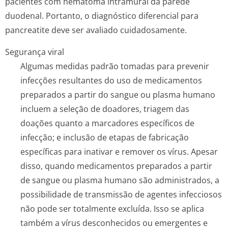
pacientes com hematoma intramural da parede
duodenal. Portanto, o diagnóstico diferencial para
pancreatite deve ser avaliado cuidadosamente.
Segurança viral
Algumas medidas padrão tomadas para prevenir
infecções resultantes do uso de medicamentos
preparados a partir do sangue ou plasma humano
incluem a seleção de doadores, triagem das
doações quanto a marcadores específicos de
infecção; e inclusão de etapas de fabricação
específicas para inativar e remover os vírus. Apesar
disso, quando medicamentos preparados a partir
de sangue ou plasma humano são administrados, a
possibilidade de transmissão de agentes infecciosos
não pode ser totalmente excluída. Isso se aplica
também a vírus desconhecidos ou emergentes e