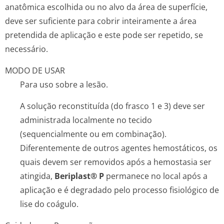
anatômica escolhida ou no alvo da área de superfície,
deve ser suficiente para cobrir inteiramente a área
pretendida de aplicação e este pode ser repetido, se
necessário.
MODO DE USAR
Para uso sobre a lesão.
A solução reconstituída (do frasco 1 e 3) deve ser
administrada localmente no tecido
(sequencialmente ou em combinação).
Diferentemente de outros agentes hemostáticos, os
quais devem ser removidos após a hemostasia ser
atingida,
Beriplast® P
permanece no local após a
aplicação e é degradado pelo processo fisiológico de
lise do coágulo.