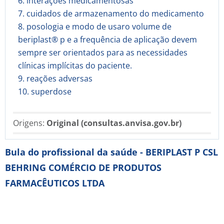
6. interações medicamentosas
7. cuidados de armazenamento do medicamento
8. posologia e modo de usaro volume de
beriplast® p e a frequência de aplicação devem
sempre ser orientados para as necessidades
clínicas implícitas do paciente.
9. reações adversas
10. superdose
Origens:
Original (consultas.anvisa.gov.br)
Bula do profissional da saúde - BERIPLAST P CSL
BEHRING COMÉRCIO DE PRODUTOS
FARMACÊUTICOS LTDA