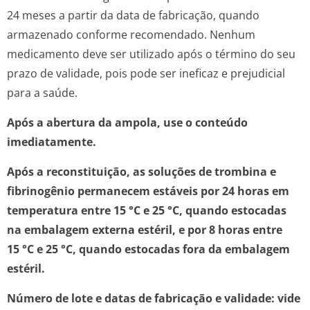
24 meses a partir da data de fabricação, quando
armazenado conforme recomendado. Nenhum
medicamento deve ser utilizado após o término do seu
prazo de validade, pois pode ser ineficaz e prejudicial
para a saúde.
Após a abertura da ampola, use o conteúdo
imediatamente.
Após a reconstituição, as soluções de trombina e
fibrinogênio permanecem estáveis por 24 horas em
temperatura entre 15 °C e 25 °C, quando estocadas
na embalagem externa estéril, e por 8 horas entre
15 °C e 25 °C, quando estocadas fora da embalagem
estéril.
Número de lote e datas de fabricação e validade: vide