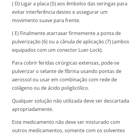
( D) Ligar a placa (5) aos êmbolos das seringas para
evitar interferência destes e assegurar um
movimento suave para frente.
( E) Finalmente atarraxar firmemente a ponta de
pulverização (6) ou a cânula de aplicação (7) (ambos
equipados com um conector Luer-Lock).
Para cobrir feridas cirúrgicas extensas, pode-se
pulverizar o selante de fibrina usando pontas de
aerossol ou usar em combinação com rede de
colágeno ou de ácido poliglicólico.
Qualquer solução não utilizada deve ser descartada
apropriadamente.
Este medicamento não deve ser misturado com
outros medicamentos, somente com os solventes