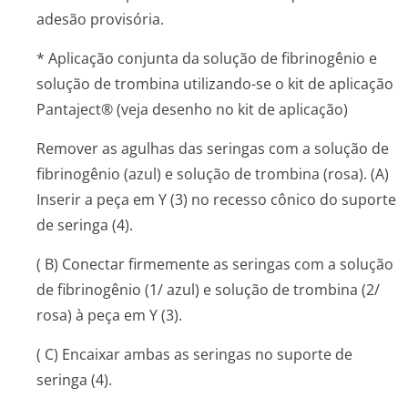
adesão provisória.
* Aplicação conjunta da solução de fibrinogênio e
solução de trombina utilizando-se o kit de aplicação
Pantaject® (veja desenho no kit de aplicação)
Remover as agulhas das seringas com a solução de
fibrinogênio (azul) e solução de trombina (rosa). (A)
Inserir a peça em Y (3) no recesso cônico do suporte
de seringa (4).
( B) Conectar firmemente as seringas com a solução
de fibrinogênio (1/ azul) e solução de trombina (2/
rosa) à peça em Y (3).
( C) Encaixar ambas as seringas no suporte de
seringa (4).