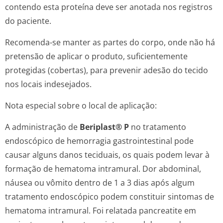
contendo esta proteína deve ser anotada nos registros
do paciente.
Recomenda-se manter as partes do corpo, onde não há
pretensão de aplicar o produto, suficientemente
protegidas (cobertas), para prevenir adesão do tecido
nos locais indesejados.
Nota especial sobre o local de aplicação:
A administração de
Beriplast® P
no tratamento
endoscópico de hemorragia gastrointestinal pode
causar alguns danos teciduais, os quais podem levar à
formação de hematoma intramural. Dor abdominal,
náusea ou vômito dentro de 1 a 3 dias após algum
tratamento endoscópico podem constituir sintomas de
hematoma intramural. Foi relatada pancreatite em