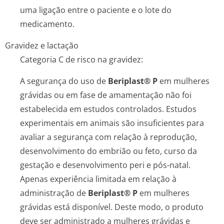
uma ligação entre o paciente e o lote do
medicamento.
Gravidez e lactação
Categoria C de risco na gravidez:
A segurança do uso de
Beriplast® P
em mulheres
grávidas ou em fase de amamentação não foi
estabelecida em estudos controlados. Estudos
experimentais em animais são insuficientes para
avaliar a segurança com relação à reprodução,
desenvolvimento do embrião ou feto, curso da
gestação e desenvolvimento peri e pós-natal.
Apenas experiência limitada em relação à
administração de
Beriplast® P
em mulheres
grávidas está disponível. Deste modo, o produto
deve ser administrado a mulheres grávidas e