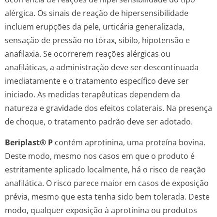
alérgica. Os sinais de reação de hipersensibilidade
incluem erupções da pele, urticária generalizada,
sensação de pressão no tórax, sibilo, hipotensão e
anafilaxia. Se ocorrerem reações alérgicas ou
anafiláticas, a administração deve ser descontinuada
imediatamente e o tratamento específico deve ser
iniciado. As medidas terapêuticas dependem da
natureza e gravidade dos efeitos colaterais. Na presença
de choque, o tratamento padrão deve ser adotado.
Beriplast® P
contém aprotinina, uma proteína bovina.
Deste modo, mesmo nos casos em que o produto é
estritamente aplicado localmente, há o risco de reação
anafilática. O risco parece maior em casos de exposição
prévia, mesmo que esta tenha sido bem tolerada. Deste
modo, qualquer exposição à aprotinina ou produtos