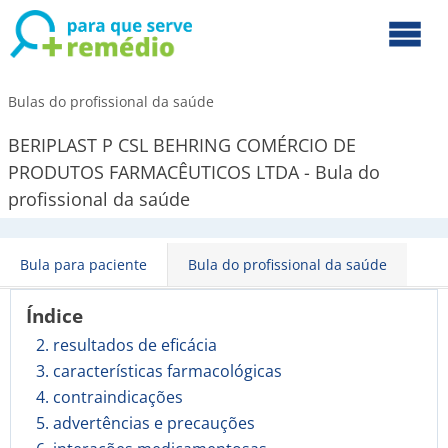
Bulas do profissional da saúde
BERIPLAST P CSL BEHRING COMÉRCIO DE
PRODUTOS FARMACÊUTICOS LTDA - Bula do
profissional da saúde
Bula para paciente
Bula do profissional da saúde
Índice
2. resultados de eficácia
3. características farmacológicas
4. contraindicações
5. advertências e precauções