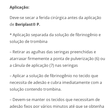
Aplicação:
Deve-se secar a ferida cirúrgica antes da aplicação
de
Beriplast® P.
* Aplicação separada da solução de fibrinogênio e
solução de trombina
– Retirar as agulhas das seringas preenchidas e
atarraxar firmemente a ponta de pulverização (6) ou
a cânula de aplicação (7) nas seringas
– Aplicar a solução de fibrinogênio no tecido que
necessita de adesão e cubra imediatamente com a
solução contendo trombina.
– Devem-se manter os tecidos que necessitam de
adesão fixos por vários minutos até que se obtenha