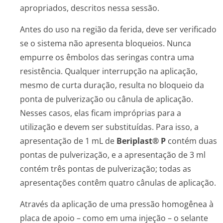
apropriados, descritos nessa sessão.
Antes do uso na região da ferida, deve ser verificado
se o sistema não apresenta bloqueios. Nunca
empurre os êmbolos das seringas contra uma
resistência. Qualquer interrupção na aplicação,
mesmo de curta duração, resulta no bloqueio da
ponta de pulverização ou cânula de aplicação.
Nesses casos, elas ficam impróprias para a
utilização e devem ser substituídas. Para isso, a
apresentação de 1 mL de
Beriplast® P
contém duas
pontas de pulverização, e a apresentação de 3 ml
contém três pontas de pulverização; todas as
apresentações contêm quatro cânulas de aplicação.
Através da aplicação de uma pressão homogênea à
placa de apoio – como em uma injeção – o selante