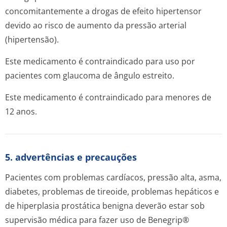
concomitantemente a drogas de efeito hipertensor
devido ao risco de aumento da pressão arterial
(hipertensão).
Este medicamento é contraindicado para uso por
pacientes com glaucoma de ângulo estreito.
Este medicamento é contraindicado para menores de
12 anos.
5. advertências e precauções
Pacientes com problemas cardíacos, pressão alta, asma,
diabetes, problemas de tireoide, problemas hepáticos e
de hiperplasia prostática benigna deverão estar sob
supervisão médica para fazer uso de Benegrip®