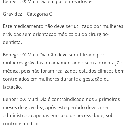
Benegrip® Multi Dia em pacientes idosos.
Gravidez – Categoria C
Este medicamento não deve ser utilizado por mulheres
grávidas sem orientação médica ou do cirurgião-
dentista.
Benegrip® Multi Dia não deve ser utilizado por
mulheres grávidas ou amamentando sem a orientação
médica, pois não foram realizados estudos clínicos bem
controlados em mulheres durante a gestação ou
lactação.
Benegrip® Multi Dia é contraindicado nos 3 primeiros
meses de gravidez, após este período deverá ser
administrado apenas em caso de necessidade, sob
controle médico.