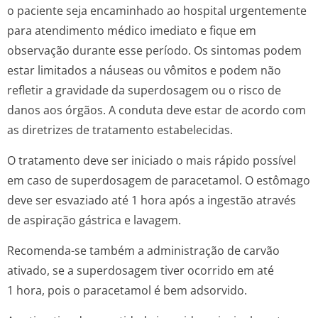
o paciente seja encaminhado ao hospital urgentemente
para atendimento médico imediato e fique em
observação durante esse período. Os sintomas podem
estar limitados a náuseas ou vômitos e podem não
refletir a gravidade da superdosagem ou o risco de
danos aos órgãos. A conduta deve estar de acordo com
as diretrizes de tratamento estabelecidas.
O tratamento deve ser iniciado o mais rápido possível
em caso de superdosagem de paracetamol. O estômago
deve ser esvaziado até 1 hora após a ingestão através
de aspiração gástrica e lavagem.
Recomenda-se também a administração de carvão
ativado, se a superdosagem tiver ocorrido em até
1 hora, pois o paracetamol é bem adsorvido.