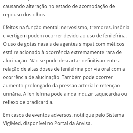
causando alteração no estado de acomodação de
repouso dos olhos.
Efeitos na função mental: nervosismo, tremores, insônia
e vertigem podem ocorrer devido ao uso de fenilefrina.
O uso de gotas nasais de agentes simpaticomiméticos
está relacionado à ocorrência extremamente rara de
alucinação. Não se pode descartar definitivamente a
relação de altas doses de fenilefrina por via oral com a
ocorrência de alucinação. Também pode ocorrer
aumento prolongado da pressão arterial e retenção
urinária. A fenilefrina pode ainda induzir taquicardia ou
reflexo de bradicardia.
Em casos de eventos adversos, notifique pelo Sistema
VigiMed, disponível no Portal da Anvisa.