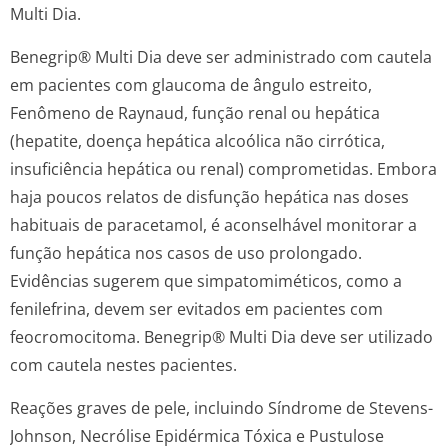
Multi Dia.
Benegrip® Multi Dia deve ser administrado com cautela
em pacientes com glaucoma de ângulo estreito,
Fenômeno de Raynaud, função renal ou hepática
(hepatite, doença hepática alcoólica não cirrótica,
insuficiência hepática ou renal) comprometidas. Embora
haja poucos relatos de disfunção hepática nas doses
habituais de paracetamol, é aconselhável monitorar a
função hepática nos casos de uso prolongado.
Evidências sugerem que simpatomiméticos, como a
fenilefrina, devem ser evitados em pacientes com
feocromocitoma. Benegrip® Multi Dia deve ser utilizado
com cautela nestes pacientes.
Reações graves de pele, incluindo Síndrome de Stevens-
Johnson, Necrólise Epidérmica Tóxica e Pustulose