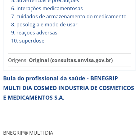
5. advertências e precauções
6. interações medicamentosas
7. cuidados de armazenamento do medicamento
8. posologia e modo de usar
9. reações adversas
10. superdose
Origens:
Original (consultas.anvisa.gov.br)
Bula do profissional da saúde - BENEGRIP
MULTI DIA COSMED INDUSTRIA DE COSMETICOS
E MEDICAMENTOS S.A.
BNEGRIP® MULTI DIA