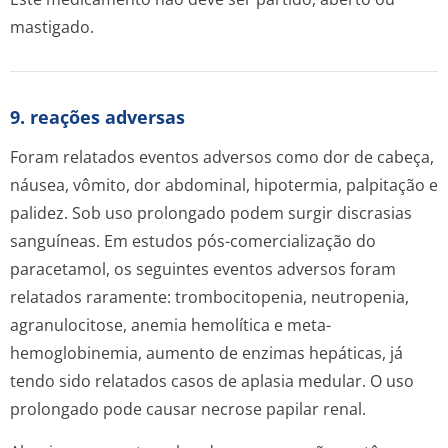
mastigado.
9. reações adversas
Foram relatados eventos adversos como dor de cabeça,
náusea, vômito, dor abdominal, hipotermia, palpitação e
palidez. Sob uso prolongado podem surgir discrasias
sanguíneas. Em estudos pós-comercialização do
paracetamol, os seguintes eventos adversos foram
relatados raramente: trombocitopenia, neutropenia,
agranulocitose, anemia hemolítica e meta-
hemoglobinemia, aumento de enzimas hepáticas, já
tendo sido relatados casos de aplasia medular. O uso
prolongado pode causar necrose papilar renal.