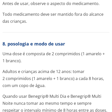
Antes de usar, observe o aspecto do medicamento.
Todo medicamento deve ser mantido fora do alcance
das crianças.
8. posologia e modo de usar
Uma dose é composta de 2 comprimidos (1 amarelo +
1 branco).
Adultos e crianças acima de 12 anos: tomar
2 comprimidos (1 amarelo + 1 branco) a cada 8 horas,
com um copo de água.
Quando usar Benegrip® Multi Dia e Benegrip® Multi
Noite nunca tomar ao mesmo tempo e sempre
respeitar o intervalo mínimo de 8 horas entre as doses.