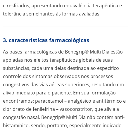
e resfriados, apresentando equivalência terapêutica e
tolerância semelhantes às formas avaliadas.
3. características farmacológicas
As bases farmacológicas de Benegrip® Multi Dia estão
apoiadas nos efeitos terapêuticos globais de suas
substâncias, cada uma delas destinada ao específico
controle dos sintomas observados nos processos
congestivos das vias aéreas superiores, resultando em
alívio imediato para o paciente. Em sua formulação
encontramos: paracetamol – analgésico e antitérmico e
cloridrato de fenilefrina – vasoconstritor, que alivia a
congestão nasal. Benegrip® Multi Dia não contém anti-
histamínico, sendo, portanto, especialmente indicado