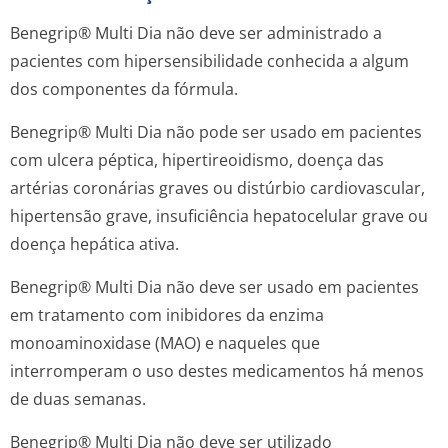
Benegrip® Multi Dia não deve ser administrado a
pacientes com hipersensibilidade conhecida a algum
dos componentes da fórmula.
Benegrip® Multi Dia não pode ser usado em pacientes
com ulcera péptica, hipertireoidismo, doença das
artérias coronárias graves ou distúrbio cardiovascular,
hipertensão grave, insuficiência hepatocelular grave ou
doença hepática ativa.
Benegrip® Multi Dia não deve ser usado em pacientes
em tratamento com inibidores da enzima
monoaminoxidase (MAO) e naqueles que
interromperam o uso destes medicamentos há menos
de duas semanas.
Benegrip® Multi Dia não deve ser utilizado