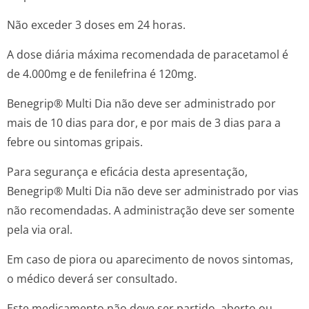
Não exceder 3 doses em 24 horas.
A dose diária máxima recomendada de paracetamol é
de 4.000mg e de fenilefrina é 120mg.
Benegrip® Multi Dia não deve ser administrado por
mais de 10 dias para dor, e por mais de 3 dias para a
febre ou sintomas gripais.
Para segurança e eficácia desta apresentação,
Benegrip® Multi Dia não deve ser administrado por vias
não recomendadas. A administração deve ser somente
pela via oral.
Em caso de piora ou aparecimento de novos sintomas,
o médico deverá ser consultado.
Este medicamento não deve ser partido, aberto ou