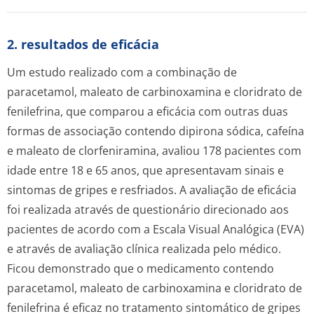
2. resultados de eficácia
Um estudo realizado com a combinação de
paracetamol, maleato de carbinoxamina e cloridrato de
fenilefrina, que comparou a eficácia com outras duas
formas de associação contendo dipirona sódica, cafeína
e maleato de clorfeniramina, avaliou 178 pacientes com
idade entre 18 e 65 anos, que apresentavam sinais e
sintomas de gripes e resfriados. A avaliação de eficácia
foi realizada através de questionário direcionado aos
pacientes de acordo com a Escala Visual Analógica (EVA)
e através de avaliação clínica realizada pelo médico.
Ficou demonstrado que o medicamento contendo
paracetamol, maleato de carbinoxamina e cloridrato de
fenilefrina é eficaz no tratamento sintomático de gripes