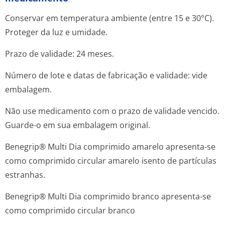
Conservar em temperatura ambiente (entre 15 e 30°C).
Proteger da luz e umidade.
Prazo de validade: 24 meses.
Número de lote e datas de fabricação e validade: vide
embalagem.
Não use medicamento com o prazo de validade vencido.
Guarde-o em sua embalagem original.
Benegrip® Multi Dia comprimido amarelo apresenta-se
como comprimido circular amarelo isento de partículas
estranhas.
Benegrip® Multi Dia comprimido branco apresenta-se
como comprimido circular branco