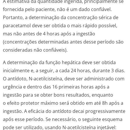
A estimativa da quantidade ingerida, principalmente se
fornecida pelo paciente, não é um dado confiável.
Portanto, a determinação da concentração sérica de
paracetamol deve ser obtida o mais rápido possível,
mas não antes de 4 horas após a ingestão
(concentrações determinadas antes desse período são
consideradas não confiáveis).
A determinação da função hepática deve ser obtida
inicialmente e, a seguir, a cada 24 horas, durante 3 dias.
O antídoto, N-acetilcisteína, deve ser administrado com
urgência e dentro das 16 primeiras horas após a
ingestão para se obter bons resultados, enquanto
o efeito protetor máximo será obtido em até 8h após a
ingestão. A eficácia do antídoto decai progressivamente
após esse período. Se necessário, o seguinte esquema
pode ser utilizado, usando N-acetilcisteína injetável: