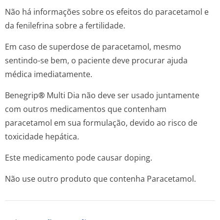
Não há informações sobre os efeitos do paracetamol e
da fenilefrina sobre a fertilidade.
Em caso de superdose de paracetamol, mesmo
sentindo-se bem, o paciente deve procurar ajuda
médica imediatamente.
Benegrip
®
Multi Dia não deve ser usado juntamente
com outros medicamentos que contenham
paracetamol em sua formulação, devido ao risco de
toxicidade hepática.
Este medicamento pode causar doping.
Não use outro produto que contenha Paracetamol.