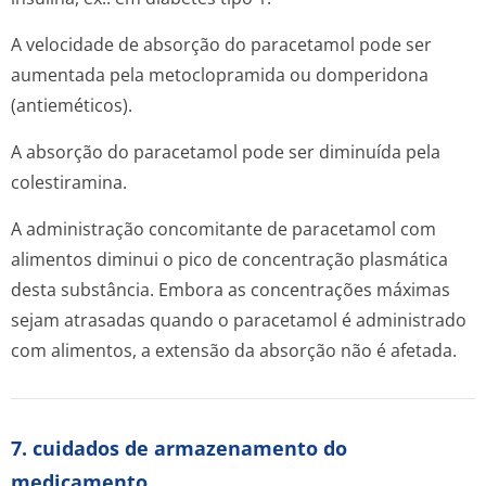
A velocidade de absorção do paracetamol pode ser
aumentada pela metoclopramida ou domperidona
(antieméticos).
A absorção do paracetamol pode ser diminuída pela
colestiramina.
A administração concomitante de paracetamol com
alimentos diminui o pico de concentração plasmática
desta substância. Embora as concentrações máximas
sejam atrasadas quando o paracetamol é administrado
com alimentos, a extensão da absorção não é afetada.
7. cuidados de armazenamento do
medicamento