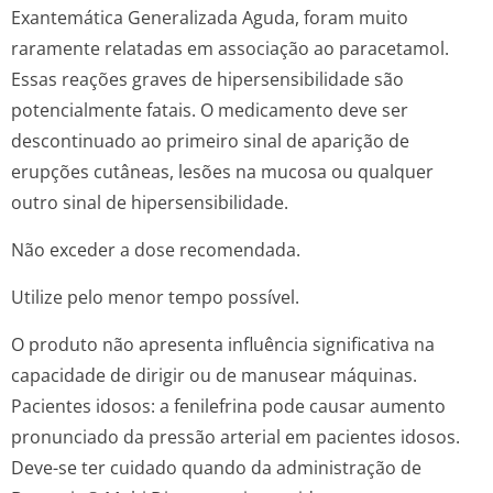
Exantemática Generalizada Aguda, foram muito
raramente relatadas em associação ao paracetamol.
Essas reações graves de hipersensibilidade são
potencialmente fatais. O medicamento deve ser
descontinuado ao primeiro sinal de aparição de
erupções cutâneas, lesões na mucosa ou qualquer
outro sinal de hipersensibilidade.
Não exceder a dose recomendada.
Utilize pelo menor tempo possível.
O produto não apresenta influência significativa na
capacidade de dirigir ou de manusear máquinas.
Pacientes idosos: a fenilefrina pode causar aumento
pronunciado da pressão arterial em pacientes idosos.
Deve-se ter cuidado quando da administração de