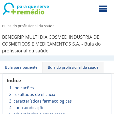
Bulas do profissional da saúde
BENEGRIP MULTI DIA COSMED INDUSTRIA DE
COSMETICOS E MEDICAMENTOS S.A. - Bula do
profissional da saúde
Bula para paciente
Bula do profissional da saúde
Índice
1. indicações
2. resultados de eficácia
3. características farmacológicas
4. contraindicações