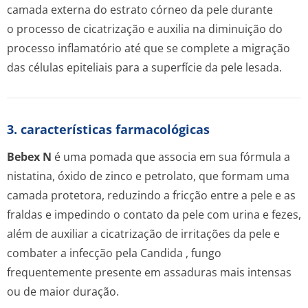
camada externa do estrato córneo da pele durante
o processo de cicatrização e auxilia na diminuição do
processo inflamatório até que se complete a migração
das células epiteliais para a superfície da pele lesada.
3. características farmacológicas
Bebex N
é uma pomada que associa em sua fórmula a
nistatina, óxido de zinco e petrolato, que formam uma
camada protetora, reduzindo a fricção entre a pele e as
fraldas e impedindo o contato da pele com urina e fezes,
além de auxiliar a cicatrização de irritações da pele e
combater a infecção pela
Candida
, fungo
frequentemente presente em assaduras mais intensas
ou de maior duração.