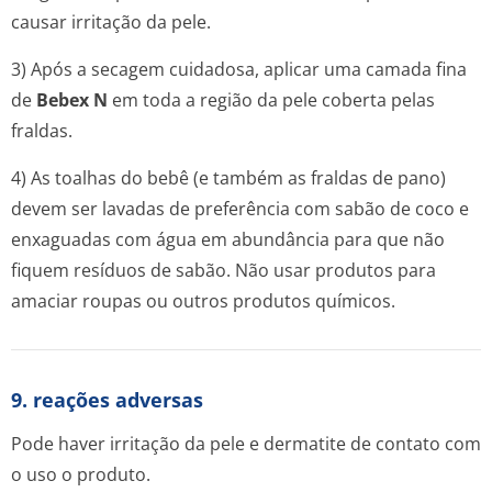
causar irritação da pele.
3) Após a secagem cuidadosa, aplicar uma camada fina
de
Bebex N
em toda a região da pele coberta pelas
fraldas.
4) As toalhas do bebê (e também as fraldas de pano)
devem ser lavadas de preferência com sabão de coco e
enxaguadas com água em abundância para que não
fiquem resíduos de sabão. Não usar produtos para
amaciar roupas ou outros produtos químicos.
9. reações adversas
Pode haver irritação da pele e dermatite de contato com
o uso o produto.