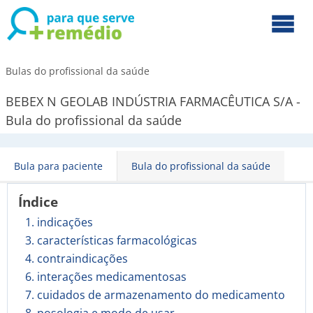
Bulas do profissional da saúde
BEBEX N GEOLAB INDÚSTRIA FARMACÊUTICA S/A -
Bula do profissional da saúde
Bula para paciente
Bula do profissional da saúde
Índice
1. indicações
3. características farmacológicas
4. contraindicações
6. interações medicamentosas
7. cuidados de armazenamento do medicamento