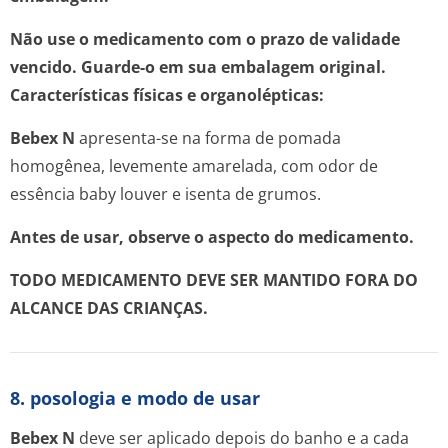
Não use o medicamento com o prazo de validade
vencido. Guarde-o em sua embalagem original.
Características físicas e organolépticas:
Bebex N
apresenta-se na forma de pomada
homogênea, levemente amarelada, com odor de
essência baby louver e isenta de grumos.
Antes de usar, observe o aspecto do medicamento.
TODO MEDICAMENTO DEVE SER MANTIDO FORA DO
ALCANCE DAS CRIANÇAS.
8. posologia e modo de usar
Bebex N
deve ser aplicado depois do banho e a cada