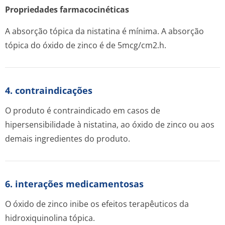
Propriedades farmacocinéticas
A absorção tópica da nistatina é mínima. A absorção
tópica do óxido de zinco é de 5mcg/cm2.h.
4. contraindicações
O produto é contraindicado em casos de
hipersensibilidade à nistatina, ao óxido de zinco ou aos
demais ingredientes do produto.
6. interações medicamentosas
O óxido de zinco inibe os efeitos terapêuticos da
hidroxiquinolina tópica.