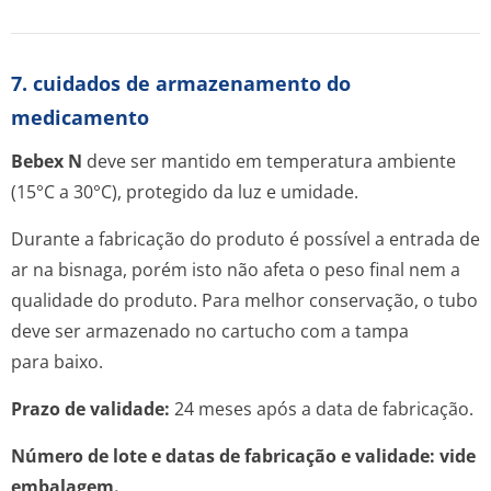
7. cuidados de armazenamento do
medicamento
Bebex N
deve ser mantido em temperatura ambiente
(15°C a 30°C), protegido da luz e umidade.
Durante a fabricação do produto é possível a entrada de
ar na bisnaga, porém isto não afeta o peso final nem a
qualidade do produto. Para melhor conservação, o tubo
deve ser armazenado no cartucho com a tampa
para baixo.
Prazo de validade:
24 meses após a data de fabricação.
Número de lote e datas de fabricação e validade: vide
embalagem.