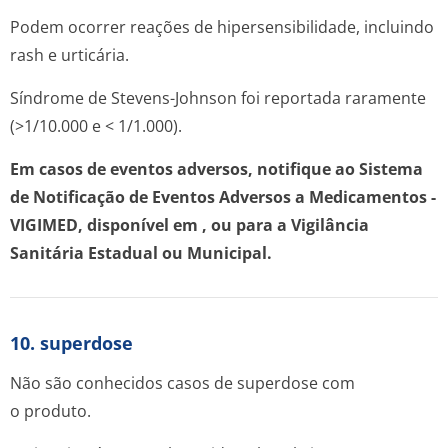
Podem ocorrer reações de hipersensibilidade, incluindo
rash
e urticária.
Síndrome de Stevens-Johnson foi reportada raramente
(>1/10.000 e < 1/1.000).
Em casos de eventos adversos, notifique ao Sistema
de Notificação de Eventos Adversos a Medicamentos -
VIGIMED, disponível em
, ou para a Vigilância
Sanitária Estadual ou Municipal.
10. superdose
Não são conhecidos casos de superdose com
o produto.