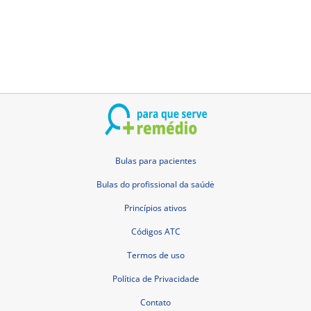
Bulas para pacientes
Bulas do profissional da saúdė
Princípios ativos
Códigos ATC
Termos de uso
Política de Privacidade
Contato