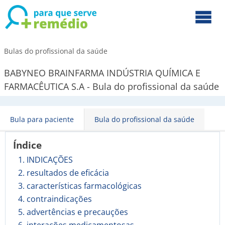
Bulas do profissional da saúde
BABYNEO BRAINFARMA INDÚSTRIA QUÍMICA E
FARMACÊUTICA S.A - Bula do profissional da saúde
Bula para paciente
Bula do profissional da saúde
Índice
1. INDICAÇÕES
2. resultados de eficácia
3. características farmacológicas
4. contraindicações
5. advertências e precauções