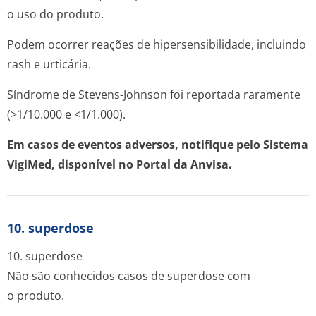
o uso do produto.
Podem ocorrer reações de hipersensibilidade, incluindo
rash e urticária.
Síndrome de Stevens-Johnson foi reportada raramente
(>1/10.000 e <1/1.000).
Em casos de eventos adversos, notifique pelo Sistema
VigiMed, disponível no Portal da Anvisa.
10. superdose
10. superdose
Não são conhecidos casos de superdose com
o produto.