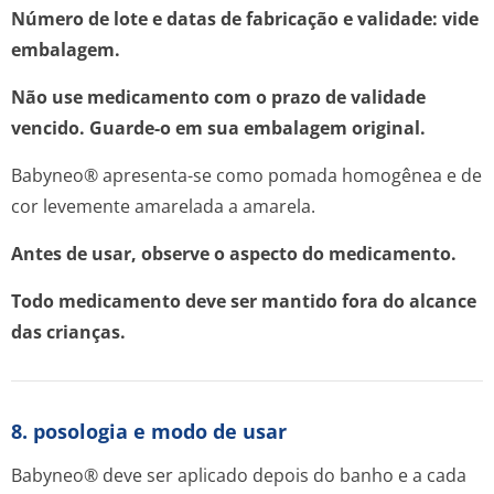
Número de lote e datas de fabricação e validade: vide
embalagem.
Não use medicamento com o prazo de validade
vencido. Guarde-o em sua embalagem original.
Babyneo® apresenta-se como pomada homogênea e de
cor levemente amarelada a amarela.
Antes de usar, observe o aspecto do medicamento.
Todo medicamento deve ser mantido fora do alcance
das crianças.
8. posologia e modo de usar
Babyneo® deve ser aplicado depois do banho e a cada