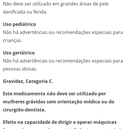
Não deve ser utilizado em grandes áreas de pele
danificada ou ferida.
Uso pediátrico
Não há advertências ou recomendações especiais para
crianças.
Uso geriátrico
Não há advertências ou recomendações especiais para
pessoas idosas.
Gravidez, Categoria C.
Este medicamento não deve ser utilizado por
mulheres grávidas sem orientação médica ou do
cirurgião-dentista.
Efeito na capacidade de dirigir e operar máquinas