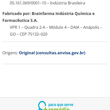
05.161.069/0001–10 – Indústria Brasileira
Fabricado por: Brainfarma Indústria Química e
Farmacêutica S.A.
VPR 1 – Quadra 2-A – Módulo 4 – DAIA – Anápolis –
GO – CEP 75132–020
Origens:
Original (consultas.anvisa.gov.br)