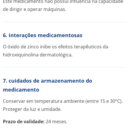
Este medicamento não possui influência na capacidade
de dirigir e operar máquinas.
6. interações medicamentosas
O óxido de zinco inibe os efeitos terapêuticos da
hidroxiquinolina dermatológica.
7. cuidados de armazenamento do
medicamento
Conservar em temperatura ambiente (entre 15 e 30°C).
Proteger da luz e umidade.
Prazo de validade:
24 meses.