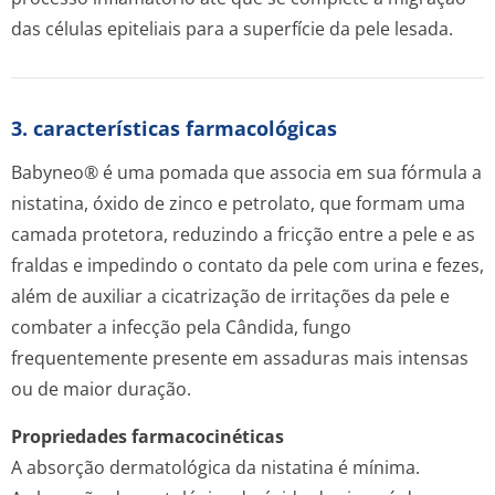
das células epiteliais para a superfície da pele lesada.
3. características farmacológicas
Babyneo® é uma pomada que associa em sua fórmula a
nistatina, óxido de zinco e petrolato, que formam uma
camada protetora, reduzindo a fricção entre a pele e as
fraldas e impedindo o contato da pele com urina e fezes,
além de auxiliar a cicatrização de irritações da pele e
combater a infecção pela Cândida, fungo
frequentemente presente em assaduras mais intensas
ou de maior duração.
Propriedades farmacocinéticas
A absorção dermatológica da nistatina é mínima.