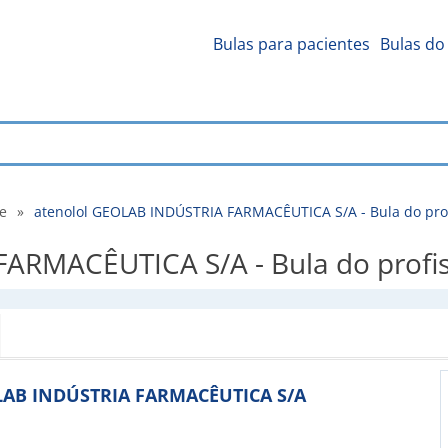
Bulas para pacientes
Bulas do 
de
»
atenolol GEOLAB INDÚSTRIA FARMACÊUTICA S/A - Bula do prof
ARMACÊUTICA S/A - Bula do profis
EOLAB INDÚSTRIA FARMACÊUTICA S/A