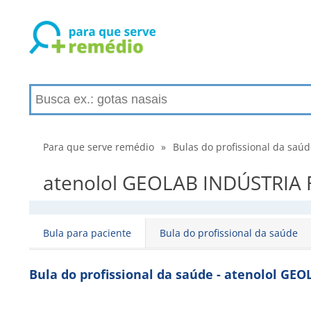
Para que serve remédio
»
Bulas do profissional da saú
atenolol GEOLAB INDÚSTRIA F
Bula para paciente
Bula do profissional da saúde
Bula do profissional da saúde - atenolol G