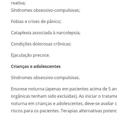
reativa;
Síndromes obsessivo-compulsivas;
Fobias e crises de pânico;
Cataplexia associada à narcolepsia;
Condições dolorosas crônicas;
Ejaculação precoce.
Crianças e adolescentes
Síndromes obsessivo-compulsivas.
Enurese noturna (apenas em pacientes acima de 5 an
orgânicas tenham sido excluídas). Ao iniciar o trat
noturna em crianças e adolescentes, deve-se avaliar 
riscos para os pacientes. Terapias alternativas poten