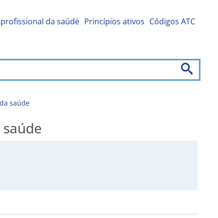
profissional da saúdė
Princípios ativos
Códigos ATC
 da saúde
a saúde