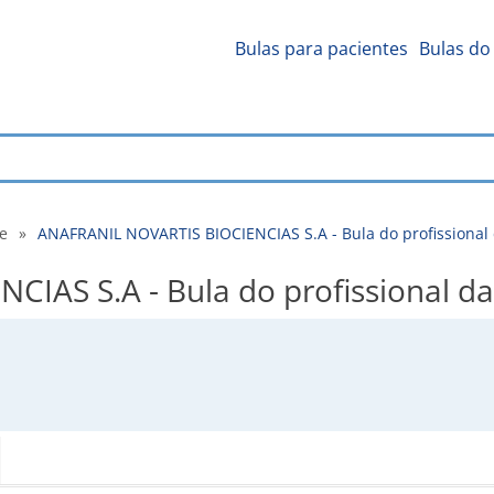
Bulas para pacientes
Bulas do 
de
»
ANAFRANIL NOVARTIS BIOCIENCIAS S.A - Bula do profissional
IAS S.A - Bula do profissional d