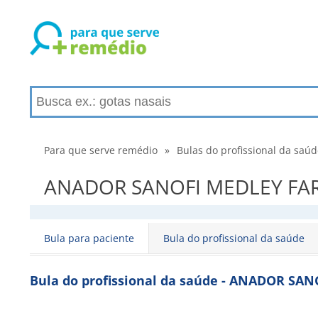
Para que serve remédio
»
Bulas do profissional da saú
ANADOR SANOFI MEDLEY FARMA
Bula para paciente
Bula do profissional da saúde
Bula do profissional da saúde - ANADOR S