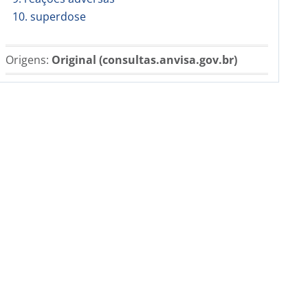
10. superdose
Origens:
Original (consultas.anvisa.gov.br)