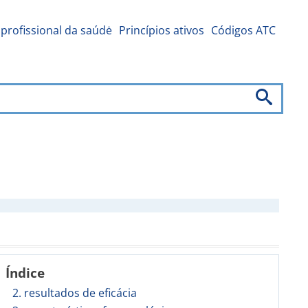
profissional da saúdė
Princípios ativos
Códigos ATC
Índice
2. resultados de eficácia