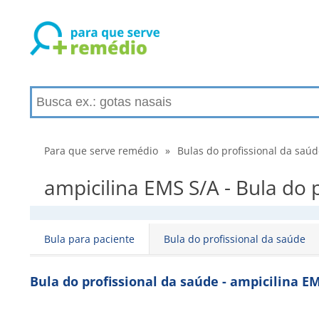
Para que serve remédio
»
Bulas do profissional da saú
ampicilina EMS S/A - Bula do 
Bula para paciente
Bula do profissional da saúde
Bula do profissional da saúde - ampicilina E