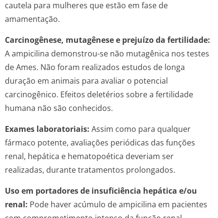
cautela para mulheres que estão em fase de
amamentação.
Carcinogênese, mutagênese e prejuízo da fertilidade:
A ampicilina demonstrou-se não mutagênica nos testes
de Ames. Não foram realizados estudos de longa
duração em animais para avaliar o potencial
carcinogênico. Efeitos deletérios sobre a fertilidade
humana não são conhecidos.
Exames laboratoriais:
Assim como para qualquer
fármaco potente, avaliações periódicas das funções
renal, hepática e hematopoética deveriam ser
realizadas, durante tratamentos prolongados.
Uso em portadores de insuficiência hepática e/ou
renal:
Pode haver acúmulo de ampicilina em pacientes