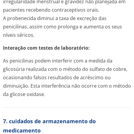
irregularidade menstrual e gravidez não planejada em
pacientes recebendo contraceptivos orais.
A probenecida diminui a taxa de excreção das
penicilinas, assim como prolonga e aumenta os seus
níveis séricos.
Interação com testes de laboratório:
As penicilinas podem interferir com a medida da
glicosúria realizada com o método do sulfato de cobre,
ocasionando falsos resultados de acréscimo ou
diminuição. Esta interferência não ocorre com o método
da glicose oxidase.
7. cuidados de armazenamento do
medicamento