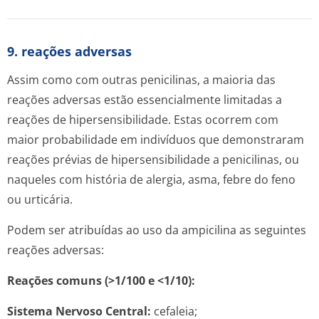
9. reações adversas
Assim como com outras penicilinas, a maioria das
reações adversas estão essencialmente limitadas a
reações de hipersensibilidade. Estas ocorrem com
maior probabilidade em indivíduos que demonstraram
reações prévias de hipersensibilidade a penicilinas, ou
naqueles com história de alergia, asma, febre do feno
ou urticária.
Podem ser atribuídas ao uso da ampicilina as seguintes
reações adversas:
Reações comuns (>1/100 e <1/10):
Sistema Nervoso Central:
cefaleia;