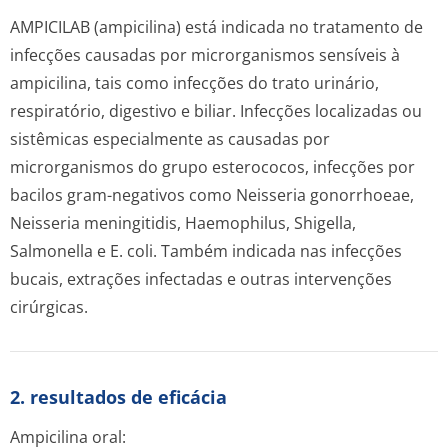
AMPICILAB (ampicilina) está indicada no tratamento de
infecções causadas por microrganismos sensíveis à
ampicilina, tais como infecções do trato urinário,
respiratório, digestivo e biliar. Infecções localizadas ou
sistêmicas especialmente as causadas por
microrganismos do grupo esterococos, infecções por
bacilos gram-negativos como
Neisseria gonorrhoeae,
Neisseria meningitidis, Haemophilus, Shigella,
Salmonella e E. coli
. Também indicada nas infecções
bucais, extrações infectadas e outras intervenções
cirúrgicas.
2. resultados de eficácia
Ampicilina oral: