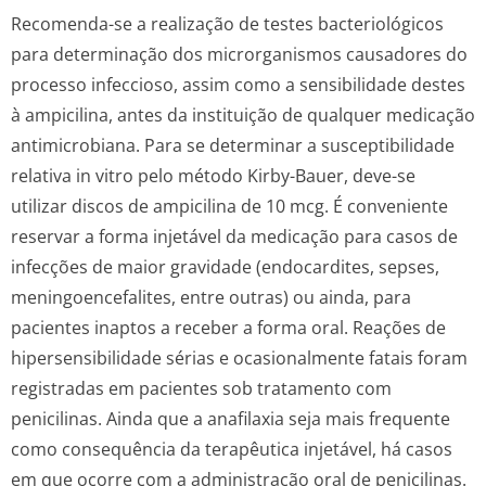
Recomenda-se a realização de testes bacteriológicos
para determinação dos microrganismos causadores do
processo infeccioso, assim como a sensibilidade destes
à ampicilina, antes da instituição de qualquer medicação
antimicrobiana. Para se determinar a susceptibilidade
relativa
in vitro
pelo método Kirby-Bauer, deve-se
utilizar discos de ampicilina de 10 mcg. É conveniente
reservar a forma injetável da medicação para casos de
infecções de maior gravidade (endocardites, sepses,
meningoencefalites, entre outras) ou ainda, para
pacientes inaptos a receber a forma oral. Reações de
hipersensibilidade sérias e ocasionalmente fatais foram
registradas em pacientes sob tratamento com
penicilinas. Ainda que a anafilaxia seja mais frequente
como consequência da terapêutica injetável, há casos
em que ocorre com a administração oral de penicilinas.