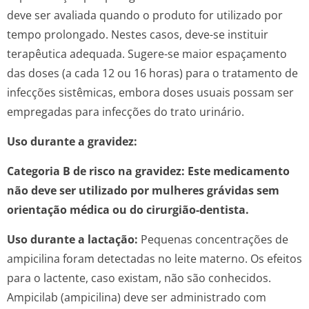
deve ser avaliada quando o produto for utilizado por
tempo prolongado. Nestes casos, deve-se instituir
terapêutica adequada. Sugere-se maior espaçamento
das doses (a cada 12 ou 16 horas) para o tratamento de
infecções sistêmicas, embora doses usuais possam ser
empregadas para infecções do trato urinário.
Uso durante a gravidez:
Categoria B de risco na gravidez: Este medicamento
não deve ser utilizado por mulheres grávidas sem
orientação médica ou do cirurgião-dentista.
Uso durante a lactação:
Pequenas concentrações de
ampicilina foram detectadas no leite materno. Os efeitos
para o lactente, caso existam, não são conhecidos.
Ampicilab (ampicilina) deve ser administrado com