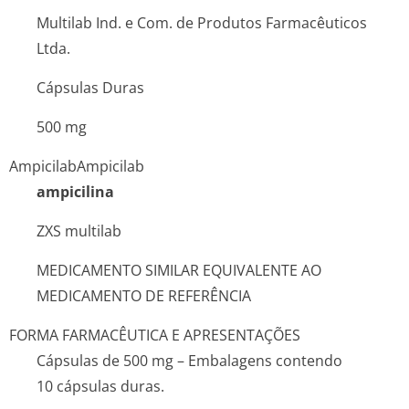
Multilab Ind. e Com. de Produtos Farmacêuticos
Ltda.
Cápsulas Duras
500 mg
Ampicilab
Ampicilab
ampicilina
ZXS
multilab
MEDICAMENTO SIMILAR EQUIVALENTE AO
MEDICAMENTO DE REFERÊNCIA
FORMA FARMACÊUTICA E APRESENTAÇÕES
Cápsulas de 500 mg – Embalagens contendo
10 cápsulas duras.