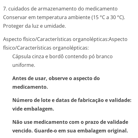
7. cuidados de armazenamento do medicamento
Conservar em temperatura ambiente (15 °C a 30 °C).
Proteger da luz e umidade.
Aspecto físico/Características organolépticas:
Aspecto
físico/Caracte­rísticas organolépticas:
Cápsula cinza e bordô contendo pó branco
uniforme.
Antes de usar, observe o aspecto do
medicamento.
Número de lote e datas de fabricação e validade:
vide embalagem.
Não use medicamento com o prazo de validade
vencido. Guarde-o em sua embalagem original.