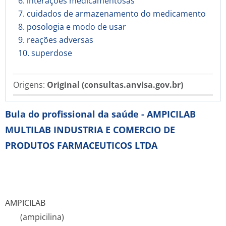
6. interações medicamentosas
7. cuidados de armazenamento do medicamento
8. posologia e modo de usar
9. reações adversas
10. superdose
Origens:
Original (consultas.anvisa.gov.br)
Bula do profissional da saúde - AMPICILAB
MULTILAB INDUSTRIA E COMERCIO DE
PRODUTOS FARMACEUTICOS LTDA
AMPICILAB
(ampicilina)