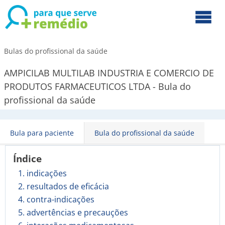
Bulas do profissional da saúde
AMPICILAB MULTILAB INDUSTRIA E COMERCIO DE
PRODUTOS FARMACEUTICOS LTDA - Bula do
profissional da saúde
Bula para paciente
Bula do profissional da saúde
Índice
1. indicações
2. resultados de eficácia
4. contra-indicações
5. advertências e precauções