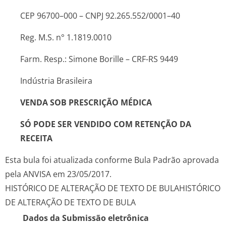
CEP 96700–000 – CNPJ 92.265.552/0001–40
Reg. M.S. n° 1.1819.0010
Farm. Resp.: Simone Borille – CRF-RS 9449
Indústria Brasileira
VENDA SOB PRESCRIÇÃO MÉDICA
SÓ PODE SER VENDIDO COM RETENÇÃO DA
RECEITA
Esta bula foi atualizada conforme Bula Padrão aprovada
pela ANVISA em 23/05/2017.
HISTÓRICO DE ALTERAÇÃO DE TEXTO DE BULA
HISTÓRICO
DE ALTERAÇÃO DE TEXTO DE BULA
Dados da Submissão eletrônica