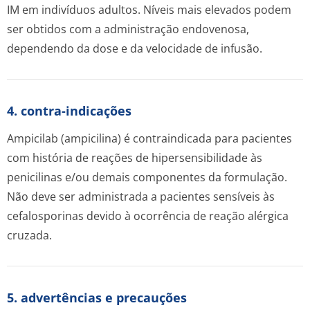
IM em indivíduos adultos. Níveis mais elevados podem
ser obtidos com a administração endovenosa,
dependendo da dose e da velocidade de infusão.
4. contra-indicações
Ampicilab (ampicilina) é contraindicada para pacientes
com história de reações de hipersensibilidade às
penicilinas e/ou demais componentes da formulação.
Não deve ser administrada a pacientes sensíveis às
cefalosporinas devido à ocorrência de reação alérgica
cruzada.
5. advertências e precauções