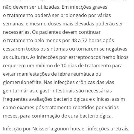
não devem ser utilizadas. Em infecções graves
o tratamento poderá ser prolongado por várias
semanas, e mesmo doses mais elevadas poderão ser
necessárias. Os pacientes devem continuar
o tratamento pelo menos por 48 a 72 horas após
cessarem todos os sintomas ou tornarem-se negativas
as culturas. As infecções por estreptococos hemolíticos
requerem um mínimo de 10 dias de tratamento para
evitar manifestações de febre reumática ou
glomerulonefrite. Nas infecções crônicas das vias
geniturinárias e gastrintestinais são necessárias
frequentes avaliações bacteriológicas e clínicas, assim
como exames pós-tratamento repetidos por vários
meses, para confirmação de cura bacteriológica.
Infecção por
Neisseria gonorrhoeae
: infecções uretrais,