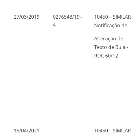
27/03/2019
0276548/19–
10450 – SIMILAR-
9
Notificação de
Alteração de
Texto de Bula -
RDC 60/12
15/04/2021
–
10450 – SIMILAR-