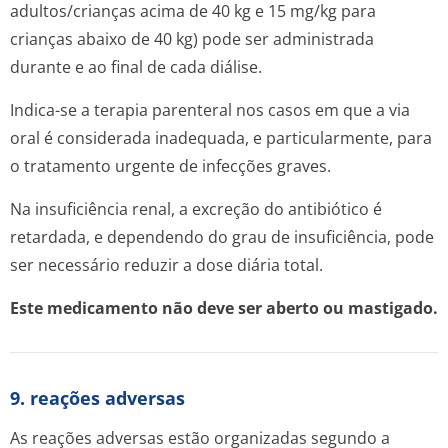
adultos/crianças acima de 40 kg e 15 mg/kg para
crianças abaixo de 40 kg) pode ser administrada
durante e ao final de cada diálise.
Indica-se a terapia parenteral nos casos em que a via
oral é considerada inadequada, e particularmente, para
o tratamento urgente de infecções graves.
Na insuficiência renal, a excreção do antibiótico é
retardada, e dependendo do grau de insuficiência, pode
ser necessário reduzir a dose diária total.
Este medicamento não deve ser aberto ou mastigado.
9. reações adversas
As reações adversas estão organizadas segundo a