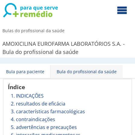
Bulas do profissional da saúde
AMOXICILINA EUROFARMA LABORATÓRIOS S.A. -
Bula do profissional da saúde
Bula para paciente
Bula do profissional da saúde
Índice
1. INDICAÇÕES
2. resultados de eficácia
3. características farmacológicas
4. contraindicações
5. advertências e precauções