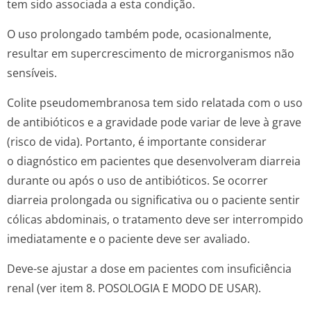
tem sido associada a esta condição.
O uso prolongado também pode, ocasionalmente,
resultar em supercrescimento de microrganismos não
sensíveis.
Colite pseudomembranosa tem sido relatada com o uso
de antibióticos e a gravidade pode variar de leve à grave
(risco de vida). Portanto, é importante considerar
o diagnóstico em pacientes que desenvolveram diarreia
durante ou após o uso de antibióticos. Se ocorrer
diarreia prolongada ou significativa ou o paciente sentir
cólicas abdominais, o tratamento deve ser interrompido
imediatamente e o paciente deve ser avaliado.
Deve-se ajustar a dose em pacientes com insuficiência
renal (ver item 8. POSOLOGIA E MODO DE USAR).