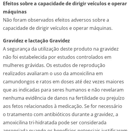
Efeitos sobre a capacidade de dirigir veículos e operar
máquinas
Não foram observados efeitos adversos sobre a
capacidade de dirigir veículos e operar máquinas.
Gravidez e lactação
Gravidez
A segurança da utilização deste produto na gravidez
não foi estabelecida por estudos controlados em
mulheres grávidas. Os estudos de reprodução
realizados avaliaram o uso da amoxicilina em
camundongos e ratos em doses até dez vezes maiores
que as indicadas para seres humanos e não revelaram
nenhuma evidência de danos na fertilidade ou prejuízo
aos fetos relacionados à medicação. Se for necessário
o tratamento com antibióticos durante a gravidez, a
amoxicilina tri-hidratada pode ser considerada
apropriada quando os benefícios potenciais justificarem