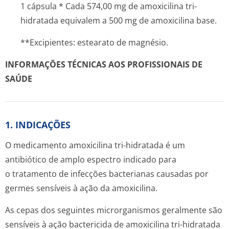
1 cápsula * Cada 574,00 mg de amoxicilina tri-
hidratada equivalem a 500 mg de amoxicilina base.
**Excipientes: estearato de magnésio.
INFORMAÇÕES TÉCNICAS AOS PROFISSIONAIS DE
SAÚDE
1. INDICAÇÕES
O medicamento amoxicilina tri-hidratada é um
antibiótico de amplo espectro indicado para
o tratamento de infecções bacterianas causadas por
germes sensíveis à ação da amoxicilina.
As cepas dos seguintes microrganismos geralmente são
sensíveis à ação bactericida de amoxicilina tri-hidratada