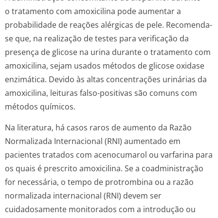
o tratamento com amoxicilina pode aumentar a
probabilidade de reações alérgicas de pele. Recomenda-
se que, na realização de testes para verificação da
presença de glicose na urina durante o tratamento com
amoxicilina, sejam usados métodos de glicose oxidase
enzimática. Devido às altas concentrações urinárias da
amoxicilina, leituras falso-positivas são comuns com
métodos químicos.
Na literatura, há casos raros de aumento da Razão
Normalizada Internacional (RNI) aumentado em
pacientes tratados com acenocumarol ou varfarina para
os quais é prescrito amoxicilina. Se a coadministração
for necessária, o tempo de protrombina ou a razão
normalizada internacional (RNI) devem ser
cuidadosamente monitorados com a introdução ou