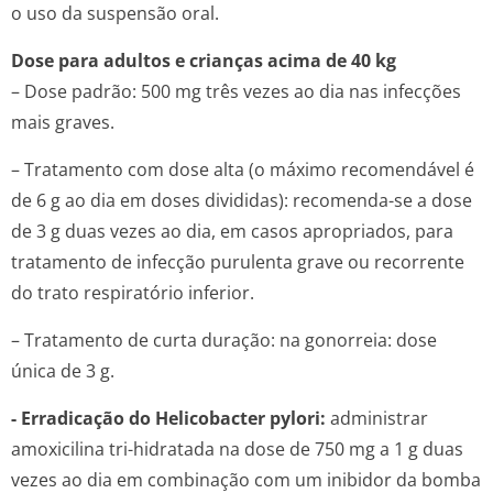
o uso da suspensão oral.
Dose para adultos e crianças acima de 40 kg
– Dose padrão: 500 mg três vezes ao dia nas infecções
mais graves.
– Tratamento com dose alta (o máximo recomendável é
de 6 g ao dia em doses divididas): recomenda-se a dose
de 3 g duas vezes ao dia, em casos apropriados, para
tratamento de infecção purulenta grave ou recorrente
do trato respiratório inferior.
– Tratamento de curta duração: na gonorreia: dose
única de 3 g.
- Erradicação do
Helicobacter pylori:
administrar
amoxicilina tri-hidratada na dose de 750 mg a 1 g duas
vezes ao dia em combinação com um inibidor da bomba