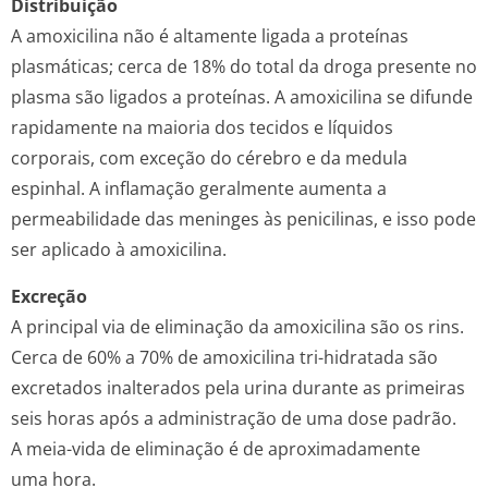
Distribuição
A amoxicilina não é altamente ligada a proteínas
plasmáticas; cerca de 18% do total da droga presente no
plasma são ligados a proteínas. A amoxicilina se difunde
rapidamente na maioria dos tecidos e líquidos
corporais, com exceção do cérebro e da medula
espinhal. A inflamação geralmente aumenta a
permeabilidade das meninges às penicilinas, e isso pode
ser aplicado à amoxicilina.
Excreção
A principal via de eliminação da amoxicilina são os rins.
Cerca de 60% a 70% de amoxicilina tri-hidratada são
excretados inalterados pela urina durante as primeiras
seis horas após a administração de uma dose padrão.
A meia-vida de eliminação é de aproximadamente
uma hora.