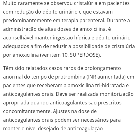
Muito raramente se observou cristalúria em pacientes
com redução do débito urinário e que estavam
predominantemente em terapia parenteral. Durante a
administração de altas doses de amoxicilina, é
aconselhável manter ingestão hídrica e débito urinário
adequados a fim de reduzir a possibilidade de cristalúria
por amoxicilina (ver item 10. SUPERDOSE).
Têm sido relatados casos raros de prolongamento
anormal do tempo de protrombina (INR aumentada) em
pacientes que receberam a amoxicilina tri-hidratada e
anticoagulantes orais. Deve ser realizada monitorização
apropriada quando anticoagulantes são prescritos
concomitantemente. Ajustes na dose de
anticoagulantes orais podem ser necessários para
manter o nível desejado de anticoagulação.