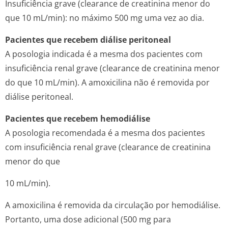
Insuficiência grave (
clearance
de creatinina menor do
que 10 mL/min): no máximo 500 mg uma vez ao dia.
Pacientes que recebem diálise peritoneal
A posologia indicada é a mesma dos pacientes com
insuficiência renal grave (
clearance
de creatinina menor
do que 10 mL/min). A amoxicilina não é removida por
diálise peritoneal.
Pacientes que recebem hemodiálise
A posologia recomendada é a mesma dos pacientes
com insuficiência renal grave (
clearance
de creatinina
menor do que
10 mL/min).
A amoxicilina é removida da circulação por hemodiálise.
Portanto, uma dose adicional (500 mg para