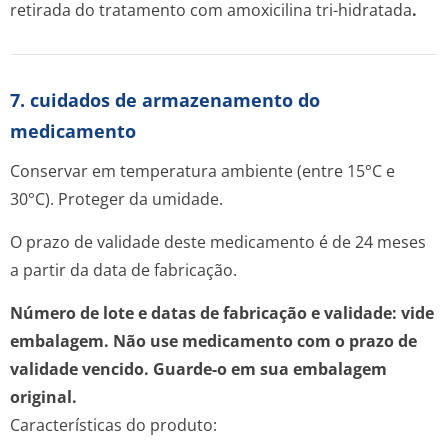
retirada do tratamento com amoxicilina tri-hidratada
.
7. cuidados de armazenamento do
medicamento
Conservar em temperatura ambiente (entre 15°C e
30°C). Proteger da umidade.
O prazo de validade deste medicamento é de 24 meses
a partir da data de fabricação.
Número de lote e datas de fabricação e validade: vide
embalagem.
Não use medicamento com o prazo de
validade vencido. Guarde-o em sua embalagem
original.
Características do produto: