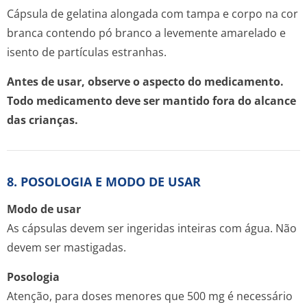
Cápsula de gelatina alongada com tampa e corpo na cor
branca contendo pó branco a levemente amarelado e
isento de partículas estranhas.
Antes de usar, observe o aspecto do medicamento.
Todo medicamento deve ser mantido fora do alcance
das crianças.
8. POSOLOGIA E MODO DE USAR
Modo de usar
As cápsulas devem ser ingeridas inteiras com água. Não
devem ser mastigadas.
Posologia
Atenção, para doses menores que 500 mg é necessário