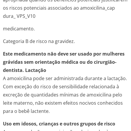
os riscos potenciais associados ao amoxicilina_cap
dura_ VPS_V10
medicamento.
Categoria B de risco na gravidez.
Este medicamento não deve ser usado por mulheres
grávidas sem orientação médica ou do cirurgião-
dentista.
Lactação
A amoxicilina pode ser administrada durante a lactação.
Com exceção do risco de sensibilidade relacionada à
excreção de quantidades mínimas de amoxicilina pelo
leite materno, não existem efeitos nocivos conhecidos
para o bebê lactente.
Uso em idosos, crianças e outros grupos de risco