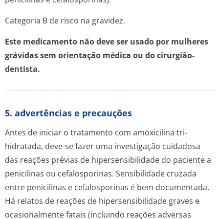
Categoria B de risco na gravidez.
Este medicamento não deve ser usado por mulheres
grávidas sem orientação médica ou do cirurgião-
dentista.
5. advertências e precauções
Antes de iniciar o tratamento com amoxicilina tri-
hidratada, deve-se fazer uma investigação cuidadosa
das reações prévias de hipersensibilidade do paciente a
penicilinas ou cefalosporinas. Sensibilidade cruzada
entre penicilinas e cefalosporinas é bem documentada.
Há relatos de reações de hipersensibilidade graves e
ocasionalmente fatais (incluindo reações adversas