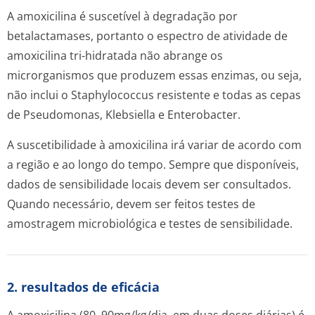
A amoxicilina é suscetível à degradação por
betalactamases, portanto o espectro de atividade de
amoxicilina tri-hidratada não abrange os
microrganismos que produzem essas enzimas, ou seja,
não inclui o
Staphylococcus
resistente e todas as cepas
de
Pseudomonas, Klebsiella
e
Enterobacter
.
A suscetibilidade à amoxicilina irá variar de acordo com
a região e ao longo do tempo. Sempre que disponíveis,
dados de sensibilidade locais devem ser consultados.
Quando necessário, devem ser feitos testes de
amostragem microbiológica e testes de sensibilidade.
2. resultados de eficácia