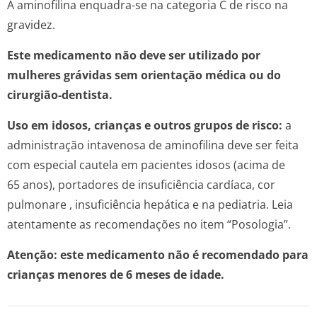
A aminofilina enquadra-se na categoria C de risco na
gravidez.
Este medicamento não deve ser utilizado por
mulheres grávidas sem orientação médica ou do
cirurgião-dentista.
Uso em idosos, crianças e outros grupos de risco:
a
administração intavenosa de aminofilina deve ser feita
com especial cautela em pacientes idosos (acima de
65 anos), portadores de insuficiência cardíaca,
cor
pulmonare
, insuficiência hepática e na pediatria. Leia
atentamente as recomendações no item “Posologia”.
Atenção: este medicamento não é recomendado para
crianças menores de 6 meses de idade.