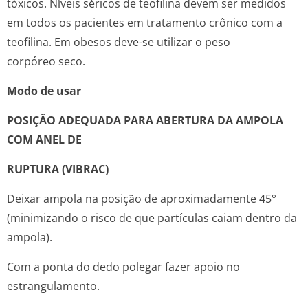
tóxicos. Níveis séricos de teofilina devem ser medidos
em todos os pacientes em tratamento crônico com a
teofilina. Em obesos deve-se utilizar o peso
corpóreo seco.
Modo de usar
POSIÇÃO ADEQUADA PARA ABERTURA DA AMPOLA
COM ANEL DE
RUPTURA (VIBRAC)
Deixar ampola na posição de aproximadamente 45°
(minimizando o risco de que partículas caiam dentro da
ampola).
Com a ponta do dedo polegar fazer apoio no
estrangulamento.