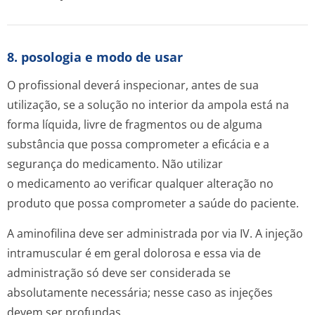
8. posologia e modo de usar
O profissional deverá inspecionar, antes de sua
utilização, se a solução no interior da ampola está na
forma líquida, livre de fragmentos ou de alguma
substância que possa comprometer a eficácia e a
segurança do medicamento. Não utilizar
o medicamento ao verificar qualquer alteração no
produto que possa comprometer a saúde do paciente.
A aminofilina deve ser administrada por via IV. A injeção
intramuscular é em geral dolorosa e essa via de
administração só deve ser considerada se
absolutamente necessária; nesse caso as injeções
devem ser profundas.