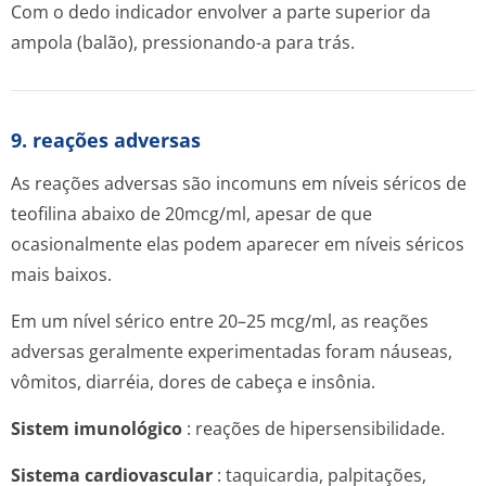
Com o dedo indicador envolver a parte superior da
ampola (balão), pressionando-a para trás.
9. reações adversas
As reações adversas são incomuns em níveis séricos de
teofilina abaixo de 20mcg/ml, apesar de que
ocasionalmente elas podem aparecer em níveis séricos
mais baixos.
Em um nível sérico entre 20–25 mcg/ml, as reações
adversas geralmente experimentadas foram náuseas,
vômitos, diarréia, dores de cabeça e insônia.
Sistem imunológico
: reações de hipersensibilidade.
Sistema cardiovascular
: taquicardia, palpitações,