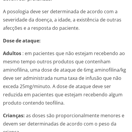
A posologia deve ser determinada de acordo com a
severidade da doença, a idade, a existência de outras
afecções e a resposta do paciente.
Dose de ataque:
Adultos
: em pacientes que não estejam recebendo ao
mesmo tempo outros produtos que contenham
aminofilina, uma dose de ataque de 6mg aminofilina/kg
deve ser administrada numa taxa de infusão que não
exceda 25mg/minuto. A dose de ataque deve ser
reduzida em pacientes que estejam recebendo algum
produto contendo teofilina.
Crianças:
as doses são proporcionalmente menores e
devem ser determinadas de acordo com o peso da