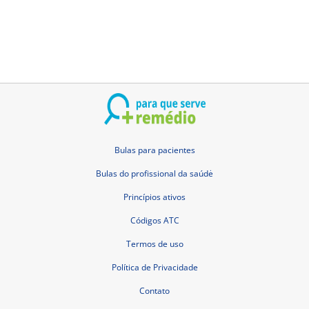
Bulas para pacientes
Bulas do profissional da saúdė
Princípios ativos
Códigos ATC
Termos de uso
Política de Privacidade
Contato