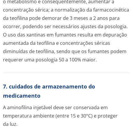
o metabolismo e consequentemente, aumentar a
concentração sérica; a normalização da farmacocinética
da teofilina pode demorar de 3 meses a 2 anos para
ocorrer, podendo ser necessários ajustes da posologia.
O uso das xantinas em fumantes resulta em depuração
aumentada da teofilina e concentrações séricas
diminuídas de teofilina, sendo que os fumantes podem
requerer uma posologia 50 a 100% maior.
7. cuidados de armazenamento do
medicamento
A aminofilina injetável deve ser conservada em
temperatura ambiente (entre 15 e 30°C) e proteger
da luz.