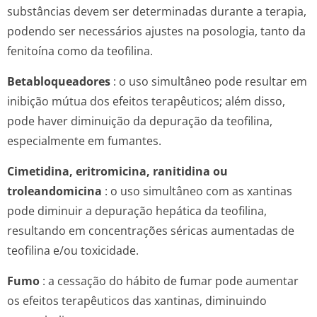
substâncias devem ser determinadas durante a terapia,
podendo ser necessários ajustes na posologia, tanto da
fenitoína como da teofilina.
Betabloqueadores
: o uso simultâneo pode resultar em
inibição mútua dos efeitos terapêuticos; além disso,
pode haver diminuição da depuração da teofilina,
especialmente em fumantes.
Cimetidina, eritromicina, ranitidina ou
troleandomicina
: o uso simultâneo com as xantinas
pode diminuir a depuração hepática da teofilina,
resultando em concentrações séricas aumentadas de
teofilina e/ou toxicidade.
Fumo
: a cessação do hábito de fumar pode aumentar
os efeitos terapêuticos das xantinas, diminuindo