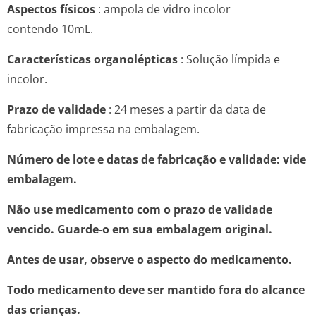
Aspectos físicos
: ampola de vidro incolor
contendo 10mL.
Características organolépticas
: Solução límpida e
incolor.
Prazo de validade
: 24 meses a partir da data de
fabricação impressa na embalagem.
Número de lote e datas de fabricação e validade: vide
embalagem.
Não use medicamento com o prazo de validade
vencido. Guarde-o em sua embalagem original.
Antes de usar, observe o aspecto do medicamento.
Todo medicamento deve ser mantido fora do alcance
das crianças.