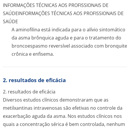
INFORMAÇÕES TÉCNICAS AOS PROFISSIONAIS DE
SAÚDE
INFORMAÇÕES TÉCNICAS AOS PROFISSIONAIS DE
SAÚDE
A aminofilina está indicada para o alívio sintomático
da asma brônquica aguda e para o tratamento do
broncoespasmo reversível associado com bronquite
crônica e enfisema.
2. resultados de eficácia
2. resultados de eficácia
Diversos estudos clínicos demonstraram que as
metilxantinas intravenosas são efetivas no controle da
exacerbação aguda da asma. Nos estudos clínicos nos
quais a concentração sérica é bem controlada, nenhum