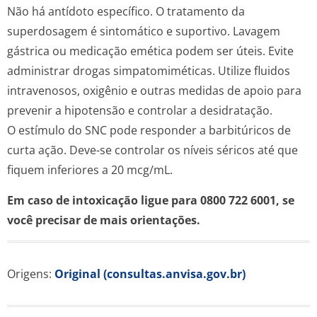
Não há antídoto específico. O tratamento da
superdosagem é sintomático e suportivo. Lavagem
gástrica ou medicação emética podem ser úteis. Evite
administrar drogas simpatomiméticas. Utilize fluidos
intravenosos, oxigênio e outras medidas de apoio para
prevenir a hipotensão e controlar a desidratação.
O estímulo do SNC pode responder a barbitúricos de
curta ação. Deve-se controlar os níveis séricos até que
fiquem inferiores a 20 mcg/mL.
Em caso de intoxicação ligue para 0800 722 6001, se
você precisar de mais orientações.
Origens:
Original (consultas.anvisa.gov.br)