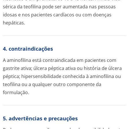
sérica da teofilina pode ser aumentada nas pessoas
idosas e nos pacientes cardíacos ou com doenças
hepáticas.
4. contraindicações
A aminofilina está contraindicada em pacientes com
gastrite ativa; úlcera péptica ativa ou história de úlcera
péptica; hipersensibilidade conhecida à aminofilina ou
teofilina ou a qualquer outro componente da
formulação.
5. advertências e precauções