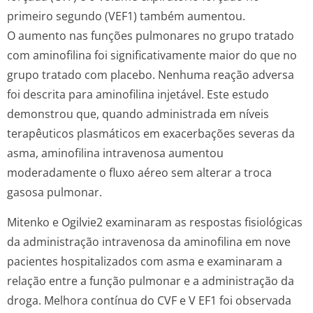
primeiro segundo (VEF1) também aumentou.
O aumento nas funções pulmonares no grupo tratado
com aminofilina foi significativamente maior do que no
grupo tratado com placebo. Nenhuma reação adversa
foi descrita para aminofilina injetável. Este estudo
demonstrou que, quando administrada em níveis
terapêuticos plasmáticos em exacerbações severas da
asma, aminofilina intravenosa aumentou
moderadamente o fluxo aéreo sem alterar a troca
gasosa pulmonar.
Mitenko e Ogilvie2 examinaram as respostas fisiológicas
da administração intravenosa da aminofilina em nove
pacientes hospitalizados com asma e examinaram a
relação entre a função pulmonar e a administração da
droga. Melhora contínua do CVF e V EF1 foi observada