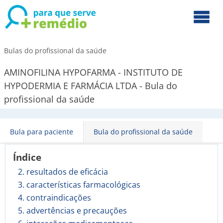
Bulas do profissional da saúde
AMINOFILINA HYPOFARMA - INSTITUTO DE
HYPODERMIA E FARMÁCIA LTDA - Bula do
profissional da saúde
Bula para paciente
Bula do profissional da saúde
Índice
2. resultados de eficácia
3. características farmacológicas
4. contraindicações
5. advertências e precauções