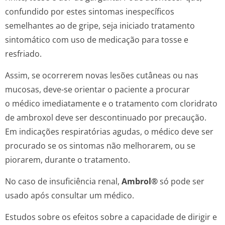
confundido por estes sintomas inespecíficos
semelhantes ao de gripe, seja iniciado tratamento
sintomático com uso de medicação para tosse e
resfriado.
Assim, se ocorrerem novas lesões cutâneas ou nas
mucosas, deve-se orientar o paciente a procurar
o médico imediatamente e o tratamento com cloridrato
de ambroxol deve ser descontinuado por precaução.
Em indicações respiratórias agudas, o médico deve ser
procurado se os sintomas não melhorarem, ou se
piorarem, durante o tratamento.
No caso de insuficiência renal,
Ambrol®
só pode ser
usado após consultar um médico.
Estudos sobre os efeitos sobre a capacidade de dirigir e