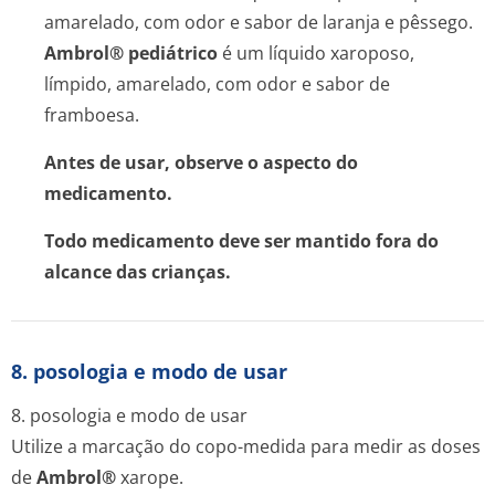
amarelado, com odor e sabor de laranja e pêssego.
Ambrol® pediátrico
é um líquido xaroposo,
límpido, amarelado, com odor e sabor de
framboesa.
Antes de usar, observe o aspecto do
medicamento.
Todo medicamento deve ser mantido fora do
alcance das crianças.
8. posologia e modo de usar
8. posologia e modo de usar
Utilize a marcação do copo-medida para medir as doses
de
Ambrol®
xarope.