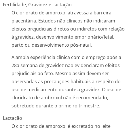
Fertilidade, Gravidez e Lactação
O cloridrato de ambroxol atravessa a barreira
placentária. Estudos não clínicos não indicaram
efeitos prejudiciais diretos ou indiretos com relação
à gravidez, desenvolvimento embrionário/fetal,
parto ou desenvolvimento pós-natal.
A ampla experiência clínica com o emprego após a
28a semana de gravidez não evidenciaram efeitos
prejudiciais ao feto. Mesmo assim devem ser
observadas as precauções habituais a respeito do
uso de medicamento durante a gravidez. O uso de
cloridrato de ambroxol não é recomendado,
sobretudo durante o primeiro trimestre.
Lactação
O cloridrato de ambroxol é excretado no leite