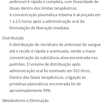
ambroxol é rápida e completa, com linearidade de
doses dentro dos limites terapêuticos.
A concentração plasmática máxima é alcançada em
1 a 2,5 horas após a administração oral da
formulação de liberação imediata.
Distribuição
A distribuição do cloridrato de ambroxol do sangue
até o tecido é rápida e acentuada, sendo a maior
concentração da substância ativa encontrada nos
pulmões. O volume de distribuição após
administração oral foi estimado em 552 litros.
Dentro das faixas terapêuticas, a ligação às
proteínas plasmáticas encontrada foi de
aproximadamen­te 90%.
Metabolismo e Eliminação