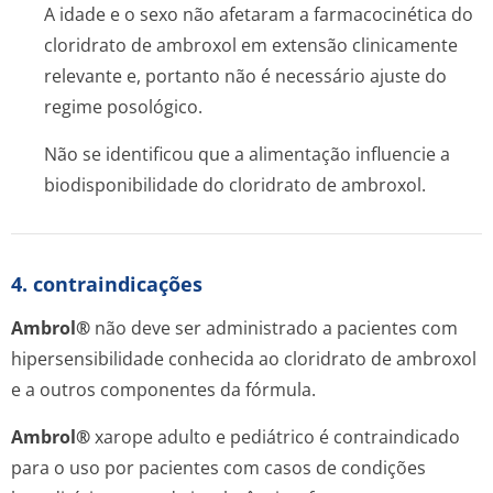
A idade e o sexo não afetaram a farmacocinética do
cloridrato de ambroxol em extensão clinicamente
relevante e, portanto não é necessário ajuste do
regime posológico.
Não se identificou que a alimentação influencie a
biodisponibilidade do cloridrato de ambroxol.
4. contraindicações
Ambrol®
não deve ser administrado a pacientes com
hipersensibilidade conhecida ao cloridrato de ambroxol
e a outros componentes da fórmula.
Ambrol®
xarope adulto e pediátrico é contraindicado
para o uso por pacientes com casos de condições