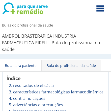
Bulas do profissional da saúde
AMBROL BRASTERAPICA INDUSTRIA
FARMACEUTICA EIRELI - Bula do profissional da
saúde
Bula para paciente
Bula do profissional da saúde
Índice
2. resultados de eficácia
3. características farmacológicas farmacodinâmica
4. contraindicações
5. advertências e precauções