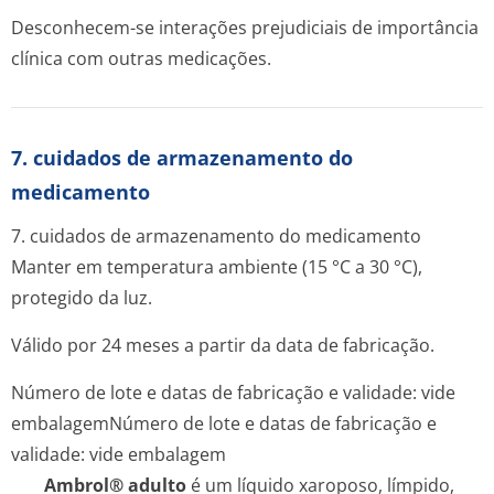
Desconhecem-se interações prejudiciais de importância
clínica com outras medicações.
7. cuidados de armazenamento do
medicamento
7. cuidados de armazenamento do medicamento
Manter em temperatura ambiente (15 °C a 30 °C),
protegido da luz.
Válido por 24 meses a partir da data de fabricação.
Número de lote e datas de fabricação e validade: vide
embalagem
Número de lote e datas de fabricação e
validade: vide embalagem
Ambrol® adulto
é um líquido xaroposo, límpido,