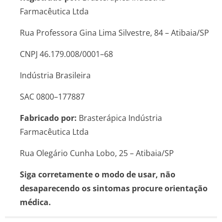
Farmacêutica Ltda
Rua Professora Gina Lima Silvestre, 84 – Atibaia/SP
CNPJ 46.179.008/0001–68
Indústria Brasileira
SAC 0800–177887
Fabricado por:
Brasterápica Indústria
Farmacêutica Ltda
Rua Olegário Cunha Lobo, 25 – Atibaia/SP
Siga corretamente o modo de usar, não
desaparecendo os sintomas procure orientação
médica.