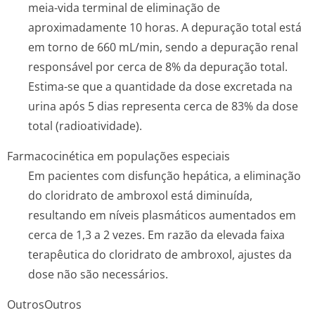
meia-vida terminal de eliminação de
aproximadamente 10 horas. A depuração total está
em torno de 660 mL/min, sendo a depuração renal
responsável por cerca de 8% da depuração total.
Estima-se que a quantidade da dose excretada na
urina após 5 dias representa cerca de 83% da dose
total (radioatividade).
Farmacocinética em populações especiais
Em pacientes com disfunção hepática, a eliminação
do cloridrato de ambroxol está diminuída,
resultando em níveis plasmáticos aumentados em
cerca de 1,3 a 2 vezes. Em razão da elevada faixa
terapêutica do cloridrato de ambroxol, ajustes da
dose não são necessários.
Outros
Outros