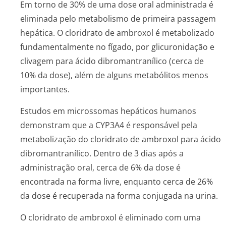
Em torno de 30% de uma dose oral administrada é
eliminada pelo metabolismo de primeira passagem
hepática. O cloridrato de ambroxol é metabolizado
fundamentalmente no fígado, por glicuronidação e
clivagem para ácido dibromantranílico (cerca de
10% da dose), além de alguns metabólitos menos
importantes.
Estudos em microssomas hepáticos humanos
demonstram que a CYP3A4 é responsável pela
metabolização do cloridrato de ambroxol para ácido
dibromantranílico. Dentro de 3 dias após a
administração oral, cerca de 6% da dose é
encontrada na forma livre, enquanto cerca de 26%
da dose é recuperada na forma conjugada na urina.
O cloridrato de ambroxol é eliminado com uma