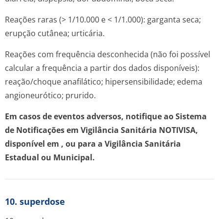
Reações raras (> 1/10.000 e < 1/1.000): garganta seca;
erupção cutânea; urticária.
Reações com frequência desconhecida (não foi possível
calcular a frequência a partir dos dados disponíveis):
reação/choque anafilático; hipersensibilidade; edema
angioneurótico; prurido.
Em casos de eventos adversos, notifique ao Sistema
de Notificações em Vigilância Sanitária NOTIVISA,
disponível em
, ou para a Vigilância Sanitária
Estadual ou Municipal.
10. superdose