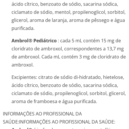
ácido cítrico, benzoato de sódio, sacarina sódica,
ciclamato de sódio, mentol, propilenoglicol, sorbitol,
glicerol, aroma de laranja, aroma de pêssego e água
purificada.
Ambrol® Pediátrico
: cada 5 mL contém 15 mg de
cloridrato de ambroxol, correspondentes a 13,7 mg
de ambroxol. Cada mL contém 3 mg de cloridrato de
ambroxol.
Excipientes: citrato de sódio di-hidratado, hietelose,
ácido cítrico, benzoato de sódio, sacarina sódica,
ciclamato de sódio, propilenoglicol, sorbitol, glicerol,
aroma de framboesa e água purificada.
INFORMAÇÕES AO PROFISSIONAL DA
SAÚDE:
INFORMAÇÕES AO PROFISSIONAL DA SAÚDE: