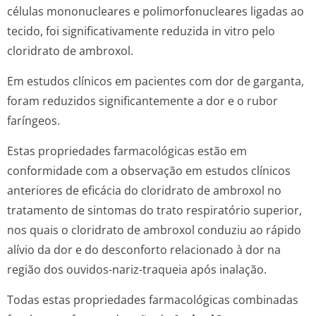
células mononucleares e polimorfonucleares ligadas ao
tecido, foi significativamente reduzida
in vitro
pelo
cloridrato de ambroxol.
Em estudos clínicos em pacientes com dor de garganta,
foram reduzidos significantemente a dor e o rubor
faríngeos.
Estas propriedades farmacológicas estão em
conformidade com a observação em estudos clínicos
anteriores de eficácia do cloridrato de ambroxol no
tratamento de sintomas do trato respiratório superior,
nos quais o cloridrato de ambroxol conduziu ao rápido
alívio da dor e do desconforto relacionado à dor na
região dos ouvidos-nariz-traqueia após inalação.
Todas estas propriedades farmacológicas combinadas