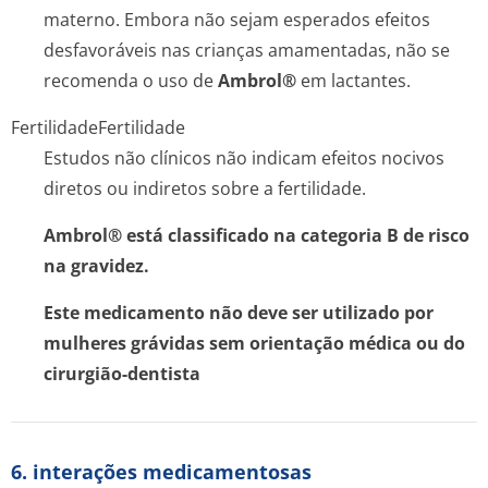
materno. Embora não sejam esperados efeitos
desfavoráveis nas crianças amamentadas, não se
recomenda o uso de
Ambrol®
em lactantes.
Fertilidade
Fertilidade
Estudos não clínicos não indicam efeitos nocivos
diretos ou indiretos sobre a fertilidade.
Ambrol® está classificado na categoria B de risco
na gravidez.
Este medicamento não deve ser utilizado por
mulheres grávidas sem orientação médica ou do
cirurgião-dentista
6. interações medicamentosas