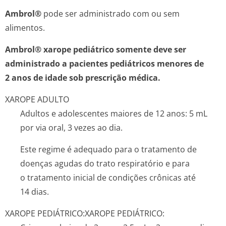
Ambrol®
pode ser administrado com ou sem
alimentos.
Ambrol® xarope pediátrico somente deve ser
administrado a pacientes pediátricos menores de
2 anos de idade sob prescrição médica.
XAROPE ADULTO
Adultos e adolescentes maiores de 12 anos: 5 mL
por via oral, 3 vezes ao dia.
Este regime é adequado para o tratamento de
doenças agudas do trato respiratório e para
o tratamento inicial de condições crônicas até
14 dias.
XAROPE PEDIÁTRICO:
XAROPE PEDIÁTRICO: