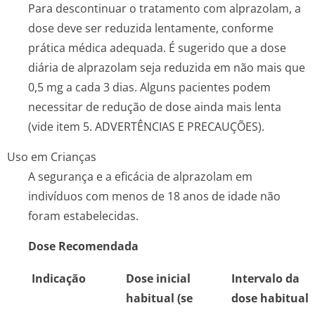
Para descontinuar o tratamento com alprazolam, a
dose deve ser reduzida lentamente, conforme
prática médica adequada. É sugerido que a dose
diária de alprazolam seja reduzida em não mais que
0,5 mg a cada 3 dias. Alguns pacientes podem
necessitar de redução de dose ainda mais lenta
(vide item 5. ADVERTÊNCIAS E PRECAUÇÕES).
Uso em Crianças
A segurança e a eficácia de alprazolam em
indivíduos com menos de 18 anos de idade não
foram estabelecidas.
Dose Recomendada
Indicação
Dose inicial
Intervalo da
habitual (se
dose habitual