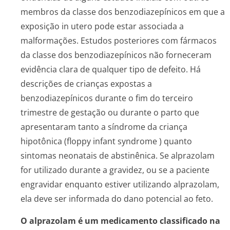
membros da classe dos benzodiazepínicos em que a
exposição
in utero
pode estar associada a
malformações. Estudos posteriores com fármacos
da classe dos benzodiazepínicos não forneceram
evidência clara de qualquer tipo de defeito. Há
descrições de crianças expostas a
benzodiazepínicos durante o fim do terceiro
trimestre de gestação ou durante o parto que
apresentaram tanto a síndrome da criança
hipotônica (
floppy infant syndrome
) quanto
sintomas neonatais de abstinênica. Se alprazolam
for utilizado durante a gravidez, ou se a paciente
engravidar enquanto estiver utilizando alprazolam,
ela deve ser informada do dano potencial ao feto.
O alprazolam é um medicamento classificado na