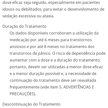
dose eficaz seja seguido, especialmente em pacientes
idosos ou debilitados, para evitar o desenvolvimento de
sedação excessiva ou ataxia.
Duração do Tratamento
Os dados disponíveis corroboram a utilização da
medicação por até 6 meses para transtornos
ansiosos e por até 8 meses no tratamento dos
transtornos de pânico. O risco de dependência pode
aumentar com a dose e a duração do tratamento,
portanto, devem ser utilizadas a menor dose eficaz
e a menor duração possível e, a necessidade de
continuação do tratamento deve ser reavaliada
frequentemente (vide item 5. ADVERTÊNCIAS E
PRECAUÇÕES).
Descontinuação do Tratamento