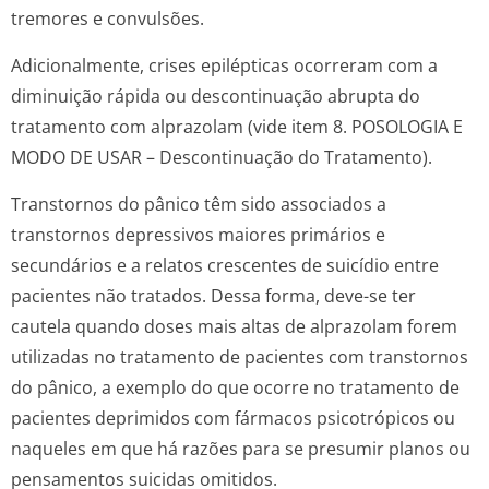
tremores e convulsões.
Adicionalmente, crises epilépticas ocorreram com a
diminuição rápida ou descontinuação abrupta do
tratamento com alprazolam (vide item 8. POSOLOGIA E
MODO DE USAR – Descontinuação do Tratamento).
Transtornos do pânico têm sido associados a
transtornos depressivos maiores primários e
secundários e a relatos crescentes de suicídio entre
pacientes não tratados. Dessa forma, deve-se ter
cautela quando doses mais altas de alprazolam forem
utilizadas no tratamento de pacientes com transtornos
do pânico, a exemplo do que ocorre no tratamento de
pacientes deprimidos com fármacos psicotrópicos ou
naqueles em que há razões para se presumir planos ou
pensamentos suicidas omitidos.