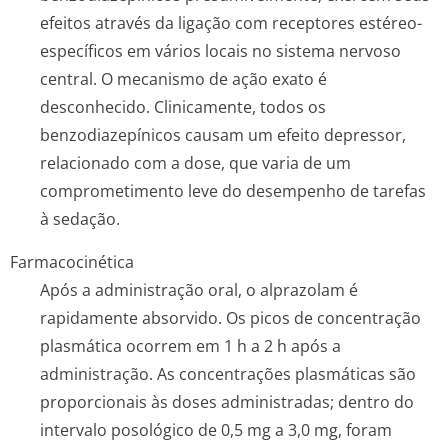
efeitos através da ligação com receptores estéreo-
específicos em vários locais no sistema nervoso
central. O mecanismo de ação exato é
desconhecido. Clinicamente, todos os
benzodiazepínicos causam um efeito depressor,
relacionado com a dose, que varia de um
comprometimento leve do desempenho de tarefas
à sedação.
Farmacocinética
Após a administração oral, o alprazolam é
rapidamente absorvido. Os picos de concentração
plasmática ocorrem em 1 h a 2 h após a
administração. As concentrações plasmáticas são
proporcionais às doses administradas; dentro do
intervalo posológico de 0,5 mg a 3,0 mg, foram