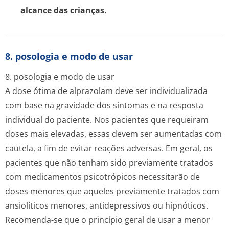
alcance das crianças.
8. posologia e modo de usar
8. posologia e modo de usar
A dose ótima de alprazolam deve ser individualizada
com base na gravidade dos sintomas e na resposta
individual do paciente. Nos pacientes que requeiram
doses mais elevadas, essas devem ser aumentadas com
cautela, a fim de evitar reações adversas. Em geral, os
pacientes que não tenham sido previamente tratados
com medicamentos psicotrópicos necessitarão de
doses menores que aqueles previamente tratados com
ansiolíticos menores, antidepressivos ou hipnóticos.
Recomenda-se que o princípio geral de usar a menor