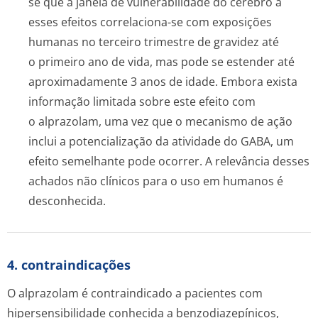
se que a janela de vulnerabilidade do cérebro a
esses efeitos correlaciona-se com exposições
humanas no terceiro trimestre de gravidez até
o primeiro ano de vida, mas pode se estender até
aproximadamente 3 anos de idade. Embora exista
informação limitada sobre este efeito com
o alprazolam, uma vez que o mecanismo de ação
inclui a potencialização da atividade do GABA, um
efeito semelhante pode ocorrer. A relevância desses
achados não clínicos para o uso em humanos é
desconhecida.
4. contraindicações
O alprazolam é contraindicado a pacientes com
hipersensibilidade conhecida a benzodiazepínicos,