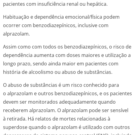
pacientes com insuficiência renal ou hepática.
Habituação e dependência emocional/física podem
ocorrer com benzodiazepínicos, inclusive com
alprazolam.
Assim como com todos os benzodiazepínicos, o risco de
dependência aumenta com doses maiores e utilização a
longo prazo, sendo ainda maior em pacientes com
história de alcoolismo ou abuso de substâncias.
O abuso de substâncias é um risco conhecido para
o alprazolam e outros benzodiazepínicos, e os pacientes
devem ser monitorados adequadamente quando
receberem alprazolam. O alprazolam pode ser sensível
à retirada. Há relatos de mortes relacionadas à
superdose quando o alprazolam é utilizado com outros