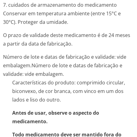
7. cuidados de armazenamento do medicamento
Conservar em temperatura ambiente (entre 15°C e
30°C). Proteger da umidade.
O prazo de validade deste medicamento é de 24 meses
a partir da data de fabricação.
Número de lote e datas de fabricação e validade: vide
embalagem.
Número de lote e datas de fabricação e
validade: vide embalagem.
Características do produto: comprimido circular,
biconvexo, de cor branca, com vinco em um dos
lados e liso do outro.
Antes de usar, observe o aspecto do
medicamento.
Todo medicamento deve ser mantido fora do