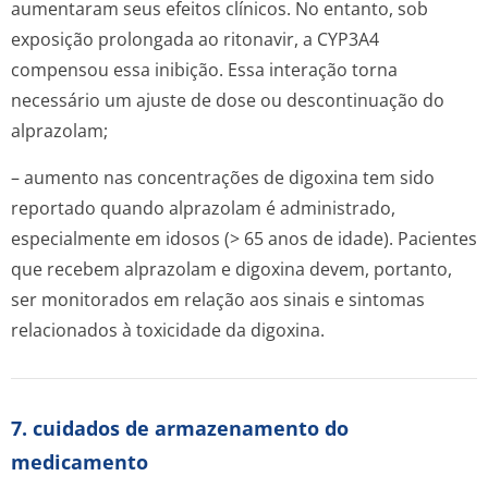
aumentaram seus efeitos clínicos. No entanto, sob
exposição prolongada ao ritonavir, a CYP3A4
compensou essa inibição. Essa interação torna
necessário um ajuste de dose ou descontinuação do
alprazolam;
– aumento nas concentrações de digoxina tem sido
reportado quando alprazolam é administrado,
especialmente em idosos (> 65 anos de idade). Pacientes
que recebem alprazolam e digoxina devem, portanto,
ser monitorados em relação aos sinais e sintomas
relacionados à toxicidade da digoxina.
7. cuidados de armazenamento do
medicamento