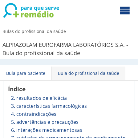
Bulas do profissional da saúde
ALPRAZOLAM EUROFARMA LABORATÓRIOS S.A. -
Bula do profissional da saúde
Bula para paciente
Bula do profissional da saúde
Índice
2. resultados de eficácia
3. características farmacológicas
4. contraindicações
5. advertências e precauções
6. interações medicamentosas