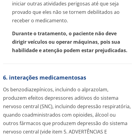
iniciar outras atividades perigosas até que seja
provado que eles não se tornem debilitados ao
receber o medicamento.
Durante o tratamento, o paciente não deve
dirigir veículos ou operar máquinas, pois sua
habilidade e atenção podem estar prejudicadas.
6. interações medicamentosas
Os benzodiazepínicos, incluindo o alprazolam,
produzem efeitos depressores aditivos do sistema
nervoso central (SNC), incluindo depressão respiratória,
quando coadministrados com opioides, álcool ou
outros fármacos que produzem depressão do sistema
nervoso central (vide item 5. ADVERTÊNCIAS E