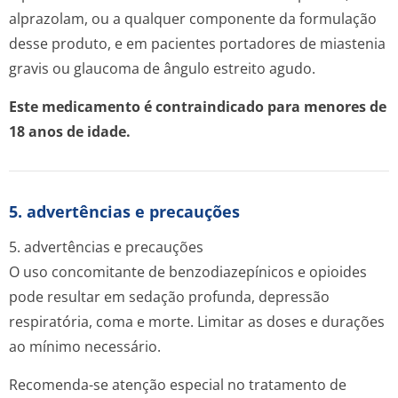
alprazolam, ou a qualquer componente da formulação
desse produto, e em pacientes portadores de
miastenia
gravis
ou glaucoma de ângulo estreito agudo.
Este medicamento é contraindicado para menores de
18 anos de idade.
5. advertências e precauções
5. advertências e precauções
O uso concomitante de benzodiazepínicos e opioides
pode resultar em sedação profunda, depressão
respiratória, coma e morte. Limitar as doses e durações
ao mínimo necessário.
Recomenda-se atenção especial no tratamento de