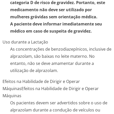
categoria D de risco de gravidez. Portanto, este
medicamento não deve ser utilizado por
mulheres grávidas sem orientação médica.
A paciente deve informar imediatamente seu
médico em caso de suspeita de gravidez.
Uso durante a Lactação
As concentrações de benzodiazepínicos, inclusive de
alprazolam, são baixas no leite materno. No
entanto, não se deve amamentar durante a
utilização de alprazolam.
Efeitos na Habilidade de Dirigir e Operar
Máquinas
Efeitos na Habilidade de Dirigir e Operar
Máquinas
Os pacientes devem ser advertidos sobre o uso de
alprazolam durante a condução de veículos ou