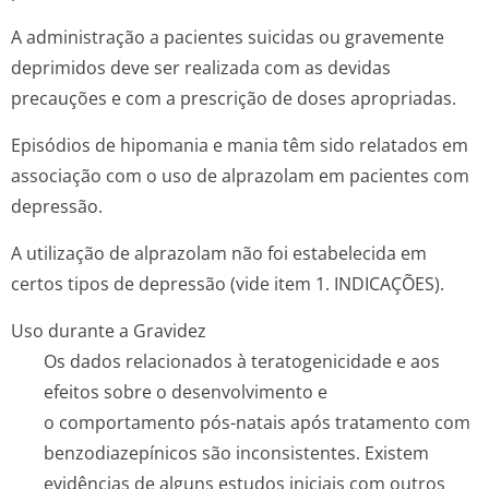
A administração a pacientes suicidas ou gravemente
deprimidos deve ser realizada com as devidas
precauções e com a prescrição de doses apropriadas.
Episódios de hipomania e mania têm sido relatados em
associação com o uso de alprazolam em pacientes com
depressão.
A utilização de alprazolam não foi estabelecida em
certos tipos de depressão (vide item 1. INDICAÇÕES).
Uso durante a Gravidez
Os dados relacionados à teratogenicidade e aos
efeitos sobre o desenvolvimento e
o comportamento pós-natais após tratamento com
benzodiazepínicos são inconsistentes. Existem
evidências de alguns estudos iniciais com outros