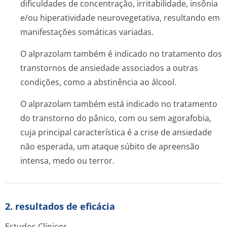
dificuldades de concentração, irritabilidade, insônia
e/ou hiperatividade neurovegetativa, resultando em
manifestações somáticas variadas.
O alprazolam também é indicado no tratamento dos
transtornos de ansiedade associados a outras
condições, como a abstinência ao álcool.
O alprazolam também está indicado no tratamento
do transtorno do pânico, com ou sem agorafobia,
cuja principal característica é a crise de ansiedade
não esperada, um ataque súbito de apreensão
intensa, medo ou terror.
2. resultados de eficácia
Estudos Clínicos