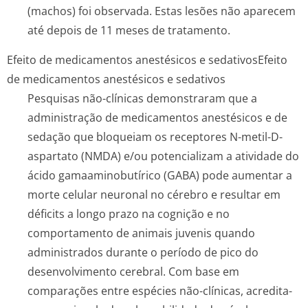
(machos) foi observada. Estas lesões não aparecem
até depois de 11 meses de tratamento.
Efeito de medicamentos anestésicos e sedativos
Efeito
de medicamentos anestésicos e sedativos
Pesquisas não-clínicas demonstraram que a
administração de medicamentos anestésicos e de
sedação que bloqueiam os receptores N-metil-D-
aspartato (NMDA) e/ou potencializam a atividade do
ácido gamaaminobutírico (GABA) pode aumentar a
morte celular neuronal no cérebro e resultar em
déficits a longo prazo na cognição e no
comportamento de animais juvenis quando
administrados durante o período de pico do
desenvolvimento cerebral. Com base em
comparações entre espécies não-clínicas, acredita-