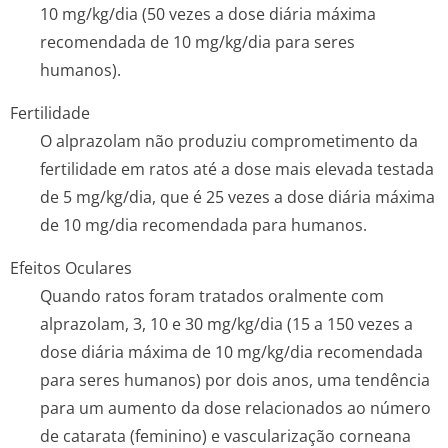
10 mg/kg/dia (50 vezes a dose diária máxima
recomendada de 10 mg/kg/dia para seres
humanos).
Fertilidade
O alprazolam não produziu comprometimento da
fertilidade em ratos até a dose mais elevada testada
de 5 mg/kg/dia, que é 25 vezes a dose diária máxima
de 10 mg/dia recomendada para humanos.
Efeitos Oculares
Quando ratos foram tratados oralmente com
alprazolam, 3, 10 e 30 mg/kg/dia (15 a 150 vezes a
dose diária máxima de 10 mg/kg/dia recomendada
para seres humanos) por dois anos, uma tendência
para um aumento da dose relacionados ao número
de catarata (feminino) e vascularização corneana