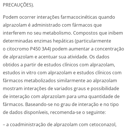
PRECAUÇÕES).
Podem ocorrer interações farmacocinéticas quando
alprazolam é administrado com fármacos que
interferem no seu metabolismo. Compostos que inibem
determinadas enzimas hepáticas (particularmente
o citocromo P450 3A4) podem aumentar a concentração
de alprazolam e acentuar sua atividade. Os dados
obtidos a partir de estudos clínicos com alprazolam,
estudos in vitro com alprazolam e estudos clínicos com
fármacos metabolizados similarmente ao alprazolam
mostram interações de variados graus e possibilidade
de interação com alprazolam para uma quantidade de
fármacos. Baseando-se no grau de interação e no tipo
de dados disponíveis, recomenda-se o seguinte:
– a coadministração de alprazolam com cetoconazol,