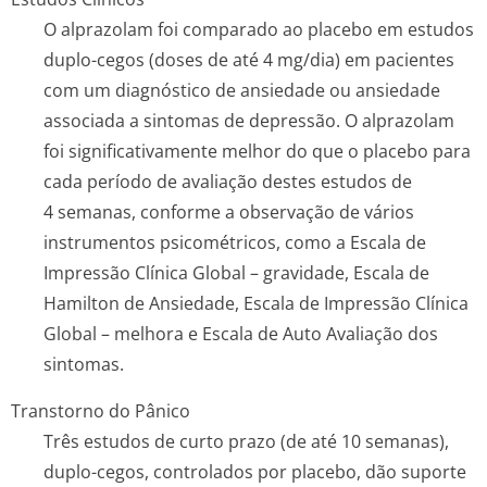
O alprazolam foi comparado ao placebo em estudos
duplo-cegos (doses de até 4 mg/dia) em pacientes
com um diagnóstico de ansiedade ou ansiedade
associada a sintomas de depressão. O alprazolam
foi significativamente melhor do que o placebo para
cada período de avaliação destes estudos de
4 semanas, conforme a observação de vários
instrumentos psicométricos, como a Escala de
Impressão Clínica Global – gravidade, Escala de
Hamilton de Ansiedade, Escala de Impressão Clínica
Global – melhora e Escala de Auto Avaliação dos
sintomas.
Transtorno do Pânico
Três estudos de curto prazo (de até 10 semanas),
duplo-cegos, controlados por placebo, dão suporte