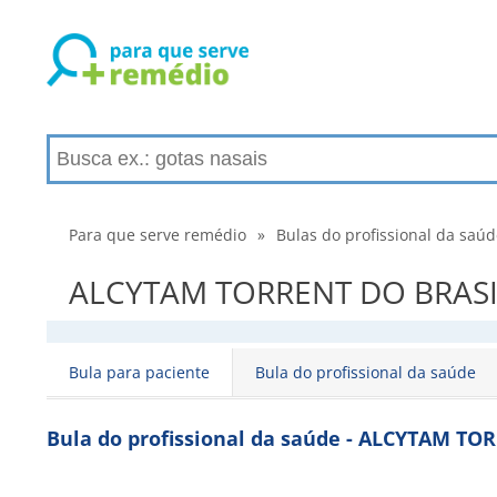
Para que serve remédio
»
Bulas do profissional da saú
ALCYTAM TORRENT DO BRASIL L
Bula para paciente
Bula do profissional da saúde
Bula do profissional da saúde - ALCYTAM T