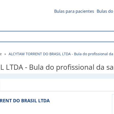
Bulas para pacientes
Bulas do 
de
»
ALCYTAM TORRENT DO BRASIL LTDA - Bula do profissional da
TDA - Bula do profissional da s
ORRENT DO BRASIL LTDA