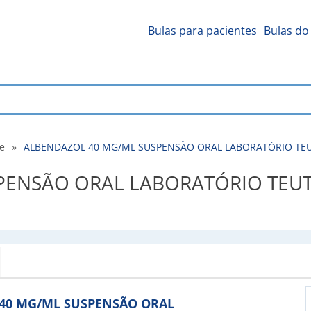
Bulas para pacientes
Bulas do 
de
»
ALBENDAZOL 40 MG/ML SUSPENSÃO ORAL LABORATÓRIO TEUTO B
ENSÃO ORAL LABORATÓRIO TEUTO 
OL 40 MG/ML SUSPENSÃO ORAL