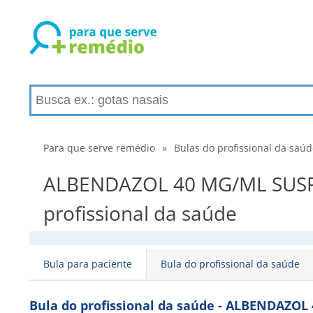
Para que serve remédio
»
Bulas do profissional da saú
ALBENDAZOL 40 MG/ML SUSP
profissional da saúde
Bula para paciente
Bula do profissional da saúde
Bula do profissional da saúde - ALBENDAZ