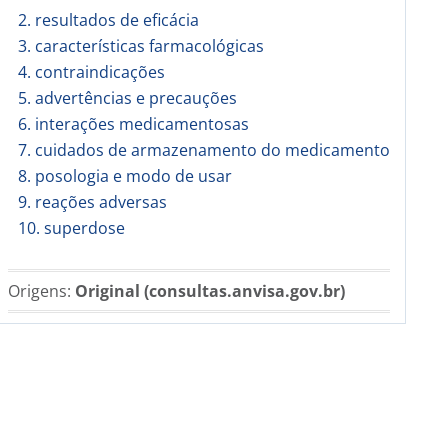
2. resultados de eficácia
3. características farmacológicas
4. contraindicações
5. advertências e precauções
6. interações medicamentosas
7. cuidados de armazenamento do medicamento
8. posologia e modo de usar
9. reações adversas
10. superdose
Origens:
Original (consultas.anvisa.gov.br)