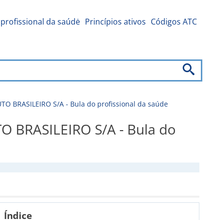
profissional da saúdė
Princípios ativos
Códigos ATC
RASILEIRO S/A - Bula do profissional da saúde
BRASILEIRO S/A - Bula do
Índice