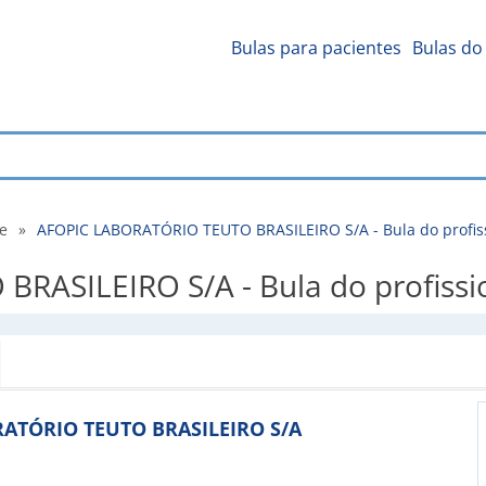
Bulas para pacientes
Bulas do 
de
»
AFOPIC LABORATÓRIO TEUTO BRASILEIRO S/A - Bula do profis
ASILEIRO S/A - Bula do profissi
ORATÓRIO TEUTO BRASILEIRO S/A