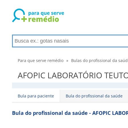
Para que serve remédio
»
Bulas do profissional da saú
AFOPIC LABORATÓRIO TEUTO BR
Bula para paciente
Bula do profissional da saúde
Bula do profissional da saúde - AFOPIC LAB