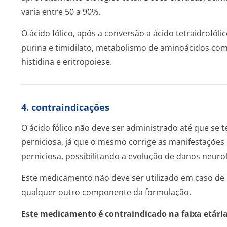
varia entre 50 a 90%.
O ácido fólico, após a conversão a ácido tetraidrofóli
purina e timidilato, metabolismo de aminoácidos com
histidina e eritropoiese.
4. contraindicações
O ácido fólico não deve ser administrado até que se 
perniciosa, já que o mesmo corrige as manifestaçõe
perniciosa, possibilitando a evolução de danos neuro
Este medicamento não deve ser utilizado em caso de h
qualquer outro componente da formulação.
Este medicamento é contraindicado na faixa etária