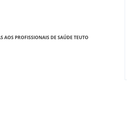
 AOS PROFISSIONAIS DE SAÚDE
TEUTO