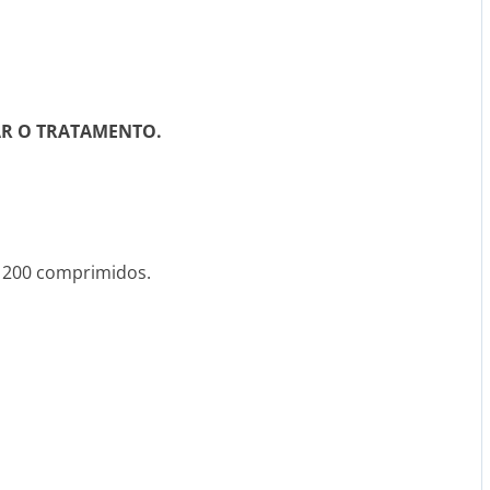
IAR O TRATAMENTO.
 200 comprimidos.