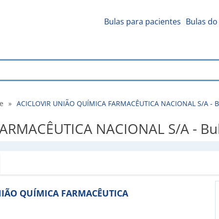
Bulas para pacientes
Bulas do 
de
»
ACICLOVIR UNIÃO QUÍMICA FARMACÊUTICA NACIONAL S/A - Bul
RMACÊUTICA NACIONAL S/A - Bula 
 UNIÃO QUÍMICA FARMACÊUTICA