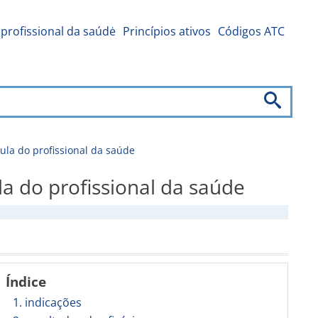
profissional da saúdė
Princípios ativos
Códigos ATC
a do profissional da saúde
do profissional da saúde
Índice
1. indicações