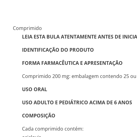
Comprimido
LEIA ESTA BULA ATENTAMENTE ANTES DE INIC
IDENTIFICAÇÃO DO PRODUTO
FORMA FARMACÊUTICA E APRESENTAÇÃO
Comprimido 200 mg: embalagem contendo 25 ou
USO ORAL
USO ADULTO E PEDIÁTRICO ACIMA DE 6 ANOS
COMPOSIÇÃO
Cada comprimido contém: