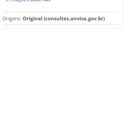
Origens:
Original (consultas.anvisa.gov.br)