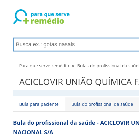
Para que serve remédio
»
Bulas do profissional da saú
ACICLOVIR UNIÃO QUÍMICA FA
Bula para paciente
Bula do profissional da saúde
Bula do profissional da saúde - ACICLOVIR
NACIONAL S/A