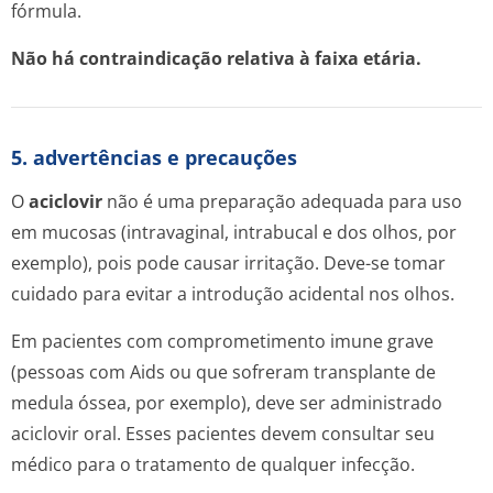
fórmula.
Não há contraindicação relativa à faixa etária.
5. advertências e precauções
O
aciclovir
não é uma preparação adequada para uso
em mucosas (intravaginal, intrabucal e dos olhos, por
exemplo), pois pode causar irritação. Deve-se tomar
cuidado para evitar a introdução acidental nos olhos.
Em pacientes com comprometimento imune grave
(pessoas com Aids ou que sofreram transplante de
medula óssea, por exemplo), deve ser administrado
aciclovir oral. Esses pacientes devem consultar seu
médico para o tratamento de qualquer infecção.