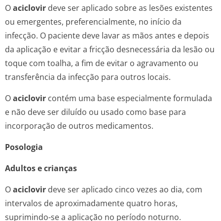
O
aciclovir
deve ser aplicado sobre as lesões existentes
ou emergentes, preferencialmente, no início da
infecção. O paciente deve lavar as mãos antes e depois
da aplicação e evitar a fricção desnecessária da lesão ou
toque com toalha, a fim de evitar o agravamento ou
transferência da infecção para outros locais.
O
aciclovir
contém uma base especialmente formulada
e não deve ser diluído ou usado como base para
incorporação de outros medicamentos.
Posologia
Adultos e crianças
O
aciclovir
deve ser aplicado cinco vezes ao dia, com
intervalos de aproximadamente quatro horas,
suprimindo-se a aplicação no período noturno.