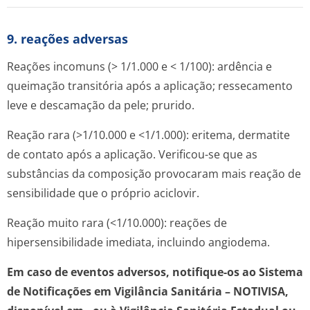
9. reações adversas
Reações incomuns (> 1/1.000 e < 1/100): ardência e
queimação transitória após a aplicação; ressecamento
leve e descamação da pele; prurido.
Reação rara (>1/10.000 e <1/1.000): eritema, dermatite
de contato após a aplicação. Verificou-se que as
substâncias da composição provocaram mais reação de
sensibilidade que o próprio aciclovir.
Reação muito rara (<1/10.000): reações de
hipersensibilidade imediata, incluindo angiodema.
Em caso de eventos adversos, notifique-os ao Sistema
de Notificações em Vigilância Sanitária – NOTIVISA,