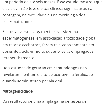
um período de até seis meses. Esse estudo mostrou que
o aciclovir não teve efeitos clínicos significativos na
contagem, na motilidade ou na morfologia dos
espermatozoides.
Efeitos adversos largamente reversíveis na
espermatogênese, em associação à toxicidade global
em ratos e cachorros, foram relatados somente em
doses de aciclovir muito superiores às empregadas
terapeuticamente.
Dois estudos de geração em camundongos não
revelaram nenhum efeito do aciclovir na fertilidade
quando administrado por via oral.
Mutagenicidade
Os resultados de uma ampla gama de testes de