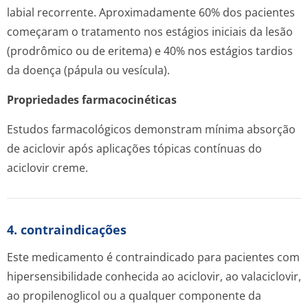
labial recorrente. Aproximadamente 60% dos pacientes
começaram o tratamento nos estágios iniciais da lesão
(prodrômico ou de eritema) e 40% nos estágios tardios
da doença (pápula ou vesícula).
Propriedades farmacocinéticas
Estudos farmacológicos demonstram mínima absorção
de aciclovir após aplicações tópicas contínuas do
aciclovir creme.
4. contraindicações
Este medicamento é contraindicado para pacientes com
hipersensibilidade conhecida ao aciclovir, ao valaciclovir,
ao propilenoglicol ou a qualquer componente da