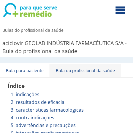
Bulas do profissional da saúde
aciclovir GEOLAB INDÚSTRIA FARMACÊUTICA S/A -
Bula do profissional da saúde
Bula para paciente
Bula do profissional da saúde
Índice
1. indicações
2. resultados de eficácia
3. características farmacológicas
4. contraindicações
5. advertências e precauções