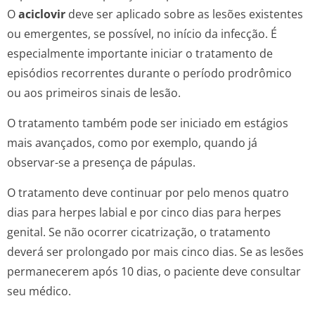
O
aciclovir
deve ser aplicado sobre as lesões existentes
ou emergentes, se possível, no início da infecção. É
especialmente importante iniciar o tratamento de
episódios recorrentes durante o período prodrômico
ou aos primeiros sinais de lesão.
O tratamento também pode ser iniciado em estágios
mais avançados, como por exemplo, quando já
observar-se a presença de pápulas.
O tratamento deve continuar por pelo menos quatro
dias para herpes labial e por cinco dias para herpes
genital. Se não ocorrer cicatrização, o tratamento
deverá ser prolongado por mais cinco dias. Se as lesões
permanecerem após 10 dias, o paciente deve consultar
seu médico.