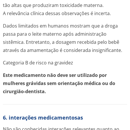
tão altas que produziram toxicidade materna.
A relevância clínica dessas observações é incerta.
Dados limitados em humanos mostram que a droga
passa para o leite materno após administração
sistêmica. Entretanto, a dosagem recebida pelo bebê
através da amamentação é considerada insignificante.
Categoria B de risco na gravidez
Este medicamento não deve ser utilizado por
mulheres grávidas sem orientação médica ou do
cirurgião-dentista.
6. interações medicamentosas
Não são conhecidas interações relevantes quanto ao