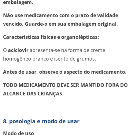
embalagem.
Não use medicamento com o prazo de validade
vencido. Guarde-o em sua embalagem original
.
Características físicas e organolépticas:
O
aciclovir
apresenta-se na forma de creme
homogêneo branco e isento de grumos.
Antes de usar, observe o aspecto do medicamento.
TODO MEDICAMENTO DEVE SER MANTIDO FORA DO
ALCANCE DAS CRIANÇAS
8. posologia e modo de usar
Modo de uso