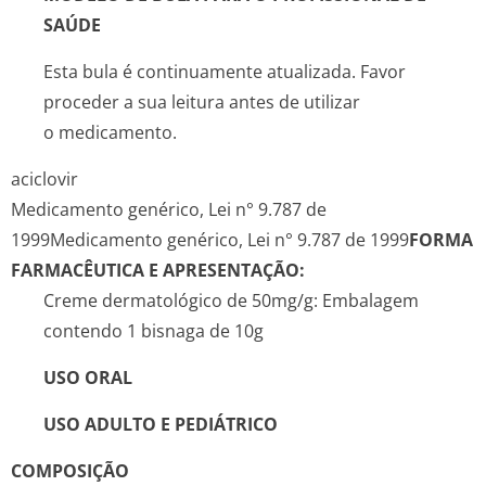
SAÚDE
Esta bula é continuamente atualizada. Favor
proceder a sua leitura antes de utilizar
o medicamento.
aciclovir
Medicamento genérico, Lei n° 9.787 de
1999
Medicamento genérico, Lei n° 9.787 de 1999
FORMA
FARMACÊUTICA E APRESENTAÇÃO:
Creme dermatológico de 50mg/g: Embalagem
contendo 1 bisnaga de 10g
USO ORAL
USO ADULTO E PEDIÁTRICO
COMPOSIÇÃO