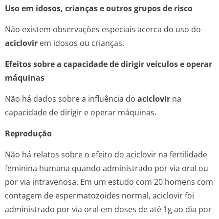
Uso em idosos, crianças e outros grupos de risco
Não existem observações especiais acerca do uso do
aciclovir
em idosos ou crianças.
Efeitos sobre a capacidade de dirigir veículos e operar
máquinas
Não há dados sobre a influência do
aciclovir
na
capacidade de dirigir e operar máquinas.
Reprodução
Não há relatos sobre o efeito do aciclovir na fertilidade
feminina humana quando administrado por via oral ou
por via intravenosa. Em um estudo com 20 homens com
contagem de espermatozoides normal, aciclovir foi
administrado por via oral em doses de até 1g ao dia por