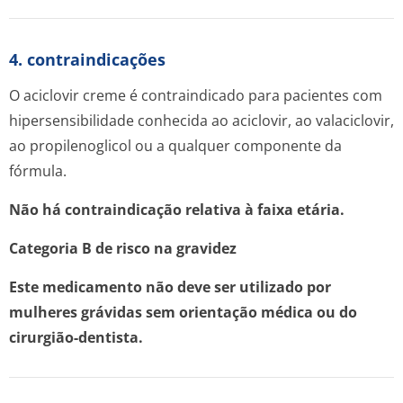
4. contraindicações
O aciclovir creme é contraindicado para pacientes com
hipersensibilidade conhecida ao aciclovir, ao valaciclovir,
ao propilenoglicol ou a qualquer componente da
fórmula.
Não há contraindicação relativa à faixa etária.
Categoria B de risco na gravidez
Este medicamento não deve ser utilizado por
mulheres grávidas sem orientação médica ou do
cirurgião-dentista.