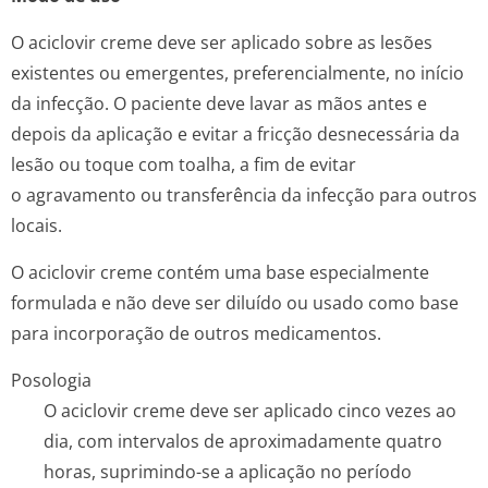
O aciclovir creme deve ser aplicado sobre as lesões
existentes ou emergentes, preferencialmente, no início
da infecção. O paciente deve lavar as mãos antes e
depois da aplicação e evitar a fricção desnecessária da
lesão ou toque com toalha, a fim de evitar
o agravamento ou transferência da infecção para outros
locais.
O aciclovir creme contém uma base especialmente
formulada e não deve ser diluído ou usado como base
para incorporação de outros medicamentos.
Posologia
O aciclovir creme deve ser aplicado cinco vezes ao
dia, com intervalos de aproximadamente quatro
horas, suprimindo-se a aplicação no período