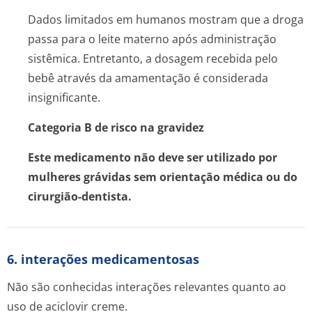
Dados limitados em humanos mostram que a droga
passa para o leite materno após administração
sistêmica. Entretanto, a dosagem recebida pelo
bebê através da amamentação é considerada
insignificante.
Categoria B de risco na gravidez
Este medicamento não deve ser utilizado por
mulheres grávidas sem orientação médica ou do
cirurgião-dentista.
6. interações medicamentosas
Não são conhecidas interações relevantes quanto ao
uso de aciclovir creme.