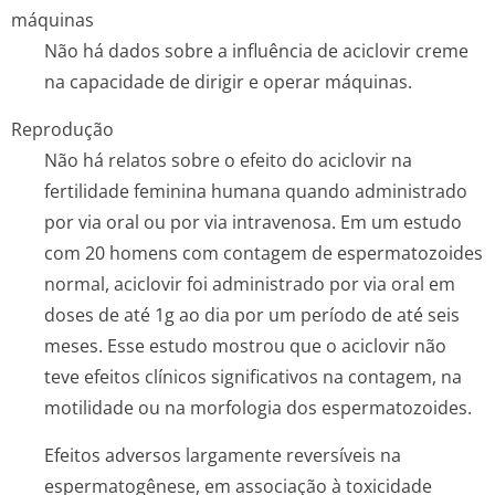
máquinas
Não há dados sobre a influência de aciclovir creme
na capacidade de dirigir e operar máquinas.
Reprodução
Não há relatos sobre o efeito do aciclovir na
fertilidade feminina humana quando administrado
por via oral ou por via intravenosa. Em um estudo
com 20 homens com contagem de espermatozoides
normal, aciclovir foi administrado por via oral em
doses de até 1g ao dia por um período de até seis
meses. Esse estudo mostrou que o aciclovir não
teve efeitos clínicos significativos na contagem, na
motilidade ou na morfologia dos espermatozoides.
Efeitos adversos largamente reversíveis na
espermatogênese, em associação à toxicidade