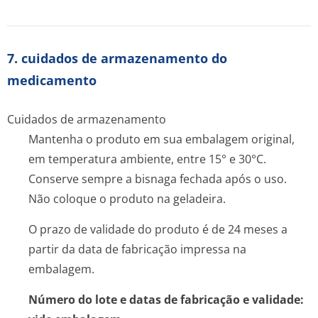
7. cuidados de armazenamento do
medicamento
Cuidados de armazenamento
Mantenha o produto em sua embalagem original,
em temperatura ambiente, entre 15° e 30°C.
Conserve sempre a bisnaga fechada após o uso.
Não coloque o produto na geladeira.
O prazo de validade do produto é de 24 meses a
partir da data de fabricação impressa na
embalagem.
Número do lote e datas de fabricação e validade: