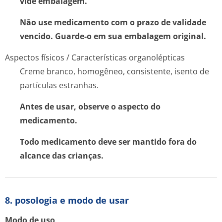
vide embalagem.
Não use medicamento com o prazo de validade
vencido. Guarde-o em sua embalagem original.
Aspectos físicos / Características organolépticas
Creme branco, homogêneo, consistente, isento de
partículas estranhas.
Antes de usar, observe o aspecto do
medicamento.
Todo medicamento deve ser mantido fora do
alcance das crianças.
8. posologia e modo de usar
Modo de uso