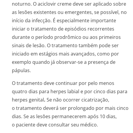
noturno. O aciclovir creme deve ser aplicado sobre
as lesões existentes ou emergentes, se possível, no
início da infecção. É especialmente importante
iniciar o tratamento de episódios recorrentes
durante o período prodrômico ou aos primeiros
sinais de lesão. O tratamento também pode ser
iniciado em estágios mais avançados, como por
exemplo quando já observar-se a presença de
pápulas.
O tratamento deve continuar por pelo menos
quatro dias para herpes labial e por cinco dias para
herpes genital
.
Se não ocorrer cicatrização,
o tratamento deverá ser prolongado por mais cinco
dias. Se as lesões permanecerem após 10 dias,
o paciente deve consultar seu médico.