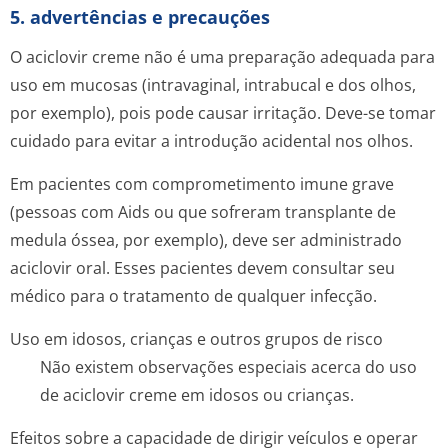
5. advertências e precauções
O aciclovir creme não é uma preparação adequada para
uso em mucosas (intravaginal, intrabucal e dos olhos,
por exemplo), pois pode causar irritação. Deve-se tomar
cuidado para evitar a introdução acidental nos olhos.
Em pacientes com comprometimento imune grave
(pessoas com Aids ou que sofreram transplante de
medula óssea, por exemplo), deve ser administrado
aciclovir oral. Esses pacientes devem consultar seu
médico para o tratamento de qualquer infecção.
Uso em idosos, crianças e outros grupos de risco
Não existem observações especiais acerca do uso
de aciclovir creme em idosos ou crianças.
Efeitos sobre a capacidade de dirigir veículos e operar