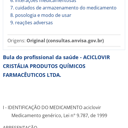
6. interações medicamentosas
7. cuidados de armazenamento do medicamento
8. posologia e modo de usar
9. reações adversas
Origens:
Original (consultas.anvisa.gov.br)
Bula do profissional da saúde - ACICLOVIR
CRISTÁLIA PRODUTOS QUÍMICOS
FARMACÊUTICOS LTDA.
I - IDENTIFICAÇÃO DO MEDICAMENTO aciclovir
Medicamento genérico, Lei n° 9.787, de 1999
APRESENTAÇÃO