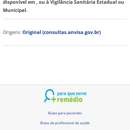
disponível em
, ou à Vigilância Sanitária Estadual ou
Municipal.
Origens:
Original (consultas.anvisa.gov.br)
Bulas para pacientes
Bulas do profissional da saúdė