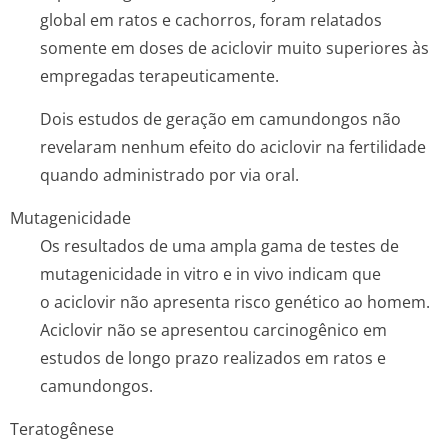
global em ratos e cachorros, foram relatados
somente em doses de aciclovir muito superiores às
empregadas terapeuticamente.
Dois estudos de geração em camundongos não
revelaram nenhum efeito do aciclovir na fertilidade
quando administrado por via oral.
Mutagenicidade
Os resultados de uma ampla gama de testes de
mutagenicidade
in vitro
e
in vivo
indicam que
o aciclovir não apresenta risco genético ao homem.
Aciclovir não se apresentou carcinogênico em
estudos de longo prazo realizados em ratos e
camundongos.
Teratogênese