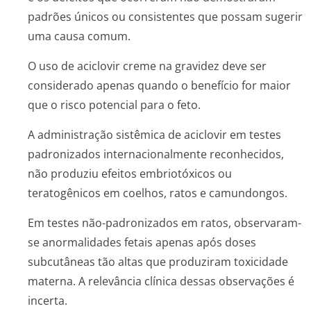
padrões únicos ou consistentes que possam sugerir
uma causa comum.
O uso de aciclovir creme na gravidez deve ser
considerado apenas quando o benefício for maior
que o risco potencial para o feto.
A administração sistêmica de aciclovir em testes
padronizados internacionalmente reconhecidos,
não produziu efeitos embriotóxicos ou
teratogênicos em coelhos, ratos e camundongos.
Em testes não-padronizados em ratos, observaram-
se anormalidades fetais apenas após doses
subcutâneas tão altas que produziram toxicidade
materna. A relevância clínica dessas observações é
incerta.