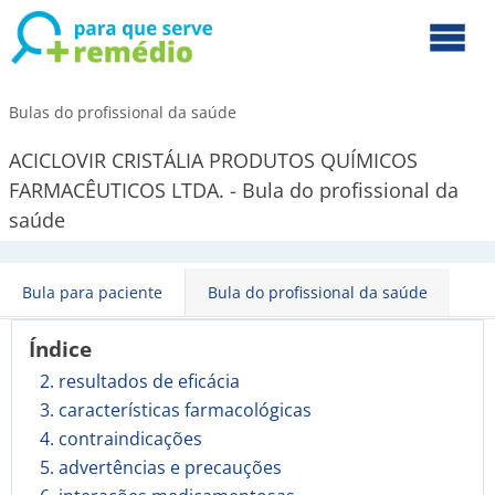
Bulas do profissional da saúde
ACICLOVIR CRISTÁLIA PRODUTOS QUÍMICOS
FARMACÊUTICOS LTDA. - Bula do profissional da
saúde
Bula para paciente
Bula do profissional da saúde
Índice
2. resultados de eficácia
3. características farmacológicas
4. contraindicações
5. advertências e precauções