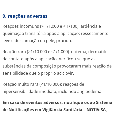
9. reações adversas
Reações incomuns (> 1/1.000 e < 1/100): ardência e
queimação transitória após a aplicação; ressecamento
leve e descamação da pele; prurido.
Reação rara (>1/10.000 e <1/1.000): eritema, dermatite
de contato após a aplicação. Verificou-se que as
substâncias da composição provocaram mais reação de
sensibilidade que o próprio aciclovir.
Reação muito rara (<1/10.000): reações de
hipersensibilidade imediata, incluindo angioedema.
Em caso de eventos adversos, notifique-os ao Sistema
de Notificações em Vigilância Sanitária – NOTIVISA,