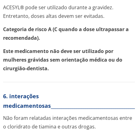
ACESYL® pode ser utilizado durante a gravidez.
Entretanto, doses altas devem ser evitadas.
Categoria de risco A (C quando a dose ultrapassar a
recomendada).
Este medicamento não deve ser utilizado por
mulheres grávidas sem orientação médica ou do
cirurgião-dentista.
6. interações
medicamentosas__________________________________________
Não foram relatadas interações medicamentosas entre
o cloridrato de tiamina e outras drogas.