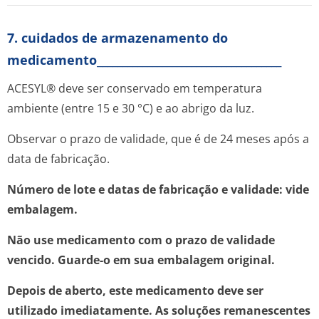
7. cuidados de armazenamento do
medicamento_____________________________________
ACESYL® deve ser conservado em temperatura
ambiente (entre 15 e 30 °C) e ao abrigo da luz.
Observar o prazo de validade, que é de 24 meses após a
data de fabricação.
Número de lote e datas de fabricação e validade: vide
embalagem.
Não use medicamento com o prazo de validade
vencido. Guarde-o em sua embalagem original.
Depois de aberto, este medicamento deve ser
utilizado imediatamente. As soluções remanescentes