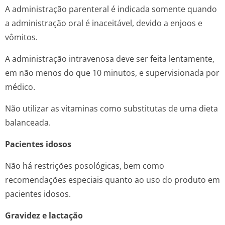
A administração parenteral é indicada somente quando
a administração oral é inaceitável, devido a enjoos e
vômitos.
A administração intravenosa deve ser feita lentamente,
em não menos do que 10 minutos, e supervisionada por
médico.
Não utilizar as vitaminas como substitutas de uma dieta
balanceada.
Pacientes idosos
Não há restrições posológicas, bem como
recomendações especiais quanto ao uso do produto em
pacientes idosos.
Gravidez e lactação