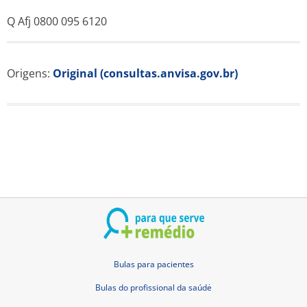
Q Afj 0800 095 6120
Origens:
Original (consultas.anvisa.gov.br)
Bulas para pacientes
Bulas do profissional da saúdė