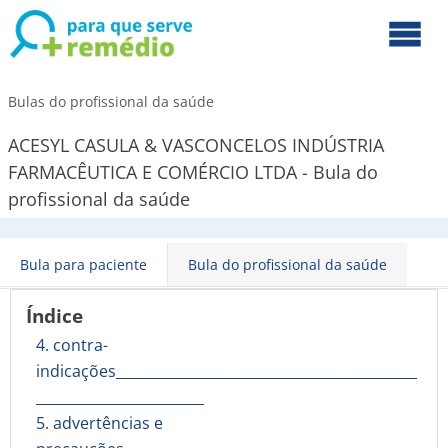
Bulas do profissional da saúde
ACESYL CASULA & VASCONCELOS INDÚSTRIA
FARMACÊUTICA E COMÉRCIO LTDA - Bula do
profissional da saúde
Bula para paciente
Bula do profissional da saúde
Índice
4. contra-
indicações___________________________________________
________________________
5. advertências e