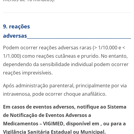
9. reações
adversas___________________________________________________
Podem ocorrer reações adversas raras (> 1/10.000 e <
1/1.000) como reações cutâneas e prurido. No entanto,
dependendo da sensibilidade individual podem ocorrer
reações imprevisíveis.
Após administração parenteral, principalmente por via
intravenosa, pode ocorrer choque anafilático.
Em casos de eventos adversos, notifique ao Sistema
de Notificação de Eventos Adversos a
Medicamentos – VIGIMED, disponível em
, ou para a
Vigilância Sanitária Estadual ou Municipal.