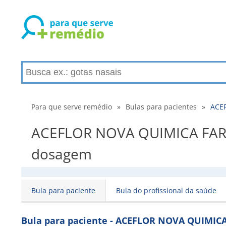
Para que serve remédio
»
Bulas para pacientes
»
ACEF
ACEFLOR NOVA QUIMICA FARMAC
dosagem
Bula para paciente
Bula do profissional da saúde
Bula para paciente - ACEFLOR NOVA QUIMIC