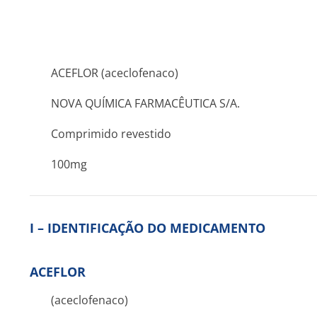
ACEFLOR (aceclofenaco)
NOVA QUÍMICA FARMACÊUTICA S/A.
Comprimido revestido
100mg
I – IDENTIFICAÇÃO DO MEDICAMENTO
ACEFLOR
(aceclofenaco)