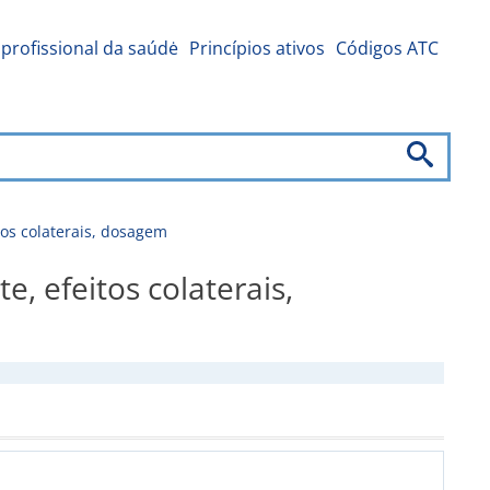
profissional da saúdė
Princípios ativos
Códigos ATC
os colaterais, dosagem
 efeitos colaterais,