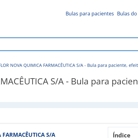
Bulas para pacientes
Bulas do 
LOR NOVA QUIMICA FARMACÊUTICA S/A - Bula para paciente, efeit
ÊUTICA S/A - Bula para paciente,
A FARMACÊUTICA S/A
Índice