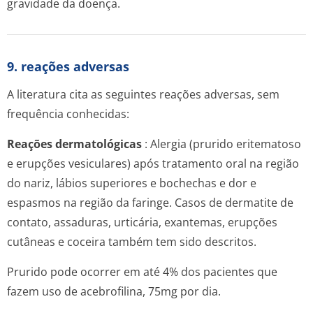
gravidade da doença.
9. reações adversas
A literatura cita as seguintes reações adversas, sem
frequência conhecidas:
Reações dermatológicas
: Alergia (prurido eritematoso
e erupções vesiculares) após tratamento oral na região
do nariz, lábios superiores e bochechas e dor e
espasmos na região da faringe. Casos de dermatite de
contato, assaduras, urticária, exantemas, erupções
cutâneas e coceira também tem sido descritos.
Prurido pode ocorrer em até 4% dos pacientes que
fazem uso de acebrofilina, 75mg por dia.