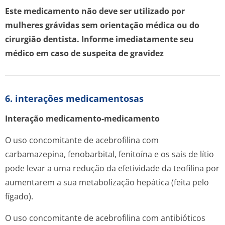
Este medicamento não deve ser utilizado por
mulheres grávidas sem orientação médica ou do
cirurgião dentista. Informe imediatamente seu
médico em caso de suspeita de gravidez
6. interações medicamentosas
Interação medicamento-medicamento
O uso concomitante de acebrofilina com
carbamazepina, fenobarbital, fenitoína e os sais de lítio
pode levar a uma redução da efetividade da teofilina por
aumentarem a sua metabolização hepática (feita pelo
fígado).
O uso concomitante de acebrofilina com antibióticos