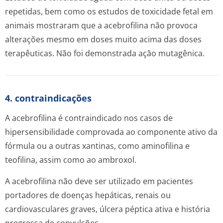
repetidas, bem como os estudos de toxicidade fetal em
animais mostraram que a acebrofilina não provoca
alterações mesmo em doses muito acima das doses
terapêuticas. Não foi demonstrada ação mutagênica.
4. contraindicações
A acebrofilina é contraindicado nos casos de
hipersensibilidade comprovada ao componente ativo da
fórmula ou a outras xantinas, como aminofilina e
teofilina, assim como ao ambroxol.
A acebrofilina não deve ser utilizado em pacientes
portadores de doenças hepáticas, renais ou
cardiovasculares graves, úlcera péptica ativa e história