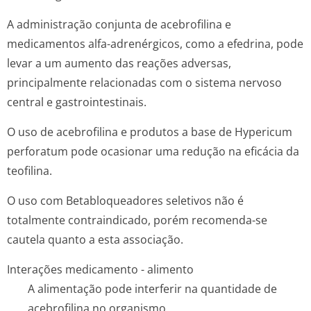
A administração conjunta de acebrofilina e
medicamentos alfa-adrenérgicos, como a efedrina, pode
levar a um aumento das reações adversas,
principalmente relacionadas com o sistema nervoso
central e gastrointestinais.
O uso de acebrofilina e produtos a base de
Hypericum
perforatum
pode ocasionar uma redução na eficácia da
teofilina.
O uso com Betabloqueadores seletivos não é
totalmente contraindicado, porém recomenda-se
cautela quanto a esta associação.
Interações medicamento - alimento
A alimentação pode interferir na quantidade de
acebrofilina no organismo.