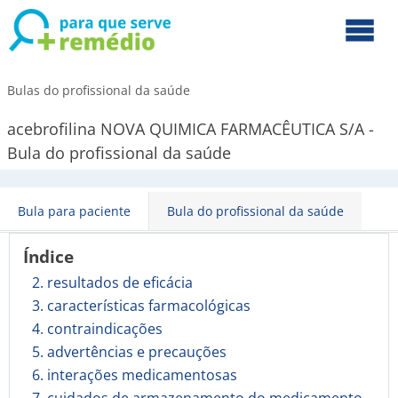
Bulas do profissional da saúde
acebrofilina NOVA QUIMICA FARMACÊUTICA S/A -
Bula do profissional da saúde
Bula para paciente
Bula do profissional da saúde
Índice
2. resultados de eficácia
3. características farmacológicas
4. contraindicações
5. advertências e precauções
6. interações medicamentosas