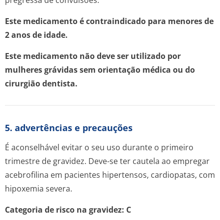
pregressa de convulsões.
Este medicamento é contraindicado para menores de
2 anos de idade.
Este medicamento não deve ser utilizado por
mulheres grávidas sem orientação médica ou do
cirurgião dentista.
5. advertências e precauções
É aconselhável evitar o seu uso durante o primeiro
trimestre de gravidez. Deve-se ter cautela ao empregar
acebrofilina em pacientes hipertensos, cardiopatas, com
hipoxemia severa.
Categoria de risco na gravidez: C