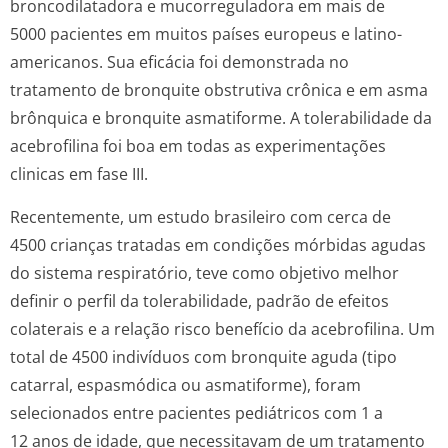
broncodilatadora e mucorreguladora em mais de
5000 pacientes em muitos países europeus e latino-
americanos. Sua eficácia foi demonstrada no
tratamento de bronquite obstrutiva crônica e em asma
brônquica e bronquite asmatiforme. A tolerabilidade da
acebrofilina foi boa em todas as experimentações
clinicas em fase III.
Recentemente, um estudo brasileiro com cerca de
4500 crianças tratadas em condições mórbidas agudas
do sistema respiratório, teve como objetivo melhor
definir o perfil da tolerabilidade, padrão de efeitos
colaterais e a relação risco benefício da acebrofilina. Um
total de 4500 indivíduos com bronquite aguda (tipo
catarral, espasmódica ou asmatiforme), foram
selecionados entre pacientes pediátricos com 1 a
12 anos de idade, que necessitavam de um tratamento