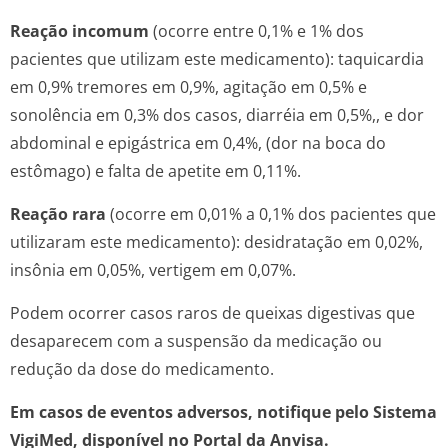
Reação incomum
(ocorre entre 0,1% e 1% dos
pacientes que utilizam este medicamento): taquicardia
em 0,9% tremores em 0,9%, agitação em 0,5% e
sonolência em 0,3% dos casos, diarréia em 0,5%,, e dor
abdominal e epigástrica em 0,4%, (dor na boca do
estômago) e falta de apetite em 0,11%.
Reação rara
(ocorre em 0,01% a 0,1% dos pacientes que
utilizaram este medicamento): desidratação em 0,02%,
insônia em 0,05%, vertigem em 0,07%.
Podem ocorrer casos raros de queixas digestivas que
desaparecem com a suspensão da medicação ou
redução da dose do medicamento.
Em casos de eventos adversos, notifique pelo Sistema
VigiMed, disponível no Portal da Anvisa.