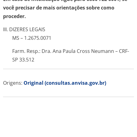
você precisar de mais orientações sobre como
proceder.
III. DIZERES LEGAIS
MS – 1.2675.0071
Farm. Resp.: Dra. Ana Paula Cross Neumann – CRF-
SP 33.512
Origens:
Original (consultas.anvisa.gov.br)