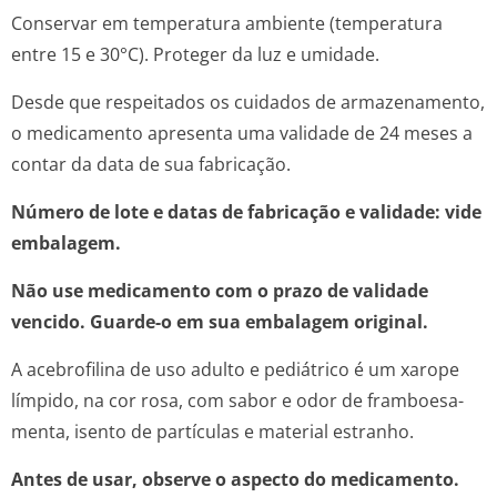
Conservar em temperatura ambiente (temperatura
entre 15 e 30°C). Proteger da luz e umidade.
Desde que respeitados os cuidados de armazenamento,
o medicamento apresenta uma validade de 24 meses a
contar da data de sua fabricação.
Número de lote e datas de fabricação e validade: vide
embalagem.
Não use medicamento com o prazo de validade
vencido. Guarde-o em sua embalagem original.
A acebrofilina de uso adulto e pediátrico é um xarope
límpido, na cor rosa, com sabor e odor de framboesa-
menta, isento de partículas e material estranho.
Antes de usar, observe o aspecto do medicamento.