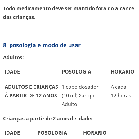
Todo medicamento deve ser mantido fora do alcance
das crianças
.
8. posologia e modo de usar
Adultos:
IDADE
POSOLOGIA
HORÁRIO
ADULTOS E CRIANÇAS
1 copo dosador
A cada
Á PARTIR DE 12 ANOS
(10 ml) Xarope
12 horas
Adulto
Crianças a partir de 2 anos de idade:
IDADE
POSOLOGIA
HORÁRIO