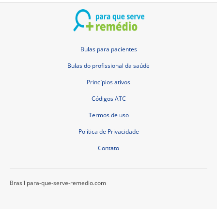
Bulas para pacientes
Bulas do profissional da saúdė
Princípios ativos
Códigos ATC
Termos de uso
Política de Privacidade
Contato
Brasil para-que-serve-remedio.com