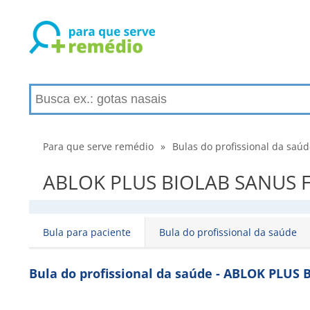
Para que serve remédio
»
Bulas do profissional da saú
ABLOK PLUS BIOLAB SANUS FA
Bula para paciente
Bula do profissional da saúde
Bula do profissional da saúde - ABLOK PLU