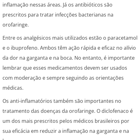
inflamação nessas áreas. Já os antibióticos são
prescritos para tratar infecções bacterianas na
orofaringe.
Entre os analgésicos mais utilizados estão o paracetamol
e o ibuprofeno. Ambos têm ação rápida e eficaz no alívio
da dor na garganta e na boca. No entanto, é importante
lembrar que esses medicamentos devem ser usados
com moderação e sempre seguindo as orientações
médicas.
Os anti-inflamatórios também são importantes no
tratamento das doenças da orofaringe. O diclofenaco é
um dos mais prescritos pelos médicos brasileiros por
sua eficácia em reduzir a inflamação na garganta e na