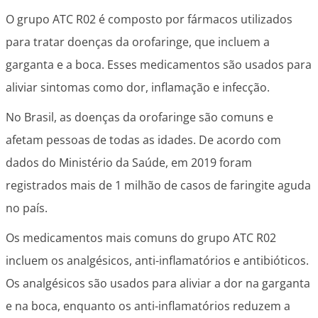
O grupo ATC R02 é composto por fármacos utilizados
para tratar doenças da orofaringe, que incluem a
garganta e a boca. Esses medicamentos são usados para
aliviar sintomas como dor, inflamação e infecção.
No Brasil, as doenças da orofaringe são comuns e
afetam pessoas de todas as idades. De acordo com
dados do Ministério da Saúde, em 2019 foram
registrados mais de 1 milhão de casos de faringite aguda
no país.
Os medicamentos mais comuns do grupo ATC R02
incluem os analgésicos, anti-inflamatórios e antibióticos.
Os analgésicos são usados para aliviar a dor na garganta
e na boca, enquanto os anti-inflamatórios reduzem a