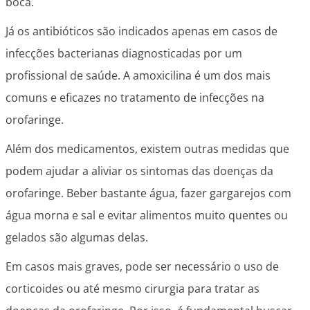
boca.
Já os antibióticos são indicados apenas em casos de
infecções bacterianas diagnosticadas por um
profissional de saúde. A amoxicilina é um dos mais
comuns e eficazes no tratamento de infecções na
orofaringe.
Além dos medicamentos, existem outras medidas que
podem ajudar a aliviar os sintomas das doenças da
orofaringe. Beber bastante água, fazer gargarejos com
água morna e sal e evitar alimentos muito quentes ou
gelados são algumas delas.
Em casos mais graves, pode ser necessário o uso de
corticoides ou até mesmo cirurgia para tratar as