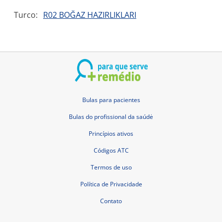
Turco:
R02 BOĞAZ HAZIRLIKLARI
Bulas para pacientes
Bulas do profissional da saúdė
Princípios ativos
Códigos ATC
Termos de uso
Política de Privacidade
Contato