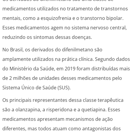
medicamentos utilizados no tratamento de transtornos
mentais, como a esquizofrenia e o transtorno bipolar.
Esses medicamentos agem no sistema nervoso central,
reduzindo os sintomas dessas doenças.
No Brasil, os derivados do difenilmetano são
amplamente utilizados na prática clínica. Segundo dados
do Ministério da Saúde, em 2019 foram distribuídas mais
de 2 milhões de unidades desses medicamentos pelo
Sistema Único de Saúde (SUS).
Os principais representantes dessa classe terapêutica
são a olanzapina, a risperidona e a quetiapina. Esses
medicamentos apresentam mecanismos de ação
diferentes, mas todos atuam como antagonistas dos