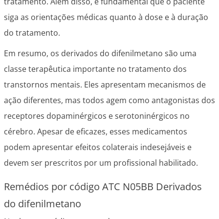
tratamento. Além disso, é fundamental que o paciente
siga as orientações médicas quanto à dose e à duração
do tratamento.
Em resumo, os derivados do difenilmetano são uma
classe terapêutica importante no tratamento dos
transtornos mentais. Eles apresentam mecanismos de
ação diferentes, mas todos agem como antagonistas dos
receptores dopaminérgicos e serotoninérgicos no
cérebro. Apesar de eficazes, esses medicamentos
podem apresentar efeitos colaterais indesejáveis e
devem ser prescritos por um profissional habilitado.
Remédios por código ATC N05BB Derivados
do difenilmetano