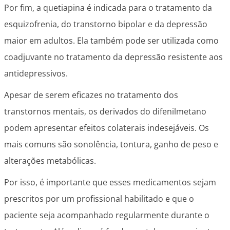
Por fim, a quetiapina é indicada para o tratamento da
esquizofrenia, do transtorno bipolar e da depressão
maior em adultos. Ela também pode ser utilizada como
coadjuvante no tratamento da depressão resistente aos
antidepressivos.
Apesar de serem eficazes no tratamento dos
transtornos mentais, os derivados do difenilmetano
podem apresentar efeitos colaterais indesejáveis. Os
mais comuns são sonolência, tontura, ganho de peso e
alterações metabólicas.
Por isso, é importante que esses medicamentos sejam
prescritos por um profissional habilitado e que o
paciente seja acompanhado regularmente durante o