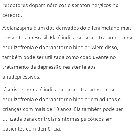
receptores dopaminérgicos e serotoninérgicos no
cérebro.
A olanzapina é um dos derivados do difenilmetano mais
prescritos no Brasil. Ela é indicada para o tratamento da
esquizofrenia e do transtorno bipolar. Além disso,
também pode ser utilizada como coadjuvante no
tratamento da depressão resistente aos
antidepressivos.
Já a risperidona é indicada para o tratamento da
esquizofrenia e do transtorno bipolar em adultos e
crianças com mais de 10 anos. Ela também pode ser
utilizada para controlar sintomas psicóticos em
pacientes com demência.