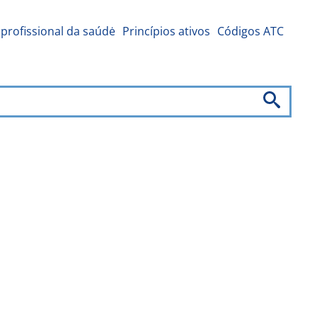
profissional da saúdė
Princípios ativos
Códigos ATC